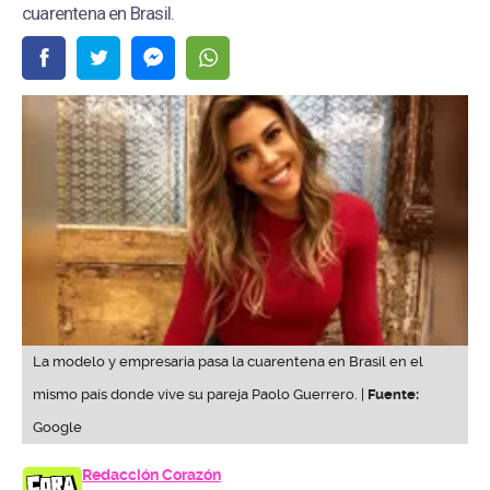
cuarentena en Brasil.
La modelo y empresaria pasa la cuarentena en Brasil en el
mismo país donde vive su pareja Paolo Guerrero. |
Fuente:
Google
Redacción Corazón