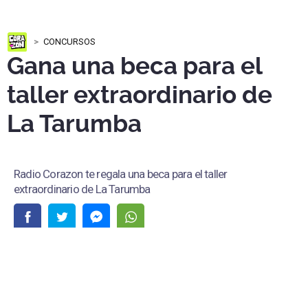
CONCURSOS
Gana una beca para el
taller extraordinario de
La Tarumba
Radio Corazon te regala una beca para el taller
extraordinario de La Tarumba