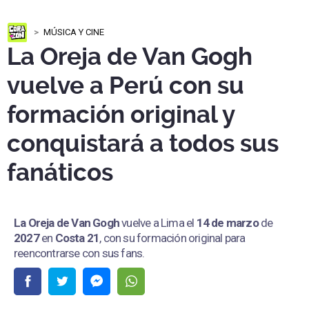
MÚSICA Y CINE
La Oreja de Van Gogh
vuelve a Perú con su
formación original y
conquistará a todos sus
fanáticos
La Oreja de Van Gogh
vuelve a Lima el
14 de marzo
de
2027
en
Costa 21
, con su formación original para
reencontrarse con sus fans.