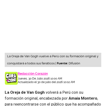
La Oreja de Van Gogh vuelve a Perú con su formación original y
conquistará a todos sus fanáticos |
Fuente:
Difusión
Redacción Corazón
Jueves, 30 De Julio 2026 10:00 AM
Actualizado el 30 de julio del 2026 10:02 AM
La Oreja de Van Gogh
volverá a Perú con su
formación original, encabezada por
Amaia Montero
,
para reencontrarse con el público que ha acompañado