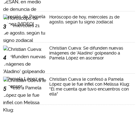
Horóscopo de hoy, miércoles 21 de
agosto, según tu signo zodiacal
3
Christian Cueva: Se difunden nuevas
imágenes de 'Aladino' golpeando a
4
Pamela López en ascensor
Christian Cueva le confesó a Pamela
López que le fue infiel con Melissa Klug:
5
"Él me cuenta que tuvo encuentros con
ella"