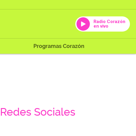
Radio Corazón
en vivo
Programas Corazón
Redes Sociales