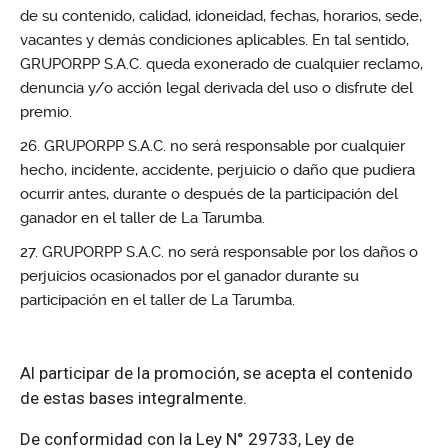
de su contenido, calidad, idoneidad, fechas, horarios, sede,
vacantes y demás condiciones aplicables. En tal sentido,
GRUPORPP S.A.C. queda exonerado de cualquier reclamo,
denuncia y/o acción legal derivada del uso o disfrute del
premio.
GRUPORPP S.A.C. no será responsable por cualquier
hecho, incidente, accidente, perjuicio o daño que pudiera
ocurrir antes, durante o después de la participación del
ganador en el taller de La Tarumba.
GRUPORPP S.A.C. no será responsable por los daños o
perjuicios ocasionados por el ganador durante su
participación en el taller de La Tarumba.
Al participar de la promoción, se acepta el contenido
de estas bases integralmente.
De conformidad con la Ley N° 29733, Ley de