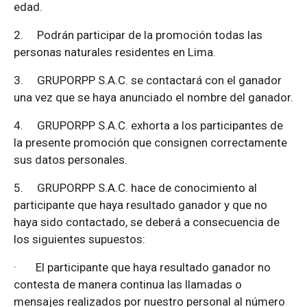
edad.
2.
Podrán participar de la promoción todas las
personas naturales residentes en Lima.
3.
GRUPORPP S.A.C. se contactará con el ganador
una vez que se haya anunciado el nombre del ganador.
4.
GRUPORPP S.A.C. exhorta a los participantes de
la presente promoción que consignen correctamente
sus datos personales.
5.
GRUPORPP S.A.C. hace de conocimiento al
participante que haya resultado ganador y que no
haya sido contactado, se deberá a consecuencia de
los siguientes supuestos:
·
El participante que haya resultado ganador no
contesta de manera continua las llamadas o
mensajes realizados por nuestro personal al número