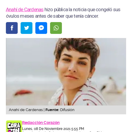
Anahí de Cardenas
hizo pública la noticia que congeló sus
óvulos meses antes de saber que tenía cáncer.
Anahí de Cardenas |
Fuente:
Difusión
Redacción Corazón
Lunes, 08 De Noviembre 2021 5:55 PM