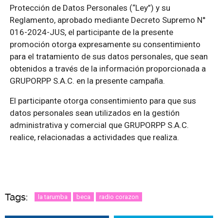
Protección de Datos Personales (“Ley”) y su
Reglamento, aprobado mediante Decreto Supremo N°
016-2024-JUS, el participante de la presente
promoción otorga expresamente su consentimiento
para el tratamiento de sus datos personales, que sean
obtenidos a través de la información proporcionada a
GRUPORPP S.A.C. en la presente campaña.
El participante otorga consentimiento para que sus
datos personales sean utilizados en la gestión
administrativa y comercial que GRUPORPP S.A.C.
realice, relacionadas a actividades que realiza.
Tags:
la tarumba
beca
radio corazon