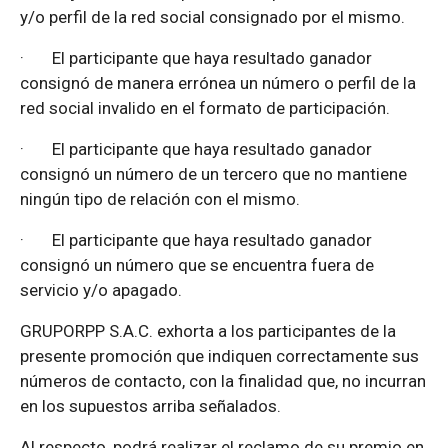
y/o perfil de la red social consignado por el mismo.
·
El participante que haya resultado ganador
consignó de manera errónea un número o perfil de la
red social invalido en el formato de participación.
·
El participante que haya resultado ganador
consignó un número de un tercero que no mantiene
ningún tipo de relación con el mismo.
·
El participante que haya resultado ganador
consignó un número que se encuentra fuera de
servicio y/o apagado.
GRUPORPP S.A.C. exhorta a los participantes de la
presente promoción que indiquen correctamente sus
números de contacto, con la finalidad que, no incurran
en los supuestos arriba señalados.
Al respecto, podrá realizar el reclamo de su premio en