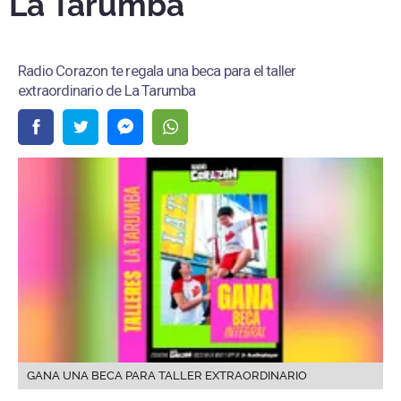
La Tarumba
Radio Corazon te regala una beca para el taller
extraordinario de La Tarumba
GANA UNA BECA PARA TALLER EXTRAORDINARIO