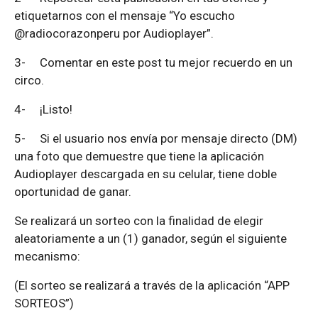
etiquetarnos con el mensaje “Yo escucho
@radiocorazonperu por Audioplayer”.
3-
Comentar en este post tu mejor recuerdo en un
circo.
4-
¡Listo!
5-
Si el usuario nos envía por mensaje directo (DM)
una foto que demuestre que tiene la aplicación
Audioplayer descargada en su celular, tiene doble
oportunidad de ganar.
Se realizará un sorteo con la finalidad de elegir
aleatoriamente a un (1) ganador, según el siguiente
mecanismo:
(El sorteo se realizará a través de la aplicación “APP
SORTEOS”)