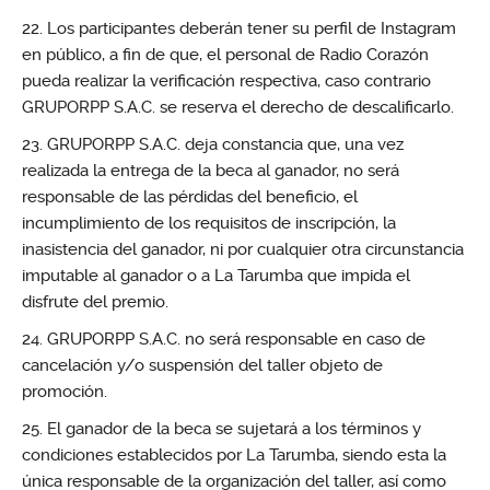
Los participantes deberán tener su perfil de Instagram
en público, a fin de que, el personal de Radio Corazón
pueda realizar la verificación respectiva, caso contrario
GRUPORPP S.A.C. se reserva el derecho de descalificarlo.
GRUPORPP S.A.C. deja constancia que, una vez
realizada la entrega de la beca al ganador, no será
responsable de las pérdidas del beneficio, el
incumplimiento de los requisitos de inscripción, la
inasistencia del ganador, ni por cualquier otra circunstancia
imputable al ganador o a La Tarumba que impida el
disfrute del premio.
GRUPORPP S.A.C. no será responsable en caso de
cancelación y/o suspensión del taller objeto de
promoción.
El ganador de la beca se sujetará a los términos y
condiciones establecidos por La Tarumba, siendo esta la
única responsable de la organización del taller, así como