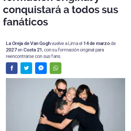
conquistará a todos sus
fanáticos
La Oreja de Van Gogh
vuelve a Lima el
14 de marzo
de
2027
en
Costa 21
, con su formación original para
reencontrarse con sus fans.