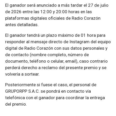
El ganador será anunciado a más tardar el 27 de julio
de 2026 entre las 12:00 y 20:00 horas en las
plataformas digitales oficiales de Radio Corazón
antes detalladas.
El ganador tendrá un plazo máximo de 01 hora para
responder al mensaje directo de Instagram del equipo
digital de Radio Corazón con sus datos personales y
de contacto (nombre completo, número de
documento, teléfono o celular, email), caso contrario
perderá derecho a reclamo del presente premio y se
volvería a sortear.
Posteriormente si fuese el caso, el personal de
GRUPORPP S.A.C. se pondrá en contacto vía
telefónica con el ganador para coordinar la entrega
del premio.