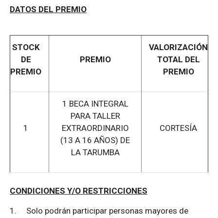
DATOS DEL PREMIO
STOCK
VALORIZACIÓN
DE
PREMIO
TOTAL DEL
PREMIO
PREMIO
1 BECA INTEGRAL
PARA TALLER
1
EXTRAORDINARIO
CORTESÍA
(13 A 16 AÑOS) DE
LA TARUMBA
CONDICIONES Y/O RESTRICCIONES
1.
Solo podrán participar personas mayores de