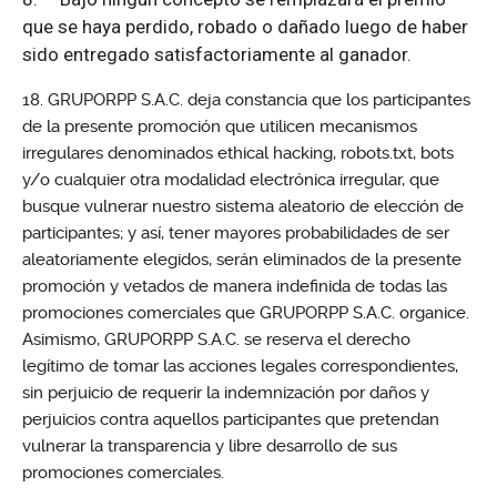
que se haya perdido, robado o dañado luego de haber
sido entregado satisfactoriamente al ganador.
GRUPORPP S.A.C. deja constancia que los participantes
de la presente promoción que utilicen mecanismos
irregulares denominados ethical hacking, robots.txt, bots
y/o cualquier otra modalidad electrónica irregular, que
busque vulnerar nuestro sistema aleatorio de elección de
participantes; y así, tener mayores probabilidades de ser
aleatoriamente elegidos, serán eliminados de la presente
promoción y vetados de manera indefinida de todas las
promociones comerciales que GRUPORPP S.A.C. organice.
Asimismo, GRUPORPP S.A.C. se reserva el derecho
legítimo de tomar las acciones legales correspondientes,
sin perjuicio de requerir la indemnización por daños y
perjuicios contra aquellos participantes que pretendan
vulnerar la transparencia y libre desarrollo de sus
promociones comerciales.