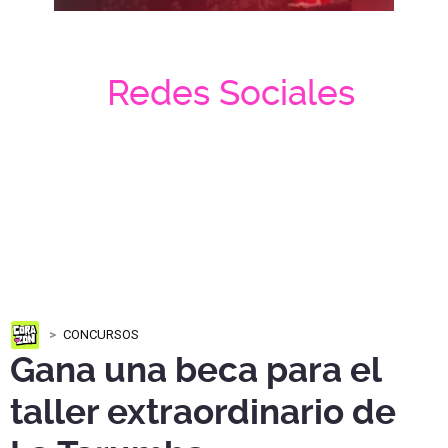
Redes Sociales
CONCURSOS
Gana una beca para el
taller extraordinario de