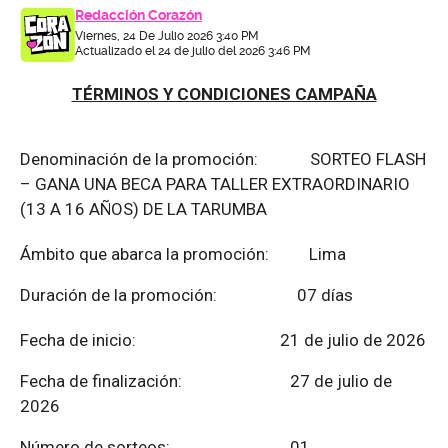
Redacción Corazón
Viernes, 24 De Julio 2026 3:40 PM
Actualizado el 24 de julio del 2026 3:46 PM
TÉRMINOS Y CONDICIONES CAMPAÑA
Denominación de la promoción: SORTEO FLASH
– GANA UNA BECA PARA TALLER EXTRAORDINARIO
(13 A 16 AÑOS) DE LA TARUMBA
Ámbito que abarca la promoción: Lima
Duración de la promoción: 07 días
Fecha de inicio: 21 de julio de 2026
Fecha de finalización:
27 de julio de
2026
Número de sorteos: 01