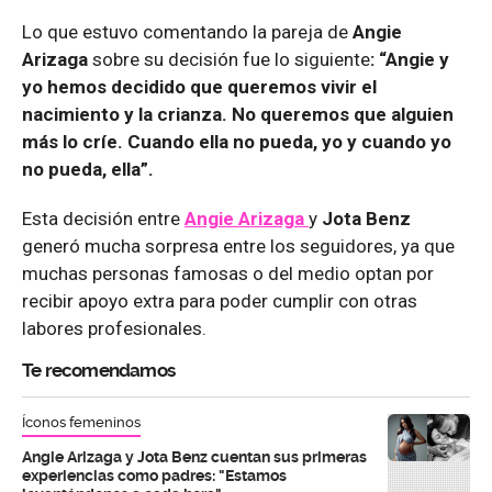
Lo que estuvo comentando la pareja de
Angie
Arizaga
sobre su decisión fue lo siguiente
: “Angie y
yo hemos decidido que queremos vivir el
nacimiento y la crianza. No queremos que alguien
más lo críe. Cuando ella no pueda, yo y cuando yo
no pueda, ella”.
Esta decisión entre
Angie Arizaga
y
Jota Benz
generó mucha sorpresa entre los seguidores, ya que
muchas personas famosas o del medio optan por
recibir apoyo extra para poder cumplir con otras
labores profesionales.
Te recomendamos
Íconos femeninos
Angie Arizaga y Jota Benz cuentan sus primeras
experiencias como padres: "Estamos