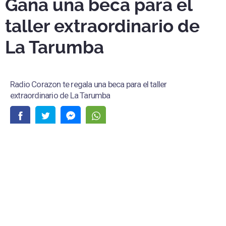
Gana una beca para el
taller extraordinario de
La Tarumba
Radio Corazon te regala una beca para el taller
extraordinario de La Tarumba