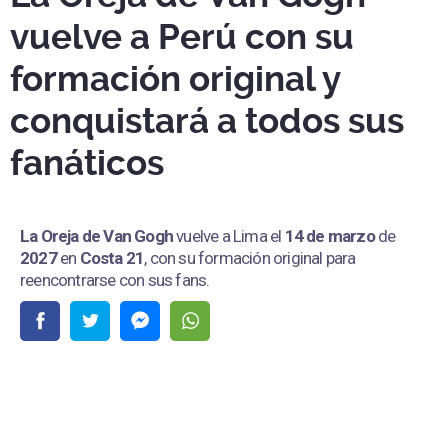
vuelve a Perú con su
formación original y
conquistará a todos sus
fanáticos
La Oreja de Van Gogh
vuelve a Lima el
14 de marzo
de
2027
en
Costa 21
, con su formación original para
reencontrarse con sus fans.