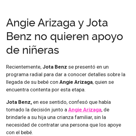
Angie Arizaga y Jota
Benz no quieren apoyo
de niñeras
Recientemente,
Jota Benz
se presentó en un
programa radial para dar a conocer detalles sobre la
llegada de su bebé con
Angie Arizaga
, quien se
encuentra contenta por esta etapa.
Jota Benz,
en ese sentido, confesó que había
tomado la decisión junto a
Angie Arizaga
, de
brindarle a su hija una crianza familiar, sin la
necesidad de contratar una persona que los apoye
con el bebé.