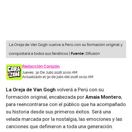
La Oreja de Van Gogh vuelve a Perú con su formación original y
conquistará a todos sus fanáticos |
Fuente:
Difusión
Redacción Corazón
Jueves, 30 De Julio 2026 10:00 AM
Actualizado el 30 de julio del 2026 10:02 AM
La Oreja de Van Gogh
volverá a Perú con su
formación original, encabezada por
Amaia Montero
,
para reencontrarse con el público que ha acompañado
su historia desde sus primeros éxitos. Será una
velada marcada por la nostalgia, las emociones y las
canciones que definieron a toda una generación.