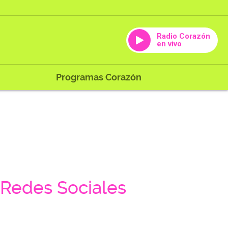
Radio Corazón
en vivo
Programas Corazón
Redes Sociales