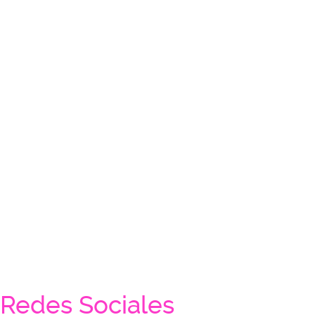
Redes Sociales