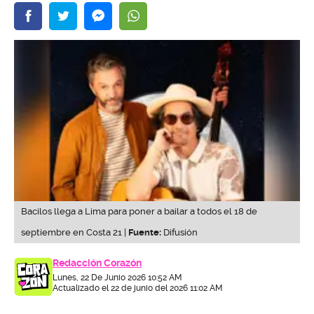
Bacilos llega a Lima para poner a bailar a todos el 18 de
septiembre en Costa 21 |
Fuente:
Difusión
Redacción Corazón
Lunes, 22 De Junio 2026 10:52 AM
Actualizado el 22 de junio del 2026 11:02 AM