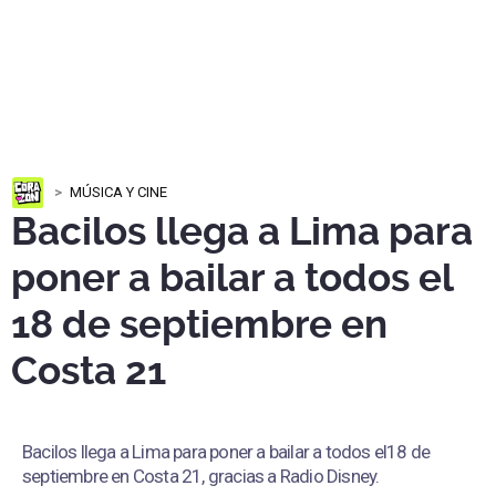
MÚSICA Y CINE
Bacilos llega a Lima para
poner a bailar a todos el
18 de septiembre en
Costa 21
Bacilos llega a Lima para poner a bailar a todos el18 de
septiembre en Costa 21, gracias a Radio Disney.