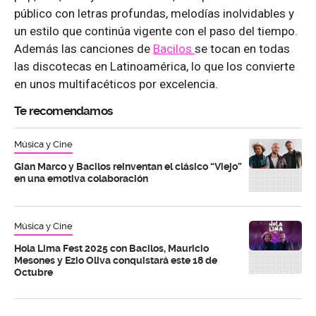
público con letras profundas, melodías inolvidables y
un estilo que continúa vigente con el paso del tiempo.
Además las canciones de
Bacilos
se tocan en todas
las discotecas en Latinoamérica, lo que los convierte
en unos multifacéticos por excelencia.
Te recomendamos
Música y Cine
Gian Marco y Bacilos reinventan el clásico “Viejo”
en una emotiva colaboración
Música y Cine
Hola Lima Fest 2025 con Bacilos, Mauricio
Mesones y Ezio Oliva conquistará este 18 de
Octubre