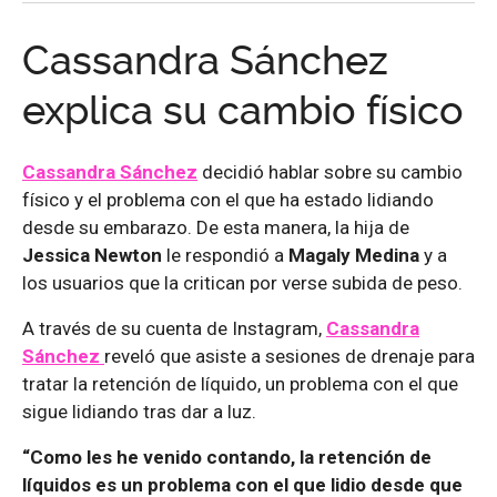
Cassandra Sánchez
explica su cambio físico
Cassandra Sánchez
decidió hablar sobre su cambio
físico y el problema con el que ha estado lidiando
desde su embarazo. De esta manera, la hija de
Jessica Newton
le respondió a
Magaly Medina
y a
los usuarios que la critican por verse subida de peso.
A través de su cuenta de Instagram,
Cassandra
Sánchez
reveló que asiste a sesiones de drenaje para
tratar la retención de líquido, un problema con el que
sigue lidiando tras dar a luz.
“Como les he venido contando, la retención de
líquidos es un problema con el que lidio desde que