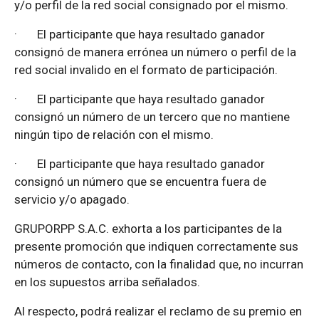
y/o perfil de la red social consignado por el mismo.
·
El participante que haya resultado ganador
consignó de manera errónea un número o perfil de la
red social invalido en el formato de participación.
·
El participante que haya resultado ganador
consignó un número de un tercero que no mantiene
ningún tipo de relación con el mismo.
·
El participante que haya resultado ganador
consignó un número que se encuentra fuera de
servicio y/o apagado.
GRUPORPP S.A.C. exhorta a los participantes de la
presente promoción que indiquen correctamente sus
números de contacto, con la finalidad que, no incurran
en los supuestos arriba señalados.
Al respecto, podrá realizar el reclamo de su premio en