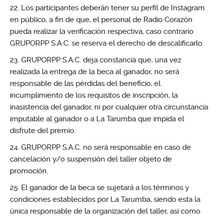
Los participantes deberán tener su perfil de Instagram
en público, a fin de que, el personal de Radio Corazón
pueda realizar la verificación respectiva, caso contrario
GRUPORPP S.A.C. se reserva el derecho de descalificarlo.
GRUPORPP S.A.C. deja constancia que, una vez
realizada la entrega de la beca al ganador, no será
responsable de las pérdidas del beneficio, el
incumplimiento de los requisitos de inscripción, la
inasistencia del ganador, ni por cualquier otra circunstancia
imputable al ganador o a La Tarumba que impida el
disfrute del premio.
GRUPORPP S.A.C. no será responsable en caso de
cancelación y/o suspensión del taller objeto de
promoción.
El ganador de la beca se sujetará a los términos y
condiciones establecidos por La Tarumba, siendo esta la
única responsable de la organización del taller, así como