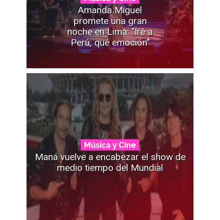
Amanda Miguel
promete una gran
noche en Lima: "Iré a
Perú, qué emoción"
Música y Cine
Maná vuelve a encabezar el show de
medio tiempo del Mundial