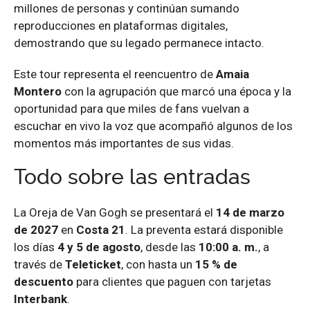
millones de personas y continúan sumando
reproducciones en plataformas digitales,
demostrando que su legado permanece intacto.
Este tour representa el reencuentro de
Amaia
Montero
con la agrupación que marcó una época y la
oportunidad para que miles de fans vuelvan a
escuchar en vivo la voz que acompañó algunos de los
momentos más importantes de sus vidas.
Todo sobre las entradas
La Oreja de Van Gogh se presentará el
14 de marzo
de 2027
en
Costa 21
. La preventa estará disponible
los días
4 y 5 de agosto
, desde las
10:00 a. m.
, a
través de
Teleticket
, con hasta un
15 % de
descuento
para clientes que paguen con tarjetas
Interbank
.