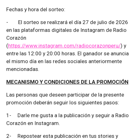
Fechas y hora del sorteo:
-
El sorteo se realizará el día 27 de julio de 2026
en las plataformas digitales de Instagram de Radio
Corazón
(
https://www.instagram.com/radiocorazonperu/
) y
entre las 12:00 y 20:00 horas. El ganador se anuncia
el mismo día en las redes sociales anteriormente
mencionadas.
MECANISMO Y CONDICIONES DE LA PROMOCIÓN
Las personas que deseen participar de la presente
promoción deberán seguir los siguientes pasos:
1-
Darle me gusta a la publicación y seguir a Radio
Corazón en Instagram.
2-
Repostear esta publicación en tus stories y