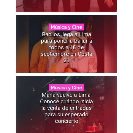
Música y Cine
Bacilos llega a Lima
para poner a bailar a
todos el18 de
septiembre en Costa
21
Música y Cine
Maná vuelve a Lima:
Conoce cuándo inicia
la venta de entradas
para su esperado
concierto