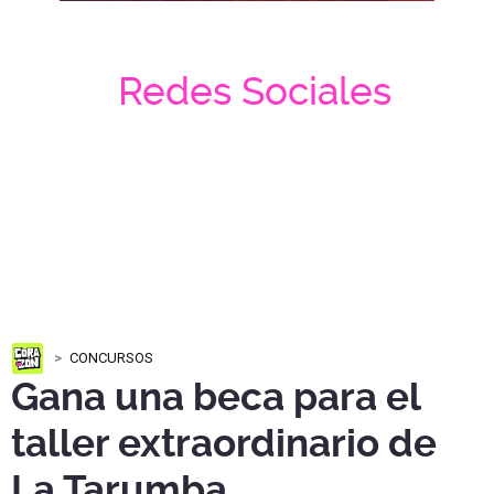
Redes Sociales
CONCURSOS
Gana una beca para el
taller extraordinario de
La Tarumba