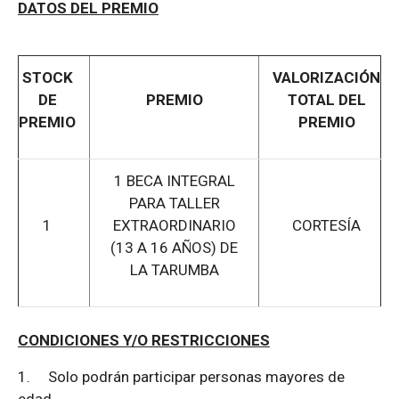
DATOS DEL PREMIO
STOCK
VALORIZACIÓN
DE
PREMIO
TOTAL DEL
PREMIO
PREMIO
1 BECA INTEGRAL
PARA TALLER
1
EXTRAORDINARIO
CORTESÍA
(13 A 16 AÑOS) DE
LA TARUMBA
CONDICIONES Y/O RESTRICCIONES
1.
Solo podrán participar personas mayores de