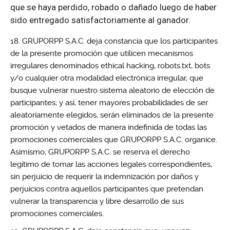
que se haya perdido, robado o dañado luego de haber
sido entregado satisfactoriamente al ganador.
GRUPORPP S.A.C. deja constancia que los participantes
de la presente promoción que utilicen mecanismos
irregulares denominados ethical hacking, robots.txt, bots
y/o cualquier otra modalidad electrónica irregular, que
busque vulnerar nuestro sistema aleatorio de elección de
participantes; y así, tener mayores probabilidades de ser
aleatoriamente elegidos, serán eliminados de la presente
promoción y vetados de manera indefinida de todas las
promociones comerciales que GRUPORPP S.A.C. organice.
Asimismo, GRUPORPP S.A.C. se reserva el derecho
legítimo de tomar las acciones legales correspondientes,
sin perjuicio de requerir la indemnización por daños y
perjuicios contra aquellos participantes que pretendan
vulnerar la transparencia y libre desarrollo de sus
promociones comerciales.