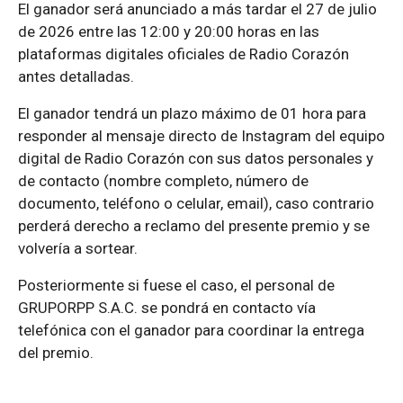
El ganador será anunciado a más tardar el 27 de julio
de 2026 entre las 12:00 y 20:00 horas en las
plataformas digitales oficiales de Radio Corazón
antes detalladas.
El ganador tendrá un plazo máximo de 01 hora para
responder al mensaje directo de Instagram del equipo
digital de Radio Corazón con sus datos personales y
de contacto (nombre completo, número de
documento, teléfono o celular, email), caso contrario
perderá derecho a reclamo del presente premio y se
volvería a sortear.
Posteriormente si fuese el caso, el personal de
GRUPORPP S.A.C. se pondrá en contacto vía
telefónica con el ganador para coordinar la entrega
del premio.