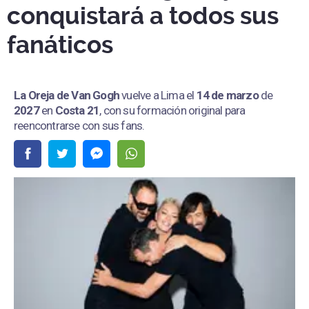
conquistará a todos sus
fanáticos
La Oreja de Van Gogh
vuelve a Lima el
14 de marzo
de
2027
en
Costa 21
, con su formación original para
reencontrarse con sus fans.