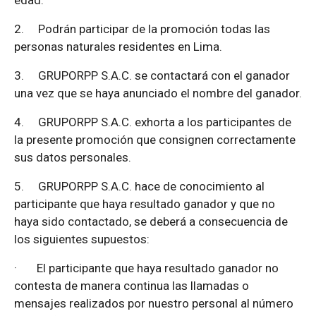
edad.
2.
Podrán participar de la promoción todas las
personas naturales residentes en Lima.
3.
GRUPORPP S.A.C. se contactará con el ganador
una vez que se haya anunciado el nombre del ganador.
4.
GRUPORPP S.A.C. exhorta a los participantes de
la presente promoción que consignen correctamente
sus datos personales.
5.
GRUPORPP S.A.C. hace de conocimiento al
participante que haya resultado ganador y que no
haya sido contactado, se deberá a consecuencia de
los siguientes supuestos:
·
El participante que haya resultado ganador no
contesta de manera continua las llamadas o
mensajes realizados por nuestro personal al número