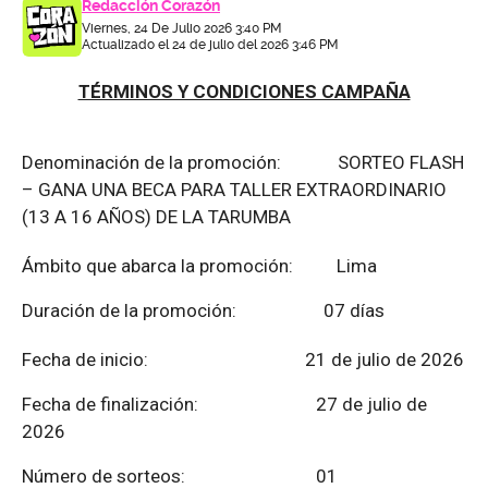
Redacción Corazón
Viernes, 24 De Julio 2026 3:40 PM
Actualizado el 24 de julio del 2026 3:46 PM
TÉRMINOS Y CONDICIONES CAMPAÑA
Denominación de la promoción: SORTEO FLASH
– GANA UNA BECA PARA TALLER EXTRAORDINARIO
(13 A 16 AÑOS) DE LA TARUMBA
Ámbito que abarca la promoción: Lima
Duración de la promoción: 07 días
Fecha de inicio: 21 de julio de 2026
Fecha de finalización:
27 de julio de
2026
Número de sorteos: 01