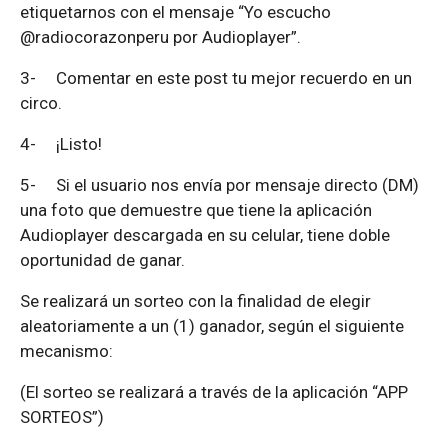
etiquetarnos con el mensaje “Yo escucho
@radiocorazonperu por Audioplayer”.
3-
Comentar en este post tu mejor recuerdo en un
circo.
4-
¡Listo!
5-
Si el usuario nos envía por mensaje directo (DM)
una foto que demuestre que tiene la aplicación
Audioplayer descargada en su celular, tiene doble
oportunidad de ganar.
Se realizará un sorteo con la finalidad de elegir
aleatoriamente a un (1) ganador, según el siguiente
mecanismo:
(El sorteo se realizará a través de la aplicación “APP
SORTEOS”)