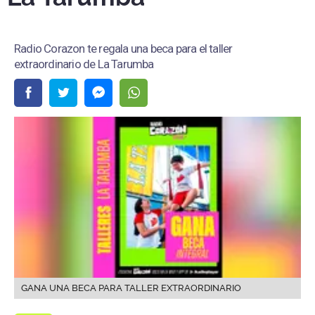
Radio Corazon te regala una beca para el taller
extraordinario de La Tarumba
GANA UNA BECA PARA TALLER EXTRAORDINARIO