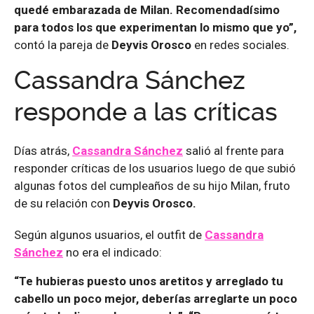
quedé embarazada de Milan. Recomendadísimo
para todos los que experimentan lo mismo que yo”,
contó la pareja de
Deyvis Orosco
en redes sociales.
Cassandra Sánchez
responde a las críticas
Días atrás,
Cassandra Sánchez
salió al frente para
responder críticas de los usuarios luego de que subió
algunas fotos del cumpleaños de su hijo Milan, fruto
de su relación con
Deyvis Orosco.
Según algunos usuarios, el outfit de
Cassandra
Sánchez
no era el indicado:
“Te hubieras puesto unos aretitos y arreglado tu
cabello un poco mejor, deberías arreglarte un poco