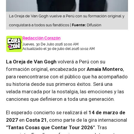
La Oreja de Van Gogh vuelve a Perú con su formación original y
conquistará a todos sus fanáticos |
Fuente:
Difusión
Redacción Corazón
Jueves, 30 De Julio 2026 10:00 AM
Actualizado el 30 de julio del 2026 10:02 AM
La Oreja de Van Gogh
volverá a Perú con su
formación original, encabezada por
Amaia Montero
,
para reencontrarse con el público que ha acompañado
su historia desde sus primeros éxitos. Será una
velada marcada por la nostalgia, las emociones y las
canciones que definieron a toda una generación.
El esperado concierto se realizará el
14 de marzo de
2027
en
Costa 21
, como parte de la gira internacional
"Tantas Cosas que Contar Tour 2026"
. Tras