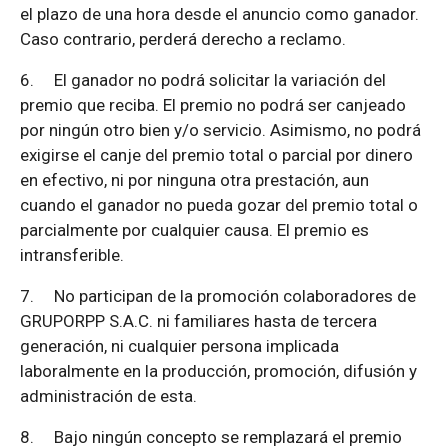
el plazo de una hora desde el anuncio como ganador.
Caso contrario, perderá derecho a reclamo.
6.
El ganador no podrá solicitar la variación del
premio que reciba. El premio no podrá ser canjeado
por ningún otro bien y/o servicio. Asimismo, no podrá
exigirse el canje del premio total o parcial por dinero
en efectivo, ni por ninguna otra prestación, aun
cuando el ganador no pueda gozar del premio total o
parcialmente por cualquier causa. El premio es
intransferible.
7.
No participan de la promoción colaboradores de
GRUPORPP S.A.C. ni familiares hasta de tercera
generación, ni cualquier persona implicada
laboralmente en la producción, promoción, difusión y
administración de esta.
8.
Bajo ningún concepto se remplazará el premio