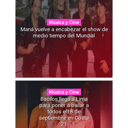
Música y Cine
Maná vuelve a encabezar el show de
medio tiempo del Mundial
Música y Cine
Bacilos llega a Lima
para poner a bailar a
todos el18 de
septiembre en Costa
21