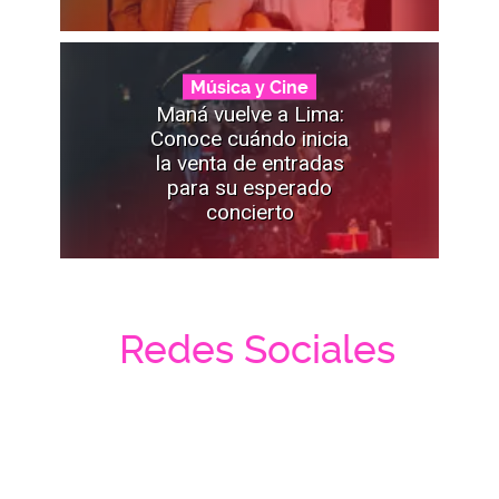
Música y Cine
Maná vuelve a Lima:
Conoce cuándo inicia
la venta de entradas
para su esperado
concierto
Redes Sociales