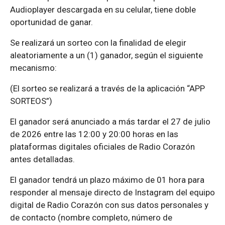
Audioplayer descargada en su celular, tiene doble
oportunidad de ganar.
Se realizará un sorteo con la finalidad de elegir
aleatoriamente a un (1) ganador, según el siguiente
mecanismo:
(El sorteo se realizará a través de la aplicación “APP
SORTEOS”)
El ganador será anunciado a más tardar el 27 de julio
de 2026 entre las 12:00 y 20:00 horas en las
plataformas digitales oficiales de Radio Corazón
antes detalladas.
El ganador tendrá un plazo máximo de 01 hora para
responder al mensaje directo de Instagram del equipo
digital de Radio Corazón con sus datos personales y
de contacto (nombre completo, número de