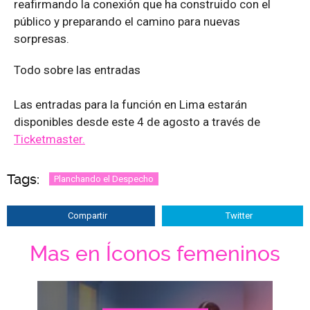
reafirmando la conexión que ha construido con el
público y preparando el camino para nuevas
sorpresas.
Todo sobre las entradas
Las entradas para la función en Lima estarán
disponibles desde este 4 de agosto a través de
Ticketmaster.
Tags:
Planchando el Despecho
Compartir
Twitter
Mas en Íconos femeninos