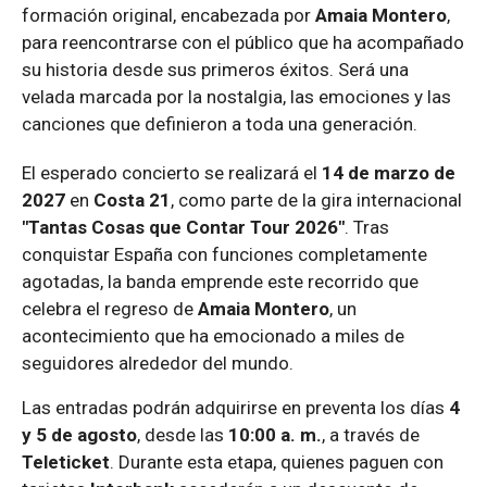
formación original, encabezada por
Amaia Montero
,
para reencontrarse con el público que ha acompañado
su historia desde sus primeros éxitos. Será una
velada marcada por la nostalgia, las emociones y las
canciones que definieron a toda una generación.
El esperado concierto se realizará el
14 de marzo de
2027
en
Costa 21
, como parte de la gira internacional
"Tantas Cosas que Contar Tour 2026"
. Tras
conquistar España con funciones completamente
agotadas, la banda emprende este recorrido que
celebra el regreso de
Amaia Montero
, un
acontecimiento que ha emocionado a miles de
seguidores alrededor del mundo.
Las entradas podrán adquirirse en preventa los días
4
y 5 de agosto
, desde las
10:00 a. m.
, a través de
Teleticket
. Durante esta etapa, quienes paguen con