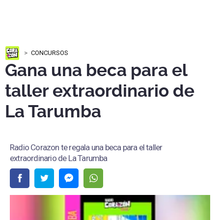
CONCURSOS
Gana una beca para el
taller extraordinario de
La Tarumba
Radio Corazon te regala una beca para el taller
extraordinario de La Tarumba