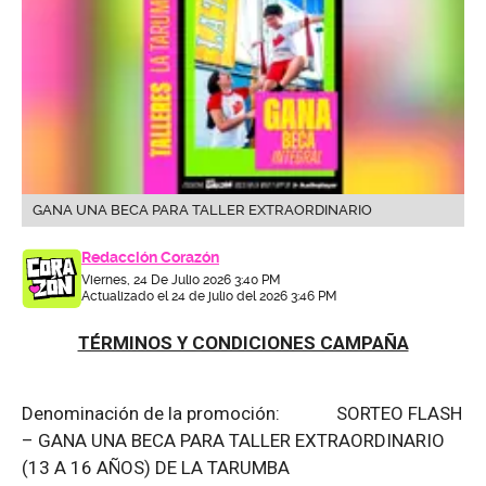
GANA UNA BECA PARA TALLER EXTRAORDINARIO
Redacción Corazón
Viernes, 24 De Julio 2026 3:40 PM
Actualizado el 24 de julio del 2026 3:46 PM
TÉRMINOS Y CONDICIONES CAMPAÑA
Denominación de la promoción: SORTEO FLASH
– GANA UNA BECA PARA TALLER EXTRAORDINARIO
(13 A 16 AÑOS) DE LA TARUMBA