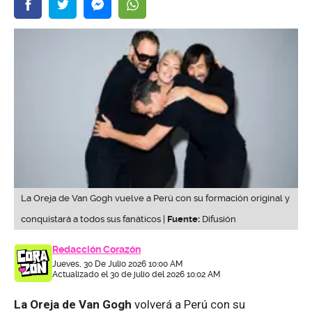
La Oreja de Van Gogh vuelve a Perú con su formación original y
conquistará a todos sus fanáticos |
Fuente:
Difusión
Redacción Corazón
Jueves, 30 De Julio 2026 10:00 AM
Actualizado el 30 de julio del 2026 10:02 AM
La Oreja de Van Gogh
volverá a Perú con su