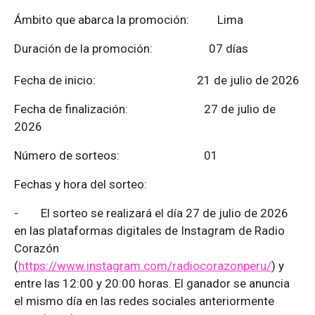
Ámbito que abarca la promoción: Lima
Duración de la promoción: 07 días
Fecha de inicio: 21 de julio de 2026
Fecha de finalización:
27 de julio de
2026
Número de sorteos: 01
Fechas y hora del sorteo:
-
El sorteo se realizará el día 27 de julio de 2026
en las plataformas digitales de Instagram de Radio
Corazón
(
https://www.instagram.com/radiocorazonperu/
) y
entre las 12:00 y 20:00 horas. El ganador se anuncia
el mismo día en las redes sociales anteriormente