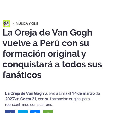
MÚSICA Y CINE
La Oreja de Van Gogh
vuelve a Perú con su
formación original y
conquistará a todos sus
fanáticos
La Oreja de Van Gogh
vuelve a Lima el
14 de marzo
de
2027
en
Costa 21
, con su formación original para
reencontrarse con sus fans.