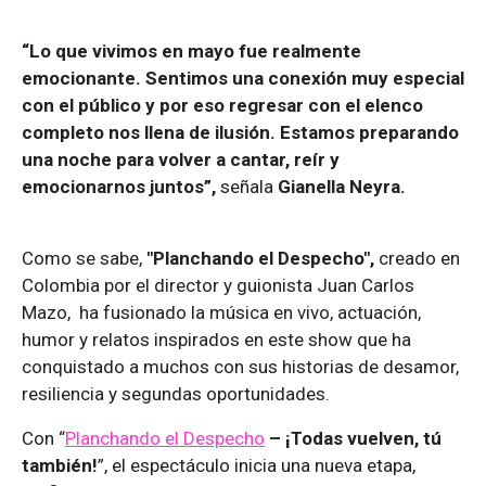
“Lo que vivimos en mayo fue realmente
emocionante. Sentimos una conexión muy especial
con el público y por eso regresar con el elenco
completo nos llena de ilusión. Estamos preparando
una noche para volver a cantar, reír y
emocionarnos juntos”,
señala
Gianella Neyra.
Como se sabe,
"Planchando el Despecho",
creado en
Colombia por el director y guionista Juan Carlos
Mazo, ha fusionado la música en vivo, actuación,
humor y relatos inspirados en este show que ha
conquistado a muchos con sus historias de desamor,
resiliencia y segundas oportunidades.
Con “
Planchando el Despecho
– ¡Todas vuelven, tú
también!
”, el espectáculo inicia una nueva etapa,