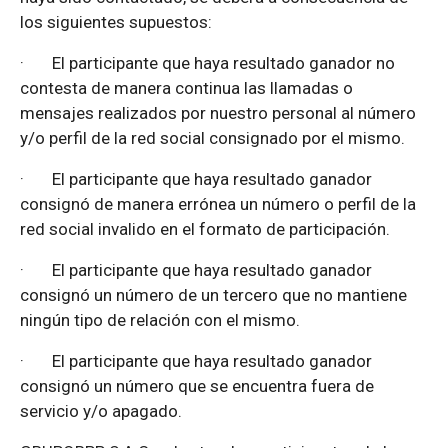
los siguientes supuestos:
·
El participante que haya resultado ganador no
contesta de manera continua las llamadas o
mensajes realizados por nuestro personal al número
y/o perfil de la red social consignado por el mismo.
·
El participante que haya resultado ganador
consignó de manera errónea un número o perfil de la
red social invalido en el formato de participación.
·
El participante que haya resultado ganador
consignó un número de un tercero que no mantiene
ningún tipo de relación con el mismo.
·
El participante que haya resultado ganador
consignó un número que se encuentra fuera de
servicio y/o apagado.