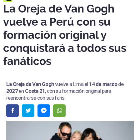
La Oreja de Van Gogh
vuelve a Perú con su
formación original y
conquistará a todos sus
fanáticos
La Oreja de Van Gogh
vuelve a Lima el
14 de marzo
de
2027
en
Costa 21
, con su formación original para
reencontrarse con sus fans.