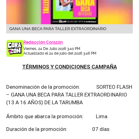
GANA UNA BECA PARA TALLER EXTRAORDINARIO
Redacción Corazón
Viernes, 24 De Julio 2026 3:40 PM
Actualizado el 24 de julio del 2026 3:46 PM
TÉRMINOS Y CONDICIONES CAMPAÑA
Denominación de la promoción: SORTEO FLASH
– GANA UNA BECA PARA TALLER EXTRAORDINARIO
(13 A 16 AÑOS) DE LA TARUMBA
Ámbito que abarca la promoción: Lima
Duración de la promoción: 07 días