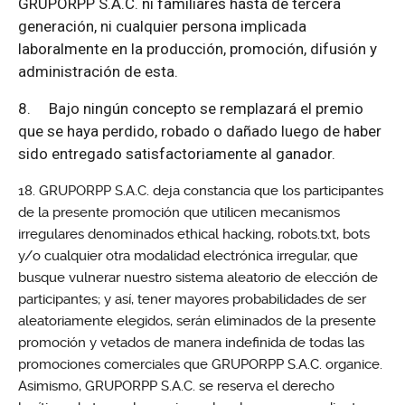
GRUPORPP S.A.C. ni familiares hasta de tercera
generación, ni cualquier persona implicada
laboralmente en la producción, promoción, difusión y
administración de esta.
8.
Bajo ningún concepto se remplazará el premio
que se haya perdido, robado o dañado luego de haber
sido entregado satisfactoriamente al ganador.
GRUPORPP S.A.C. deja constancia que los participantes
de la presente promoción que utilicen mecanismos
irregulares denominados ethical hacking, robots.txt, bots
y/o cualquier otra modalidad electrónica irregular, que
busque vulnerar nuestro sistema aleatorio de elección de
participantes; y así, tener mayores probabilidades de ser
aleatoriamente elegidos, serán eliminados de la presente
promoción y vetados de manera indefinida de todas las
promociones comerciales que GRUPORPP S.A.C. organice.
Asimismo, GRUPORPP S.A.C. se reserva el derecho