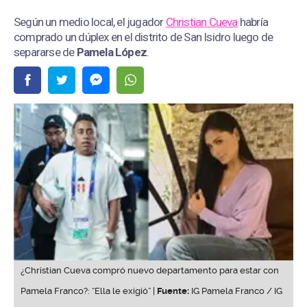
Según un medio local, el jugador
Christian Cueva
habría
comprado un dúplex en el distrito de San Isidro luego de
separarse de
Pamela López
.
¿Christian Cueva compró nuevo departamento para estar con
Pamela Franco?: “Ella le exigió” |
Fuente:
IG Pamela Franco / IG