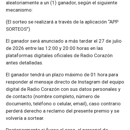
aleatoriamente a un (1) ganador, según el siguiente
mecanismo:
(El sorteo se realizará a través de la aplicación “APP
SORTEOS”)
El ganador será anunciado a más tardar el 27 de julio
de 2026 entre las 12:00 y 20:00 horas en las
plataformas digitales oficiales de Radio Corazón
antes detalladas.
El ganador tendrá un plazo máximo de 01 hora para
responder al mensaje directo de Instagram del equipo
digital de Radio Corazón con sus datos personales y
de contacto (nombre completo, número de
documento, teléfono o celular, email), caso contrario
perderá derecho a reclamo del presente premio y se
volvería a sortear.