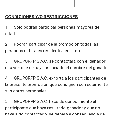
CONDICIONES Y/O RESTRICCIONES
1.
Solo podrán participar personas mayores de
edad.
2.
Podrán participar de la promoción todas las
personas naturales residentes en Lima.
3.
GRUPORPP S.A.C. se contactará con el ganador
una vez que se haya anunciado el nombre del ganador.
4.
GRUPORPP S.A.C. exhorta a los participantes de
la presente promoción que consignen correctamente
sus datos personales.
5.
GRUPORPP S.A.C. hace de conocimiento al
participante que haya resultado ganador y que no
haya sido contactado, se deberá a consecuencia de