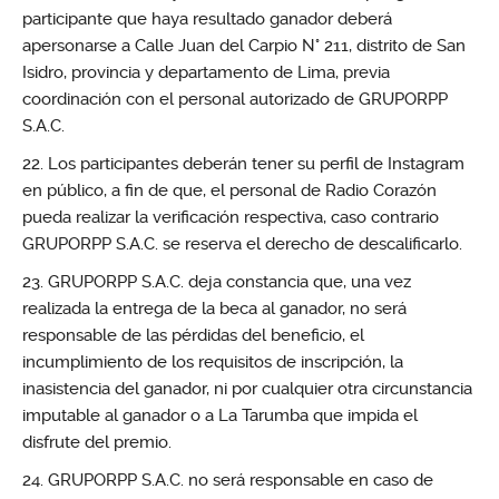
participante que haya resultado ganador deberá
apersonarse a Calle Juan del Carpio N° 211, distrito de San
Isidro, provincia y departamento de Lima, previa
coordinación con el personal autorizado de GRUPORPP
S.A.C.
Los participantes deberán tener su perfil de Instagram
en público, a fin de que, el personal de Radio Corazón
pueda realizar la verificación respectiva, caso contrario
GRUPORPP S.A.C. se reserva el derecho de descalificarlo.
GRUPORPP S.A.C. deja constancia que, una vez
realizada la entrega de la beca al ganador, no será
responsable de las pérdidas del beneficio, el
incumplimiento de los requisitos de inscripción, la
inasistencia del ganador, ni por cualquier otra circunstancia
imputable al ganador o a La Tarumba que impida el
disfrute del premio.
GRUPORPP S.A.C. no será responsable en caso de