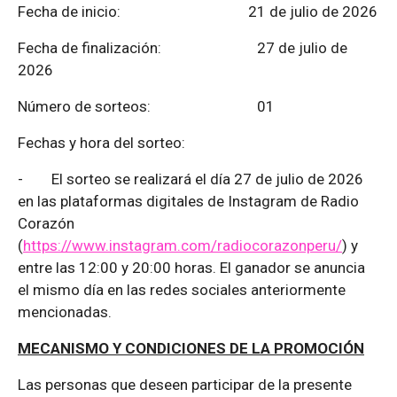
Fecha de inicio: 21 de julio de 2026
Fecha de finalización:
27 de julio de
2026
Número de sorteos: 01
Fechas y hora del sorteo:
-
El sorteo se realizará el día 27 de julio de 2026
en las plataformas digitales de Instagram de Radio
Corazón
(
https://www.instagram.com/radiocorazonperu/
) y
entre las 12:00 y 20:00 horas. El ganador se anuncia
el mismo día en las redes sociales anteriormente
mencionadas.
MECANISMO Y CONDICIONES DE LA PROMOCIÓN
Las personas que deseen participar de la presente