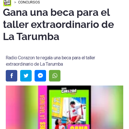
CONCURSOS
Gana una beca para el
taller extraordinario de
La Tarumba
Radio Corazon te regala una beca para el taller
extraordinario de La Tarumba