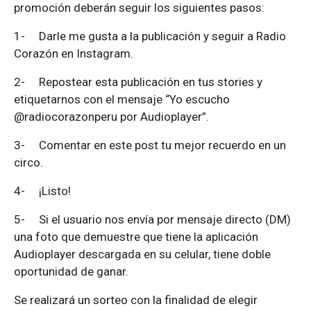
promoción deberán seguir los siguientes pasos:
1-
Darle me gusta a la publicación y seguir a Radio
Corazón en Instagram.
2-
Repostear esta publicación en tus stories y
etiquetarnos con el mensaje “Yo escucho
@radiocorazonperu por Audioplayer”.
3-
Comentar en este post tu mejor recuerdo en un
circo.
4-
¡Listo!
5-
Si el usuario nos envía por mensaje directo (DM)
una foto que demuestre que tiene la aplicación
Audioplayer descargada en su celular, tiene doble
oportunidad de ganar.
Se realizará un sorteo con la finalidad de elegir