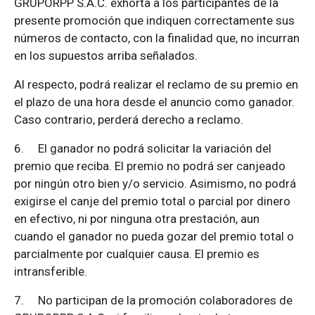
GRUPORPP S.A.C. exhorta a los participantes de la
presente promoción que indiquen correctamente sus
números de contacto, con la finalidad que, no incurran
en los supuestos arriba señalados.
Al respecto, podrá realizar el reclamo de su premio en
el plazo de una hora desde el anuncio como ganador.
Caso contrario, perderá derecho a reclamo.
6.
El ganador no podrá solicitar la variación del
premio que reciba. El premio no podrá ser canjeado
por ningún otro bien y/o servicio. Asimismo, no podrá
exigirse el canje del premio total o parcial por dinero
en efectivo, ni por ninguna otra prestación, aun
cuando el ganador no pueda gozar del premio total o
parcialmente por cualquier causa. El premio es
intransferible.
7.
No participan de la promoción colaboradores de