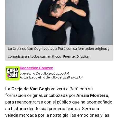
La Oreja de Van Gogh vuelve a Perú con su formación original y
conquistará a todos sus fanáticos |
Fuente:
Difusión
Redacción Corazón
Jueves, 30 De Julio 2026 10:00 AM
Actualizado el 30 de julio del 2026 10:02 AM
La Oreja de Van Gogh
volverá a Perú con su
formación original, encabezada por
Amaia Montero
,
para reencontrarse con el público que ha acompañado
su historia desde sus primeros éxitos. Será una
velada marcada por la nostalgia, las emociones y las