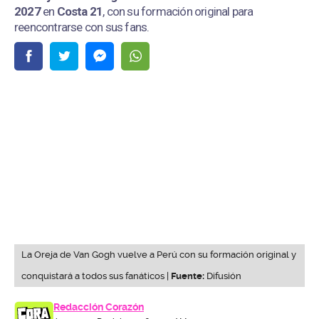
2027
en
Costa 21
, con su formación original para
reencontrarse con sus fans.
La Oreja de Van Gogh vuelve a Perú con su formación original y
conquistará a todos sus fanáticos |
Fuente:
Difusión
Redacción Corazón