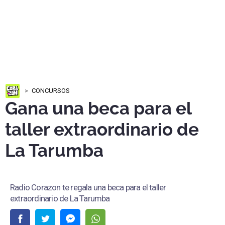
CONCURSOS
Gana una beca para el
taller extraordinario de
La Tarumba
Radio Corazon te regala una beca para el taller
extraordinario de La Tarumba