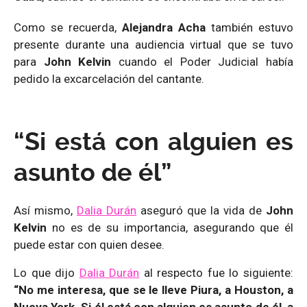
Como se recuerda,
Alejandra Acha
también estuvo
presente durante una audiencia virtual que se tuvo
para
John Kelvin
cuando el Poder Judicial había
pedido la excarcelación del cantante.
“Si está con alguien es
asunto de él”
Así mismo,
Dalia Durán
aseguró que la vida de
John
Kelvin
no es de su importancia, asegurando que él
puede estar con quien desee.
Lo que dijo
Dalia Durán
al respecto fue lo siguiente:
“No me interesa, que se le lleve Piura, a Houston, a