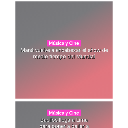
Música y Cine
Maná vuelve a encabezar el show de
medio tiempo del Mundial
Música y Cine
Bacilos llega a Lima
para poner a bailar a