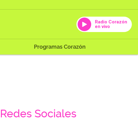
Radio Corazón
en vivo
Programas Corazón
Redes Sociales