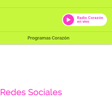
Radio Corazón
en vivo
Programas Corazón
Redes Sociales