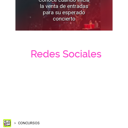
la venta de entradas
para su esperado
concierto
Redes Sociales
CONCURSOS