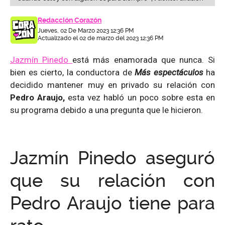
Redacción Corazón
Jueves, 02 De Marzo 2023 12:36 PM
Actualizado el 02 de marzo del 2023 12:36 PM
Jazmín Pinedo
está más enamorada que nunca. Si
bien es cierto, la conductora de
Más espectáculos
ha
decidido mantener muy en privado su relación con
Pedro Araujo,
esta vez habló un poco sobre esta en
su programa debido a una pregunta que le hicieron.
Jazmín Pinedo aseguró
que su relación con
Pedro Araujo tiene para