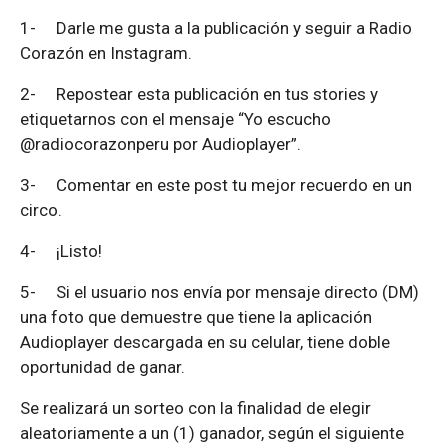
1-
Darle me gusta a la publicación y seguir a Radio
Corazón en Instagram.
2-
Repostear esta publicación en tus stories y
etiquetarnos con el mensaje “Yo escucho
@radiocorazonperu por Audioplayer”.
3-
Comentar en este post tu mejor recuerdo en un
circo.
4-
¡Listo!
5-
Si el usuario nos envía por mensaje directo (DM)
una foto que demuestre que tiene la aplicación
Audioplayer descargada en su celular, tiene doble
oportunidad de ganar.
Se realizará un sorteo con la finalidad de elegir
aleatoriamente a un (1) ganador, según el siguiente