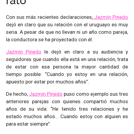
rato
Con sus más recientes declaraciones,
Jazmín Pinedo
dejó en claro que su relación con el uruguayo es muy
seria. A pesar de que no llevan ni un año como pareja,
la conductora se ha proyectado con él.
Jazmín Pinedo
le dejó en claro a su audiencia y
seguidores que cuando ella está en una relación, trata
de estar con esa persona la mayor cantidad de
tiempo posible: “Cuando yo estoy en una relación,
apuesto por estar por muchos años”.
De hecho,
Jazmín Pinedo
puso como ejemplo sus tres
anteriores parejas con quienes compartió muchos
años de su vida: “He tenido tres relaciones y he
estado muchos años... Cuando estoy con alguien es
para estar siempre”.