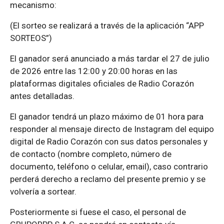
mecanismo:
(El sorteo se realizará a través de la aplicación “APP
SORTEOS”)
El ganador será anunciado a más tardar el 27 de julio
de 2026 entre las 12:00 y 20:00 horas en las
plataformas digitales oficiales de Radio Corazón
antes detalladas.
El ganador tendrá un plazo máximo de 01 hora para
responder al mensaje directo de Instagram del equipo
digital de Radio Corazón con sus datos personales y
de contacto (nombre completo, número de
documento, teléfono o celular, email), caso contrario
perderá derecho a reclamo del presente premio y se
volvería a sortear.
Posteriormente si fuese el caso, el personal de