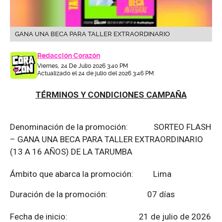
GANA UNA BECA PARA TALLER EXTRAORDINARIO
Redacción Corazón
Viernes, 24 De Julio 2026 3:40 PM
Actualizado el 24 de julio del 2026 3:46 PM
TÉRMINOS Y CONDICIONES CAMPAÑA
Denominación de la promoción: SORTEO FLASH
– GANA UNA BECA PARA TALLER EXTRAORDINARIO
(13 A 16 AÑOS) DE LA TARUMBA
Ámbito que abarca la promoción: Lima
Duración de la promoción: 07 días
Fecha de inicio: 21 de julio de 2026