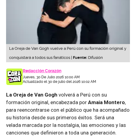
La Oreja de Van Gogh vuelve a Perú con su formación original y
conquistará a todos sus fanáticos |
Fuente:
Difusión
Redacción Corazón
Jueves, 30 De Julio 2026 10:00 AM
Actualizado el 30 de julio del 2026 10:02 AM
La Oreja de Van Gogh
volverá a Perú con su
formación original, encabezada por
Amaia Montero
,
para reencontrarse con el público que ha acompañado
su historia desde sus primeros éxitos. Será una
velada marcada por la nostalgia, las emociones y las
canciones que definieron a toda una generación.