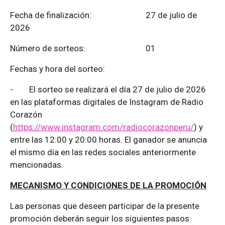
Fecha de finalización:
27 de julio de
2026
Número de sorteos: 01
Fechas y hora del sorteo:
-
El sorteo se realizará el día 27 de julio de 2026
en las plataformas digitales de Instagram de Radio
Corazón
(
https://www.instagram.com/radiocorazonperu/
) y
entre las 12:00 y 20:00 horas. El ganador se anuncia
el mismo día en las redes sociales anteriormente
mencionadas.
MECANISMO Y CONDICIONES DE LA PROMOCIÓN
Las personas que deseen participar de la presente
promoción deberán seguir los siguientes pasos: