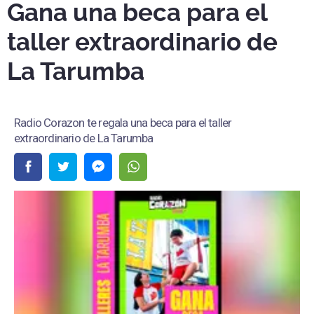
Gana una beca para el
taller extraordinario de
La Tarumba
Radio Corazon te regala una beca para el taller
extraordinario de La Tarumba