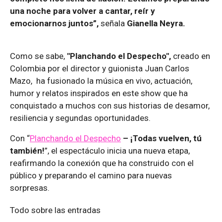
una noche para volver a cantar, reír y
emocionarnos juntos”,
señala
Gianella Neyra.
Como se sabe,
"Planchando el Despecho",
creado en
Colombia por el director y guionista Juan Carlos
Mazo, ha fusionado la música en vivo, actuación,
humor y relatos inspirados en este show que ha
conquistado a muchos con sus historias de desamor,
resiliencia y segundas oportunidades.
Con “
Planchando el Despecho
– ¡Todas vuelven, tú
también!
”, el espectáculo inicia una nueva etapa,
reafirmando la conexión que ha construido con el
público y preparando el camino para nuevas
sorpresas.
Todo sobre las entradas