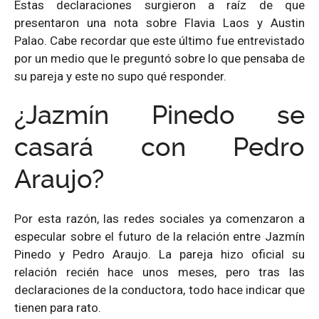
Estas declaraciones surgieron a raíz de que
presentaron una nota sobre Flavia Laos y Austin
Palao. Cabe recordar que este último fue entrevistado
por un medio que le preguntó sobre lo que pensaba de
su pareja y este no supo qué responder.
¿Jazmín Pinedo se
casará con Pedro
Araujo?
Por esta razón, las redes sociales ya comenzaron a
especular sobre el futuro de la relación entre Jazmín
Pinedo y Pedro Araujo. La pareja hizo oficial su
relación recién hace unos meses, pero tras las
declaraciones de la conductora, todo hace indicar que
tienen para rato.