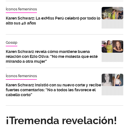
Íconos femeninos
Karen Schwarz: La exMiss Perú celebró por todo lo
alto sus 40 años
Gossip
Karen Schwarz revela cómo mantiene buena
relación con Ezio Oliva: “No me molesta que esté
mirando a otra mujer”
Íconos femeninos
Karen Schwarz insistió con su nuevo corte y recibe
fuertes comentarios: “No a todos les favorece el
cabello corto”
¡Tremenda revelación!