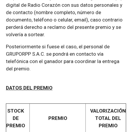
digital de Radio Corazón con sus datos personales y
de contacto (nombre completo, número de
documento, teléfono o celular, email), caso contrario
perderá derecho a reclamo del presente premio y se
volvería a sortear.
Posteriormente si fuese el caso, el personal de
GRUPORPP S.A.C. se pondrá en contacto vía
telefónica con el ganador para coordinar la entrega
del premio.
DATOS DEL PREMIO
STOCK
VALORIZACIÓN
DE
PREMIO
TOTAL DEL
PREMIO
PREMIO