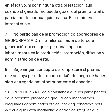
en efectivo, ni por ninguna otra prestación, aun
cuando el ganador no pueda gozar del premio total o
parcialmente por cualquier causa. El premio es
intransferible.
7.
No participan de la promoción colaboradores de
GRUPORPP S.A.C. ni familiares hasta de tercera
generación, ni cualquier persona implicada
laboralmente en la producción, promoción, difusión y
administración de esta.
8.
Bajo ningún concepto se remplazará el premio
que se haya perdido, robado o dañado luego de haber
sido entregado satisfactoriamente al ganador.
GRUPORPP S.A.C. deja constancia que los participantes
de la presente promoción que utilicen mecanismos
irregulares denominados ethical hacking, robots.txt, bots
y/o cualquier otra modalidad electrónica irregular, que