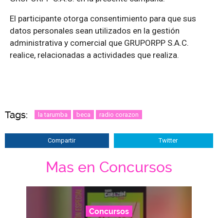
El participante otorga consentimiento para que sus
datos personales sean utilizados en la gestión
administrativa y comercial que GRUPORPP S.A.C.
realice, relacionadas a actividades que realiza.
Tags:
la tarumba
beca
radio corazon
Compartir
Twitter
Mas en Concursos
Concursos