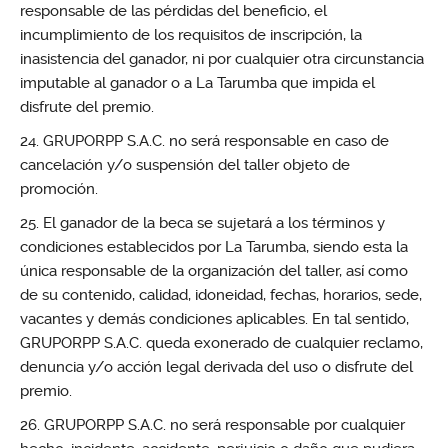
responsable de las pérdidas del beneficio, el
incumplimiento de los requisitos de inscripción, la
inasistencia del ganador, ni por cualquier otra circunstancia
imputable al ganador o a La Tarumba que impida el
disfrute del premio.
GRUPORPP S.A.C. no será responsable en caso de
cancelación y/o suspensión del taller objeto de
promoción.
El ganador de la beca se sujetará a los términos y
condiciones establecidos por La Tarumba, siendo esta la
única responsable de la organización del taller, así como
de su contenido, calidad, idoneidad, fechas, horarios, sede,
vacantes y demás condiciones aplicables. En tal sentido,
GRUPORPP S.A.C. queda exonerado de cualquier reclamo,
denuncia y/o acción legal derivada del uso o disfrute del
premio.
GRUPORPP S.A.C. no será responsable por cualquier