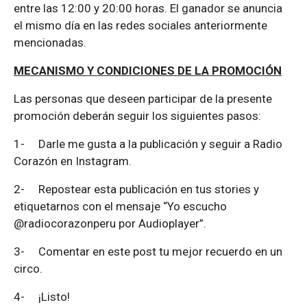
entre las 12:00 y 20:00 horas. El ganador se anuncia
el mismo día en las redes sociales anteriormente
mencionadas.
MECANISMO Y CONDICIONES DE LA PROMOCIÓN
Las personas que deseen participar de la presente
promoción deberán seguir los siguientes pasos:
1-
Darle me gusta a la publicación y seguir a Radio
Corazón en Instagram.
2-
Repostear esta publicación en tus stories y
etiquetarnos con el mensaje “Yo escucho
@radiocorazonperu por Audioplayer”.
3-
Comentar en este post tu mejor recuerdo en un
circo.
4-
¡Listo!