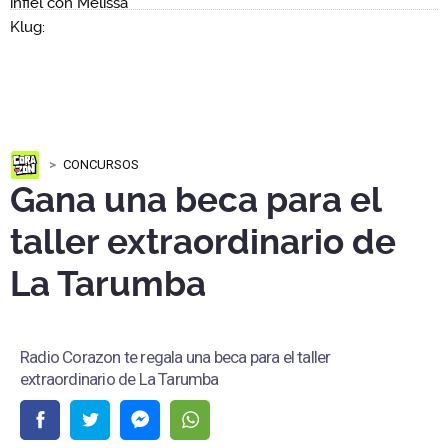
CONCURSOS
Gana una beca para el
taller extraordinario de
La Tarumba
Radio Corazon te regala una beca para el taller
extraordinario de La Tarumba