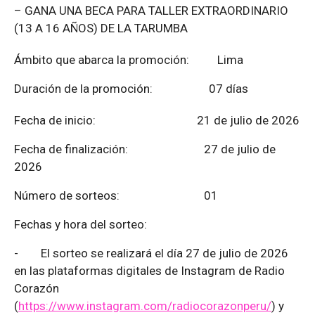
– GANA UNA BECA PARA TALLER EXTRAORDINARIO
(13 A 16 AÑOS) DE LA TARUMBA
Ámbito que abarca la promoción: Lima
Duración de la promoción: 07 días
Fecha de inicio: 21 de julio de 2026
Fecha de finalización:
27 de julio de
2026
Número de sorteos: 01
Fechas y hora del sorteo:
-
El sorteo se realizará el día 27 de julio de 2026
en las plataformas digitales de Instagram de Radio
Corazón
(
https://www.instagram.com/radiocorazonperu/
) y