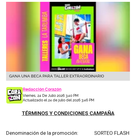
GANA UNA BECA PARA TALLER EXTRAORDINARIO
Redacción Corazón
Viernes, 24 De Julio 2026 3:40 PM
Actualizado el 24 de julio del 2026 3:46 PM
TÉRMINOS Y CONDICIONES CAMPAÑA
Denominación de la promoción: SORTEO FLASH