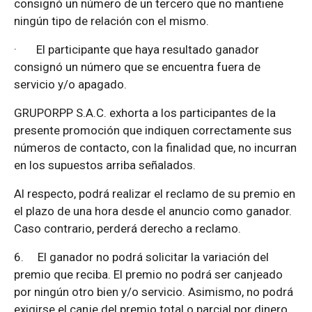
consignó un número de un tercero que no mantiene
ningún tipo de relación con el mismo.
·
El participante que haya resultado ganador
consignó un número que se encuentra fuera de
servicio y/o apagado.
GRUPORPP S.A.C. exhorta a los participantes de la
presente promoción que indiquen correctamente sus
números de contacto, con la finalidad que, no incurran
en los supuestos arriba señalados.
Al respecto, podrá realizar el reclamo de su premio en
el plazo de una hora desde el anuncio como ganador.
Caso contrario, perderá derecho a reclamo.
6.
El ganador no podrá solicitar la variación del
premio que reciba. El premio no podrá ser canjeado
por ningún otro bien y/o servicio. Asimismo, no podrá
exigirse el canje del premio total o parcial por dinero