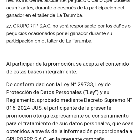
hecho, incidente, accidente, perjuicio o daño que pudiera
ocurrir antes, durante o después de la participación del
ganador en el taller de La Tarumba.
GRUPORPP S.A.C. no será responsable por los daños o
perjuicios ocasionados por el ganador durante su
participación en el taller de La Tarumba.
Al participar de la promoción, se acepta el contenido
de estas bases integralmente.
De conformidad con la Ley N° 29733, Ley de
Protección de Datos Personales (“Ley”) y su
Reglamento, aprobado mediante Decreto Supremo N°
016-2024-JUS, el participante de la presente
promoción otorga expresamente su consentimiento
para el tratamiento de sus datos personales, que sean
obtenidos a través de la información proporcionada a
GRUPORPP S.A.C. en la presente campaña.