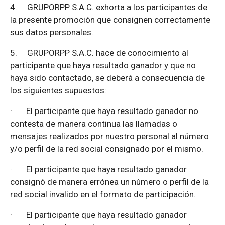
4.
GRUPORPP S.A.C. exhorta a los participantes de
la presente promoción que consignen correctamente
sus datos personales.
5.
GRUPORPP S.A.C. hace de conocimiento al
participante que haya resultado ganador y que no
haya sido contactado, se deberá a consecuencia de
los siguientes supuestos:
·
El participante que haya resultado ganador no
contesta de manera continua las llamadas o
mensajes realizados por nuestro personal al número
y/o perfil de la red social consignado por el mismo.
·
El participante que haya resultado ganador
consignó de manera errónea un número o perfil de la
red social invalido en el formato de participación.
·
El participante que haya resultado ganador