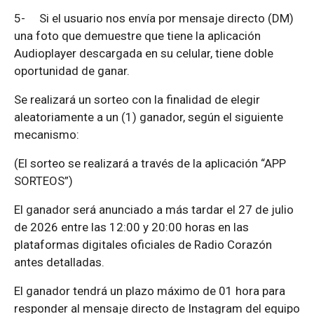
5-
Si el usuario nos envía por mensaje directo (DM)
una foto que demuestre que tiene la aplicación
Audioplayer descargada en su celular, tiene doble
oportunidad de ganar.
Se realizará un sorteo con la finalidad de elegir
aleatoriamente a un (1) ganador, según el siguiente
mecanismo:
(El sorteo se realizará a través de la aplicación “APP
SORTEOS”)
El ganador será anunciado a más tardar el 27 de julio
de 2026 entre las 12:00 y 20:00 horas en las
plataformas digitales oficiales de Radio Corazón
antes detalladas.
El ganador tendrá un plazo máximo de 01 hora para
responder al mensaje directo de Instagram del equipo