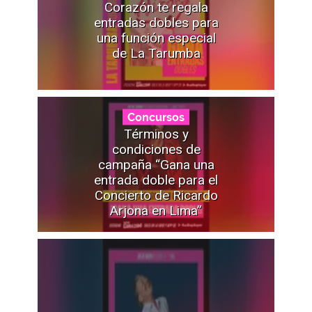
Corazón te regala
entradas dobles para
una función especial
de La Tarumba
Concursos
Términos y
condiciones de
campaña “Gana una
entrada doble para el
Concierto de Ricardo
Arjona en Lima”