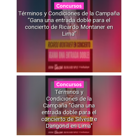
Concursos
Términos y Condiciones de la Campaña
“Gana una entrada doble para el
concierto de Ricardo Montaner en
Lima”
Concursos
Términos y
Condiciones de la
Campaña "Gana una
entrada doble para el
concierto de Silvestre
Dangond en Lima"