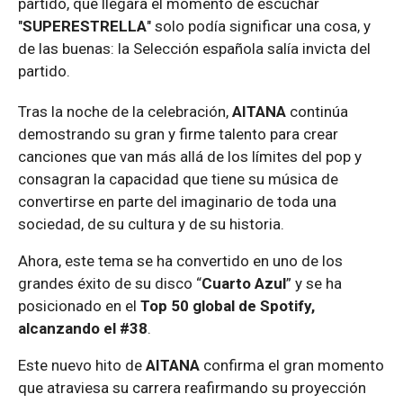
partido, que llegara el momento de escuchar
"
SUPERESTRELLA
" solo podía significar una cosa, y
de las buenas: la Selección española salía invicta del
partido.
Tras la noche de la celebración,
AITANA
continúa
demostrando su gran y firme talento para crear
canciones que van más allá de los límites del pop y
consagran la capacidad que tiene su música de
convertirse en parte del imaginario de toda una
sociedad, de su cultura y de su historia.
Ahora, este tema se ha convertido en uno de los
grandes éxito de su disco “
Cuarto Azul
” y se ha
posicionado en el
Top 50 global de Spotify,
alcanzando el #38
.
Este nuevo hito de
AITANA
confirma el gran momento
que atraviesa su carrera reafirmando su proyección