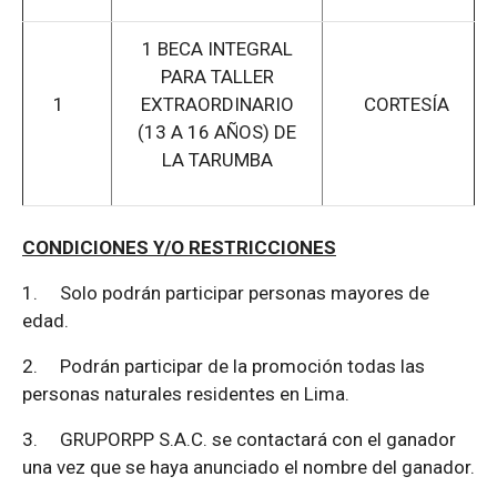
1 BECA INTEGRAL
PARA TALLER
1
EXTRAORDINARIO
CORTESÍA
(13 A 16 AÑOS) DE
LA TARUMBA
CONDICIONES Y/O RESTRICCIONES
1.
Solo podrán participar personas mayores de
edad.
2.
Podrán participar de la promoción todas las
personas naturales residentes en Lima.
3.
GRUPORPP S.A.C. se contactará con el ganador
una vez que se haya anunciado el nombre del ganador.