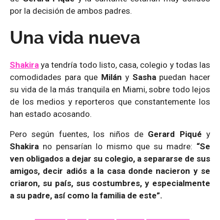
por la decisión de ambos padres.
Una vida nueva
Shakira
ya tendría todo listo, casa, colegio y todas las
comodidades para que
Milán
y
Sasha
puedan hacer
su vida de la más tranquila en Miami, sobre todo lejos
de los medios y reporteros que constantemente los
han estado acosando.
Pero según fuentes, los niños de
Gerard Piqué
y
Shakira
no pensarían lo mismo que su madre:
“Se
ven obligados a dejar su colegio, a separarse de sus
amigos, decir adiós a la casa donde nacieron y se
criaron, su país, sus costumbres, y especialmente
a su padre, así como la familia de este”.