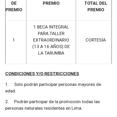
DE
PREMIO
TOTAL DEL
PREMIO
PREMIO
1 BECA INTEGRAL
PARA TALLER
1
EXTRAORDINARIO
CORTESÍA
(13 A 16 AÑOS) DE
LA TARUMBA
CONDICIONES Y/O RESTRICCIONES
1.
Solo podrán participar personas mayores de
edad.
2.
Podrán participar de la promoción todas las
personas naturales residentes en Lima.