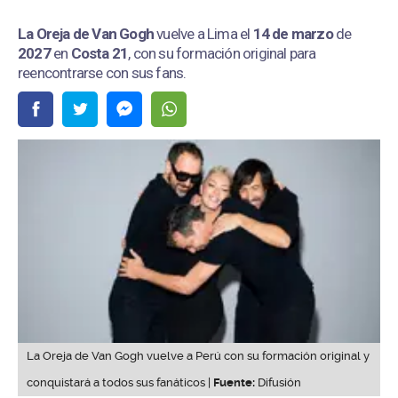
La Oreja de Van Gogh
vuelve a Lima el
14 de marzo
de
2027
en
Costa 21
, con su formación original para
reencontrarse con sus fans.
La Oreja de Van Gogh vuelve a Perú con su formación original y
conquistará a todos sus fanáticos |
Fuente:
Difusión