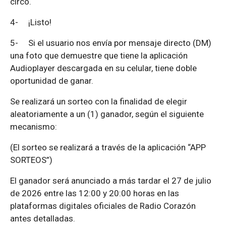
circo.
4-
¡Listo!
5-
Si el usuario nos envía por mensaje directo (DM)
una foto que demuestre que tiene la aplicación
Audioplayer descargada en su celular, tiene doble
oportunidad de ganar.
Se realizará un sorteo con la finalidad de elegir
aleatoriamente a un (1) ganador, según el siguiente
mecanismo:
(El sorteo se realizará a través de la aplicación “APP
SORTEOS”)
El ganador será anunciado a más tardar el 27 de julio
de 2026 entre las 12:00 y 20:00 horas en las
plataformas digitales oficiales de Radio Corazón
antes detalladas.