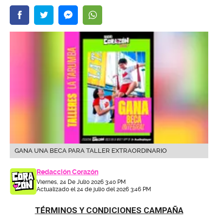
GANA UNA BECA PARA TALLER EXTRAORDINARIO
Redacción Corazón
Viernes, 24 De Julio 2026 3:40 PM
Actualizado el 24 de julio del 2026 3:46 PM
TÉRMINOS Y CONDICIONES CAMPAÑA