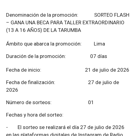
Denominación de la promoción: SORTEO FLASH
– GANA UNA BECA PARA TALLER EXTRAORDINARIO
(13 A 16 AÑOS) DE LA TARUMBA
Ámbito que abarca la promoción: Lima
Duración de la promoción: 07 días
Fecha de inicio: 21 de julio de 2026
Fecha de finalización:
27 de julio de
2026
Número de sorteos: 01
Fechas y hora del sorteo:
-
El sorteo se realizará el día 27 de julio de 2026
en las plataformas digitales de Instagram de Radio