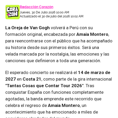
Redacción Corazón
Jueves, 30 De Julio 2026 10:00 AM
Actualizado el 30 de julio del 2026 10:02 AM
La Oreja de Van Gogh
volverá a Perú con su
formación original, encabezada por
Amaia Montero
,
para reencontrarse con el público que ha acompañado
su historia desde sus primeros éxitos. Será una
velada marcada por la nostalgia, las emociones y las
canciones que definieron a toda una generación.
El esperado concierto se realizará el
14 de marzo de
2027
en
Costa 21
, como parte de la gira internacional
"Tantas Cosas que Contar Tour 2026"
. Tras
conquistar España con funciones completamente
agotadas, la banda emprende este recorrido que
celebra el regreso de
Amaia Montero
, un
acontecimiento que ha emocionado a miles de