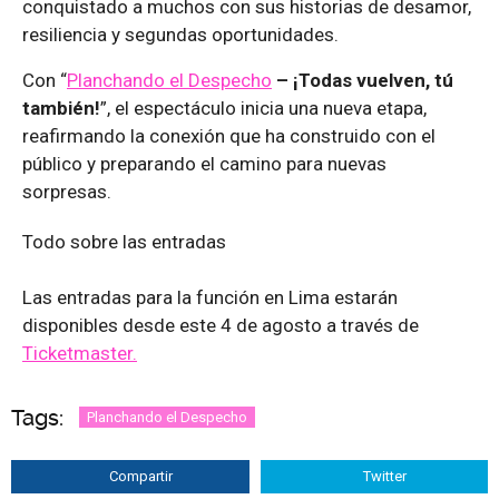
conquistado a muchos con sus historias de desamor,
resiliencia y segundas oportunidades.
Con “
Planchando el Despecho
– ¡Todas vuelven, tú
también!
”, el espectáculo inicia una nueva etapa,
reafirmando la conexión que ha construido con el
público y preparando el camino para nuevas
sorpresas.
Todo sobre las entradas
Las entradas para la función en Lima estarán
disponibles desde este 4 de agosto a través de
Ticketmaster.
Tags:
Planchando el Despecho
Compartir
Twitter