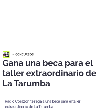
CONCURSOS
Gana una beca para el
taller extraordinario de
La Tarumba
Radio Corazon te regala una beca para el taller
extraordinario de La Tarumba