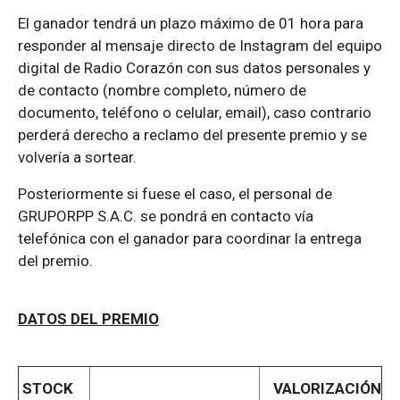
El ganador tendrá un plazo máximo de 01 hora para
responder al mensaje directo de Instagram del equipo
digital de Radio Corazón con sus datos personales y
de contacto (nombre completo, número de
documento, teléfono o celular, email), caso contrario
perderá derecho a reclamo del presente premio y se
volvería a sortear.
Posteriormente si fuese el caso, el personal de
GRUPORPP S.A.C. se pondrá en contacto vía
telefónica con el ganador para coordinar la entrega
del premio.
DATOS DEL PREMIO
STOCK
VALORIZACIÓN