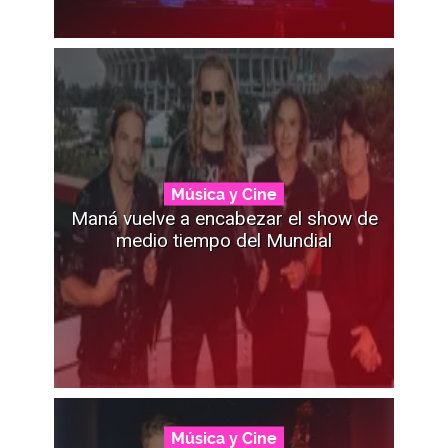
Música y Cine
Maná vuelve a encabezar el show de
medio tiempo del Mundial
Música y Cine