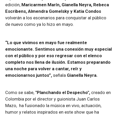
edición,
Maricarmen Marín, Gianella Neyra, Rebeca
Escribens, Almendra Gomelsky y Katia Condos
volverán a los escenarios para conquistar al público
de nuevo como ya lo hizo en mayo.
“Lo que vivimos en mayo fue realmente
emocionante. Sentimos una conexión muy especial
con el público y por eso regresar con el elenco
completo nos llena de ilusión. Estamos preparando
una noche para volver a cantar, reír y
emocionarnos juntos”,
señala
Gianella Neyra.
Como se sabe,
"Planchando el Despecho",
creado en
Colombia por el director y guionista Juan Carlos
Mazo, ha fusionado la música en vivo, actuación,
humor y relatos inspirados en este show que ha