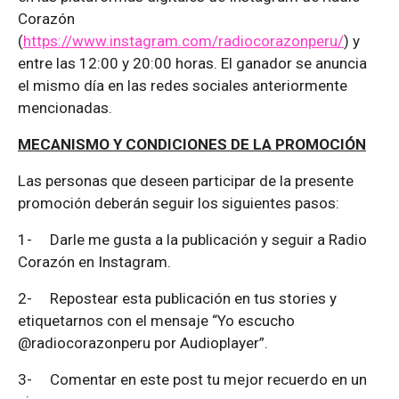
Corazón
(
https://www.instagram.com/radiocorazonperu/
) y
entre las 12:00 y 20:00 horas. El ganador se anuncia
el mismo día en las redes sociales anteriormente
mencionadas.
MECANISMO Y CONDICIONES DE LA PROMOCIÓN
Las personas que deseen participar de la presente
promoción deberán seguir los siguientes pasos:
1-
Darle me gusta a la publicación y seguir a Radio
Corazón en Instagram.
2-
Repostear esta publicación en tus stories y
etiquetarnos con el mensaje “Yo escucho
@radiocorazonperu por Audioplayer”.
3-
Comentar en este post tu mejor recuerdo en un