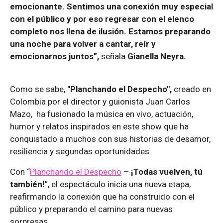
emocionante. Sentimos una conexión muy especial
con el público y por eso regresar con el elenco
completo nos llena de ilusión. Estamos preparando
una noche para volver a cantar, reír y
emocionarnos juntos”,
señala
Gianella Neyra.
Como se sabe,
"Planchando el Despecho",
creado en
Colombia por el director y guionista Juan Carlos
Mazo, ha fusionado la música en vivo, actuación,
humor y relatos inspirados en este show que ha
conquistado a muchos con sus historias de desamor,
resiliencia y segundas oportunidades.
Con “
Planchando el Despecho
– ¡Todas vuelven, tú
también!
”, el espectáculo inicia una nueva etapa,
reafirmando la conexión que ha construido con el
público y preparando el camino para nuevas
sorpresas.