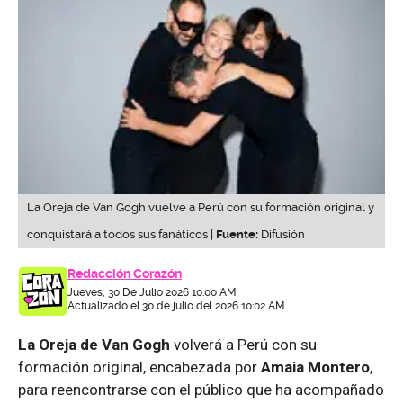
La Oreja de Van Gogh vuelve a Perú con su formación original y
conquistará a todos sus fanáticos |
Fuente:
Difusión
Redacción Corazón
Jueves, 30 De Julio 2026 10:00 AM
Actualizado el 30 de julio del 2026 10:02 AM
La Oreja de Van Gogh
volverá a Perú con su
formación original, encabezada por
Amaia Montero
,
para reencontrarse con el público que ha acompañado