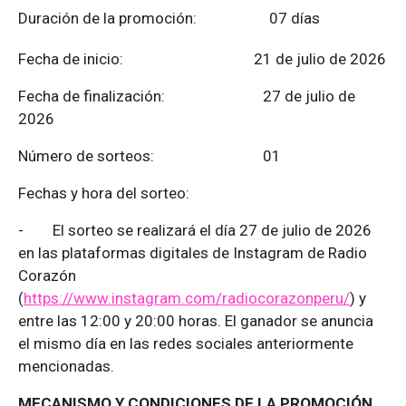
Duración de la promoción: 07 días
Fecha de inicio: 21 de julio de 2026
Fecha de finalización:
27 de julio de
2026
Número de sorteos: 01
Fechas y hora del sorteo:
-
El sorteo se realizará el día 27 de julio de 2026
en las plataformas digitales de Instagram de Radio
Corazón
(
https://www.instagram.com/radiocorazonperu/
) y
entre las 12:00 y 20:00 horas. El ganador se anuncia
el mismo día en las redes sociales anteriormente
mencionadas.
MECANISMO Y CONDICIONES DE LA PROMOCIÓN