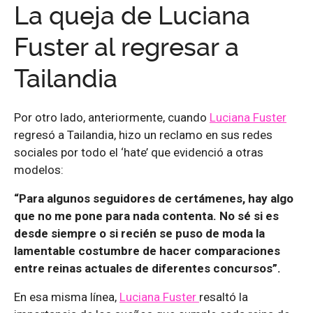
La queja de Luciana
Fuster al regresar a
Tailandia
Por otro lado, anteriormente, cuando
Luciana Fuster
regresó a Tailandia, hizo un reclamo en sus redes
sociales por todo el ‘hate’ que evidenció a otras
modelos:
“Para algunos seguidores de certámenes, hay algo
que no me pone para nada contenta. No sé si es
desde siempre o si recién se puso de moda la
lamentable costumbre de hacer comparaciones
entre reinas actuales de diferentes concursos”.
En esa misma línea,
Luciana Fuster
resaltó la