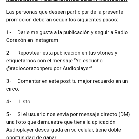
Las personas que deseen participar de la presente
promoción deberán seguir los siguientes pasos:
1-
Darle me gusta a la publicación y seguir a Radio
Corazón en Instagram.
2-
Repostear esta publicación en tus stories y
etiquetarnos con el mensaje “Yo escucho
@radiocorazonperu por Audioplayer”.
3-
Comentar en este post tu mejor recuerdo en un
circo.
4-
¡Listo!
5-
Si el usuario nos envía por mensaje directo (DM)
una foto que demuestre que tiene la aplicación
Audioplayer descargada en su celular, tiene doble
oportunidad de ganar.