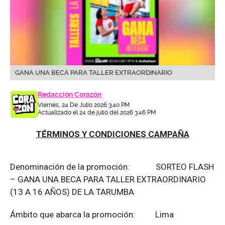
GANA UNA BECA PARA TALLER EXTRAORDINARIO
Redacción Corazón
Viernes, 24 De Julio 2026 3:40 PM
Actualizado el 24 de julio del 2026 3:46 PM
TÉRMINOS Y CONDICIONES CAMPAÑA
Denominación de la promoción: SORTEO FLASH
– GANA UNA BECA PARA TALLER EXTRAORDINARIO
(13 A 16 AÑOS) DE LA TARUMBA
Ámbito que abarca la promoción: Lima