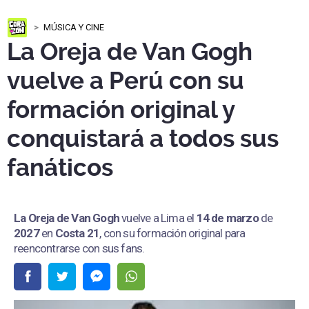
MÚSICA Y CINE
La Oreja de Van Gogh
vuelve a Perú con su
formación original y
conquistará a todos sus
fanáticos
La Oreja de Van Gogh
vuelve a Lima el
14 de marzo
de
2027
en
Costa 21
, con su formación original para
reencontrarse con sus fans.