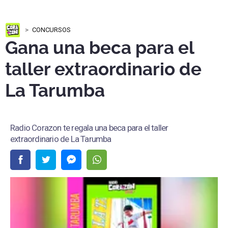
CONCURSOS
Gana una beca para el
taller extraordinario de
La Tarumba
Radio Corazon te regala una beca para el taller
extraordinario de La Tarumba