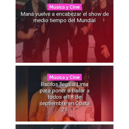
Música y Cine
Maná vuelve a encabezar el show de
medio tiempo del Mundial
Música y Cine
Bacilos llega a Lima
para poner a bailar a
todos el18 de
septiembre en Costa
21