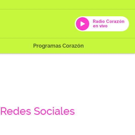
Radio Corazón
en vivo
Programas Corazón
Redes Sociales