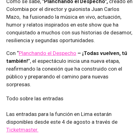
Como se sabe,
"Planchando el Despecho",
creado en
Colombia por el director y guionista Juan Carlos
Mazo, ha fusionado la música en vivo, actuación,
humor y relatos inspirados en este show que ha
conquistado a muchos con sus historias de desamor,
resiliencia y segundas oportunidades.
Con “
Planchando el Despecho
– ¡Todas vuelven, tú
también!
”, el espectáculo inicia una nueva etapa,
reafirmando la conexión que ha construido con el
público y preparando el camino para nuevas
sorpresas.
Todo sobre las entradas
Las entradas para la función en Lima estarán
disponibles desde este 4 de agosto a través de
Ticketmaster.