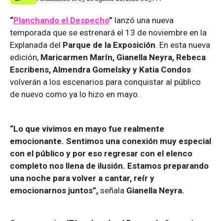
“
Planchando el Despecho
”
lanzó una nueva
temporada que se estrenará el 13 de noviembre en la
Explanada del
Parque de la Exposición
. En esta nueva
edición,
Maricarmen Marín, Gianella Neyra, Rebeca
Escribens, Almendra Gomelsky y Katia Condos
volverán a los escenarios para conquistar al público
de nuevo como ya lo hizo en mayo.
“Lo que vivimos en mayo fue realmente
emocionante. Sentimos una conexión muy especial
con el público y por eso regresar con el elenco
completo nos llena de ilusión. Estamos preparando
una noche para volver a cantar, reír y
emocionarnos juntos”,
señala
Gianella Neyra.