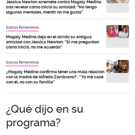
Jessica Newton arremete contra Magaly Medina
tras revelar cómo inició su amistad: “No tengo
lagunas mentales, mentir no me gusta”
Íconos femeninos
Magaly Medina deja en el olvido su antigua
amistad con Jessica Newton: “Si me preguntan
cómo inició, no me acuerdo”
Íconos femeninos
¿Magaly Medina confirma tener una mala relación
con la madre de Alfredo Zambrano? : "Yo me casé
con él, no con su familia”
¿Qué dijo en su
programa?