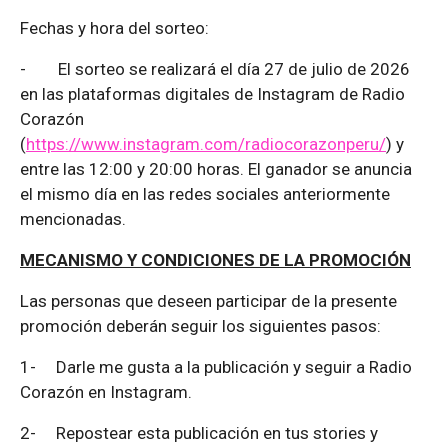
Fechas y hora del sorteo:
-
El sorteo se realizará el día 27 de julio de 2026
en las plataformas digitales de Instagram de Radio
Corazón
(
https://www.instagram.com/radiocorazonperu/
) y
entre las 12:00 y 20:00 horas. El ganador se anuncia
el mismo día en las redes sociales anteriormente
mencionadas.
MECANISMO Y CONDICIONES DE LA PROMOCIÓN
Las personas que deseen participar de la presente
promoción deberán seguir los siguientes pasos:
1-
Darle me gusta a la publicación y seguir a Radio
Corazón en Instagram.
2-
Repostear esta publicación en tus stories y