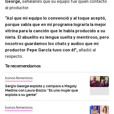
George,
señalando que su equipo fue quien contactó
al productor.
“Así que mi equipo lo convenció y al toque aceptó,
porque sabía que en mi programa lograría la mejor
vitrina para la canción que le había producido a su
nieta. El abuelito es lengua suelta y mentiroso, pero
nosotros guardamos los chats y audios que mi
productor Pepe García tuvo con él”,
añadió al
respecto.
Te recomendamos
Íconos femeninos
Sergio George explota y compara a Magaly
Medina con Laura Bozzo: “Es una mujer que
explota a su gente”
Íconos femeninos