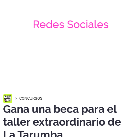
Redes Sociales
CONCURSOS
Gana una beca para el
taller extraordinario de
La Tarumba