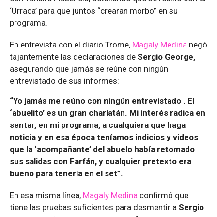
‘Urraca’ para que juntos “crearan morbo” en su
programa.
En entrevista con el diario Trome,
Magaly Medina
negó
tajantemente las declaraciones de
Sergio George,
asegurando que jamás se reúne con ningún
entrevistado de sus informes:
“Yo jamás me reúno con ningún entrevistado . El
‘abuelito’ es un gran charlatán. Mi interés radica en
sentar, en mi programa, a cualquiera que haga
noticia y en esa época teníamos indicios y videos
que la ‘acompañante’ del abuelo había retomado
sus salidas con Farfán, y cualquier pretexto era
bueno para tenerla en el set”.
En esa misma línea,
Magaly Medina
confirmó que
tiene las pruebas suficientes para desmentir a
Sergio