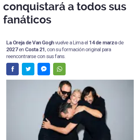
conquistará a todos sus
fanáticos
La Oreja de Van Gogh
vuelve a Lima el
14 de marzo
de
2027
en
Costa 21
, con su formación original para
reencontrarse con sus fans.