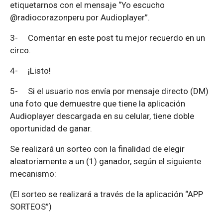
etiquetarnos con el mensaje “Yo escucho
@radiocorazonperu por Audioplayer”.
3-
Comentar en este post tu mejor recuerdo en un
circo.
4-
¡Listo!
5-
Si el usuario nos envía por mensaje directo (DM)
una foto que demuestre que tiene la aplicación
Audioplayer descargada en su celular, tiene doble
oportunidad de ganar.
Se realizará un sorteo con la finalidad de elegir
aleatoriamente a un (1) ganador, según el siguiente
mecanismo:
(El sorteo se realizará a través de la aplicación “APP
SORTEOS”)