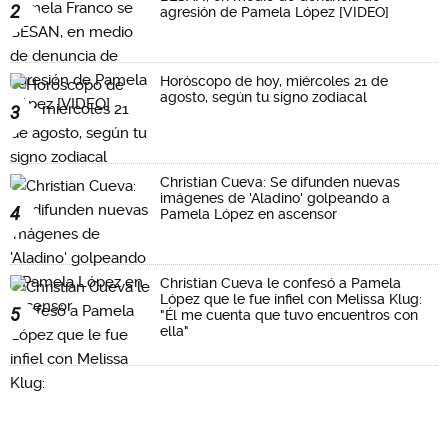
2
agresión de Pamela López [VIDEO]
Horóscopo de hoy, miércoles 21 de
agosto, según tu signo zodiacal
3
Christian Cueva: Se difunden nuevas
imágenes de 'Aladino' golpeando a
4
Pamela López en ascensor
Christian Cueva le confesó a Pamela
López que le fue infiel con Melissa Klug:
5
"Él me cuenta que tuvo encuentros con
ella"