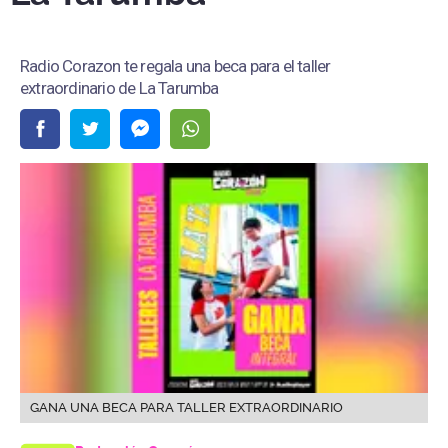
Radio Corazon te regala una beca para el taller
extraordinario de La Tarumba
GANA UNA BECA PARA TALLER EXTRAORDINARIO