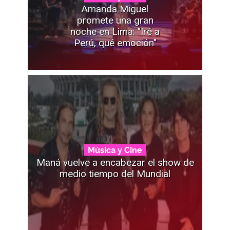
Amanda Miguel
promete una gran
noche en Lima: "Iré a
Perú, qué emoción"
Música y Cine
Maná vuelve a encabezar el show de
medio tiempo del Mundial