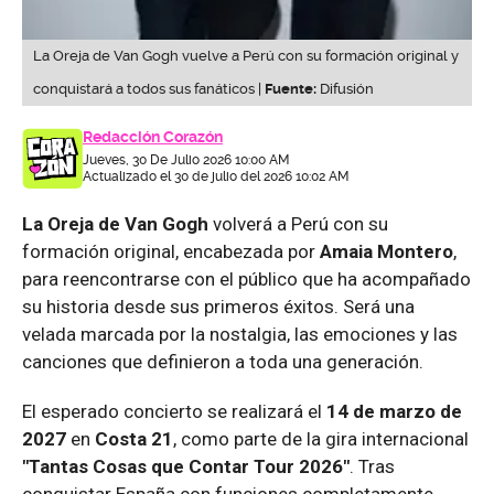
La Oreja de Van Gogh vuelve a Perú con su formación original y
conquistará a todos sus fanáticos |
Fuente:
Difusión
Redacción Corazón
Jueves, 30 De Julio 2026 10:00 AM
Actualizado el 30 de julio del 2026 10:02 AM
La Oreja de Van Gogh
volverá a Perú con su
formación original, encabezada por
Amaia Montero
,
para reencontrarse con el público que ha acompañado
su historia desde sus primeros éxitos. Será una
velada marcada por la nostalgia, las emociones y las
canciones que definieron a toda una generación.
El esperado concierto se realizará el
14 de marzo de
2027
en
Costa 21
, como parte de la gira internacional
"Tantas Cosas que Contar Tour 2026"
. Tras