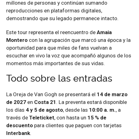
millones de personas y continúan sumando
reproducciones en plataformas digitales,
demostrando que su legado permanece intacto.
Este tour representa el reencuentro de
Amaia
Montero
con la agrupación que marcó una época y la
oportunidad para que miles de fans vuelvan a
escuchar en vivo la voz que acompañó algunos de los
momentos más importantes de sus vidas.
Todo sobre las entradas
La Oreja de Van Gogh se presentará el
14 de marzo
de 2027
en
Costa 21
. La preventa estará disponible
los días
4 y 5 de agosto
, desde las
10:00 a. m.
, a
través de
Teleticket
, con hasta un
15 % de
descuento
para clientes que paguen con tarjetas
Interbank
.