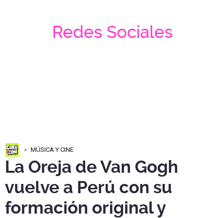
Redes Sociales
MÚSICA Y CINE
La Oreja de Van Gogh
vuelve a Perú con su
formación original y