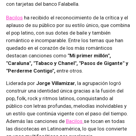
con tarjetas del banco Falabella.
Bacilos
ha recibido el reconocimiento de la crítica y el
aplauso de su público por su estilo único, que combina
el pop latino, con sus dotes de baile y también
romántico e incomparable. Entre los temas que han
quedado en el corazón de los más románticos
destacan canciones como
"Mi primer millón",
"Caraluna", "Tabaco y Chanel", "Pasos de Gigante" y
"Perderme Contigo",
entre otros.
Liderada por
Jorge Villamizar
, la agrupación logró
construir una identidad única gracias a la fusión del
pop, folk, rock y ritmos latinos, conquistando al
público con letras profundas, melodías inolvidables y
un estilo que continúa vigente con el paso del tiempo.
Además las canciones de
Bacilos
se tocan en todas
las discotecas en Latinoamérica, lo que los convierte