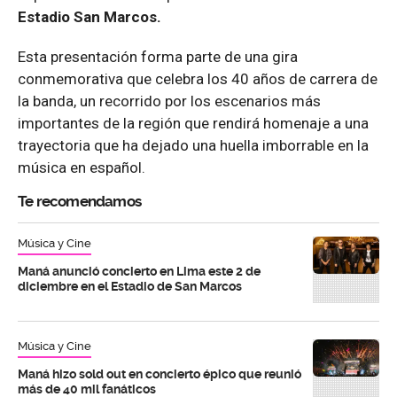
Estadio San Marcos.
Esta presentación forma parte de una gira
conmemorativa que celebra los 40 años de carrera de
la banda, un recorrido por los escenarios más
importantes de la región que rendirá homenaje a una
trayectoria que ha dejado una huella imborrable en la
música en español.
Te recomendamos
Música y Cine
Maná anunció concierto en Lima este 2 de
diciembre en el Estadio de San Marcos
Música y Cine
Maná hizo sold out en concierto épico que reunió
más de 40 mil fanáticos