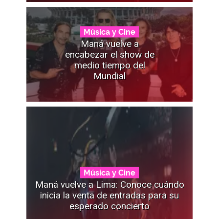
Música y Cine
Maná vuelve a
encabezar el show de
medio tiempo del
Mundial
Música y Cine
Maná vuelve a Lima: Conoce cuándo
inicia la venta de entradas para su
esperado concierto