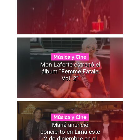
Música y Cine
Mon Laferte estrenó el
álbum “Femme Fatale
Vol. 2”
Música y Cine
Maná anunció
concierto en Lima este
2 de diciembre en el