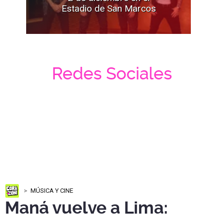
Estadio de San Marcos
Redes Sociales
MÚSICA Y CINE
Maná vuelve a Lima: