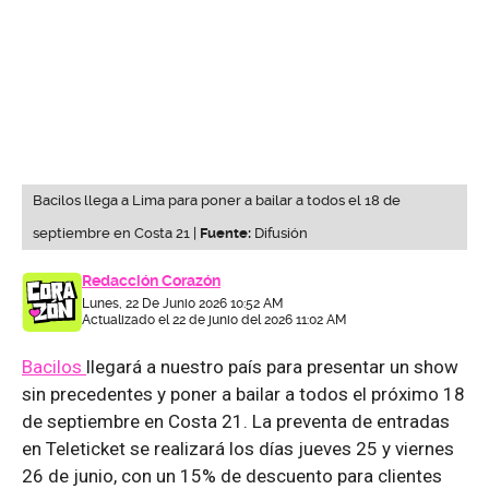
Bacilos llega a Lima para poner a bailar a todos el 18 de
septiembre en Costa 21 |
Fuente:
Difusión
Redacción Corazón
Lunes, 22 De Junio 2026 10:52 AM
Actualizado el 22 de junio del 2026 11:02 AM
Bacilos
llegará a nuestro país para presentar un show
sin precedentes y poner a bailar a todos el próximo 18
de septiembre en Costa 21. La preventa de entradas
en Teleticket se realizará los días jueves 25 y viernes
26 de junio, con un 15% de descuento para clientes