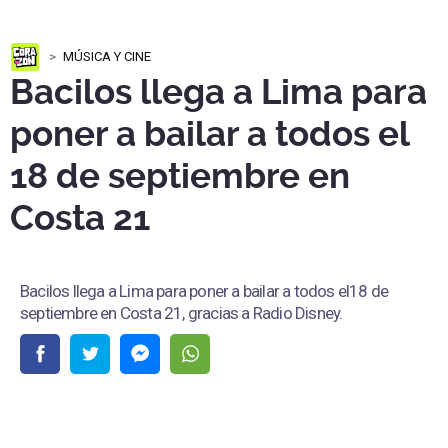
MÚSICA Y CINE
Bacilos llega a Lima para
poner a bailar a todos el
18 de septiembre en
Costa 21
Bacilos llega a Lima para poner a bailar a todos el18 de
septiembre en Costa 21, gracias a Radio Disney.