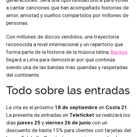
generaciones. Será una oportunidad única para volver
a cantar canciones que han acompañado historias de
amor, amistad y sueños compartidos por millones de
personas.
Con millones de discos vendidos, una trayectoria
reconocida a nivel internacional y un repertorio que
forma parte de la historia de la música latina,
Bacilos
llegará a Lima para demostrar por qué continúa
siendo una de las bandas más queridas y respetadas
del continente.
Todo sobre las entradas
La cita es el próximo
18 de septiembre
en
Costa 21.
La preventa de entradas en
Teleticket
se realizará los
días
jueves 25
y
viernes 26 de junio
con un
descuento de hasta 15% para clientes con tarjetas del