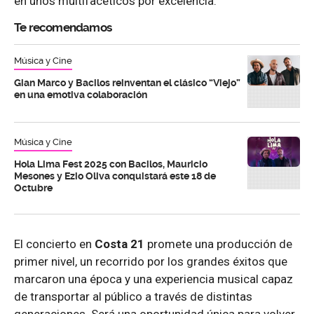
en unos multifacéticos por excelencia.
Te recomendamos
Música y Cine
Gian Marco y Bacilos reinventan el clásico “Viejo”
en una emotiva colaboración
Música y Cine
Hola Lima Fest 2025 con Bacilos, Mauricio
Mesones y Ezio Oliva conquistará este 18 de
Octubre
El concierto en
Costa 21
promete una producción de
primer nivel, un recorrido por los grandes éxitos que
marcaron una época y una experiencia musical capaz
de transportar al público a través de distintas