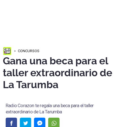
CONCURSOS
Gana una beca para el
taller extraordinario de
La Tarumba
Radio Corazon te regala una beca para el taller
extraordinario de La Tarumba