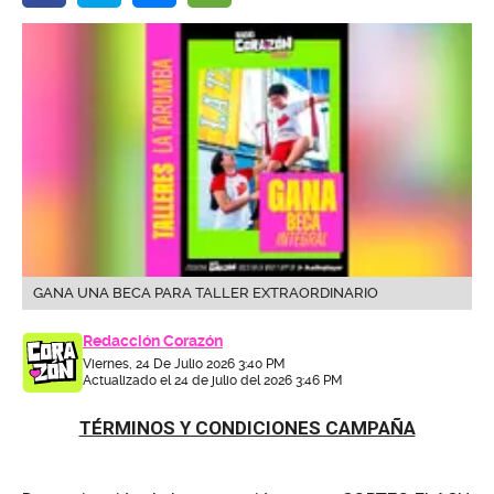
GANA UNA BECA PARA TALLER EXTRAORDINARIO
Redacción Corazón
Viernes, 24 De Julio 2026 3:40 PM
Actualizado el 24 de julio del 2026 3:46 PM
TÉRMINOS Y CONDICIONES CAMPAÑA