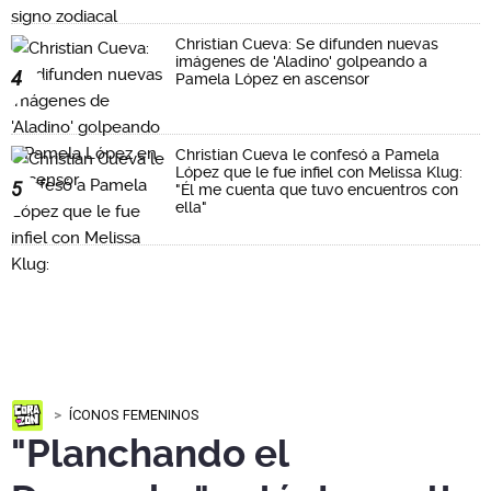
Christian Cueva: Se difunden nuevas
imágenes de 'Aladino' golpeando a
4
Pamela López en ascensor
Christian Cueva le confesó a Pamela
López que le fue infiel con Melissa Klug:
5
"Él me cuenta que tuvo encuentros con
ella"
ÍCONOS FEMENINOS
"Planchando el