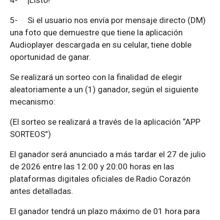
5-
Si el usuario nos envía por mensaje directo (DM)
una foto que demuestre que tiene la aplicación
Audioplayer descargada en su celular, tiene doble
oportunidad de ganar.
Se realizará un sorteo con la finalidad de elegir
aleatoriamente a un (1) ganador, según el siguiente
mecanismo:
(El sorteo se realizará a través de la aplicación “APP
SORTEOS”)
El ganador será anunciado a más tardar el 27 de julio
de 2026 entre las 12:00 y 20:00 horas en las
plataformas digitales oficiales de Radio Corazón
antes detalladas.
El ganador tendrá un plazo máximo de 01 hora para