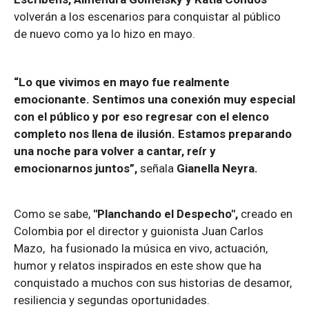
volverán a los escenarios para conquistar al público
de nuevo como ya lo hizo en mayo.
“Lo que vivimos en mayo fue realmente
emocionante. Sentimos una conexión muy especial
con el público y por eso regresar con el elenco
completo nos llena de ilusión. Estamos preparando
una noche para volver a cantar, reír y
emocionarnos juntos”,
señala
Gianella Neyra.
Como se sabe,
"Planchando el Despecho",
creado en
Colombia por el director y guionista Juan Carlos
Mazo, ha fusionado la música en vivo, actuación,
humor y relatos inspirados en este show que ha
conquistado a muchos con sus historias de desamor,
resiliencia y segundas oportunidades.