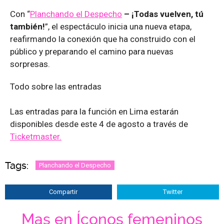
Con “
Planchando el Despecho
– ¡Todas vuelven, tú
también!
”, el espectáculo inicia una nueva etapa,
reafirmando la conexión que ha construido con el
público y preparando el camino para nuevas
sorpresas.
Todo sobre las entradas
Las entradas para la función en Lima estarán
disponibles desde este 4 de agosto a través de
Ticketmaster.
Tags:
Planchando el Despecho
Compartir
Twitter
Mas en Íconos femeninos