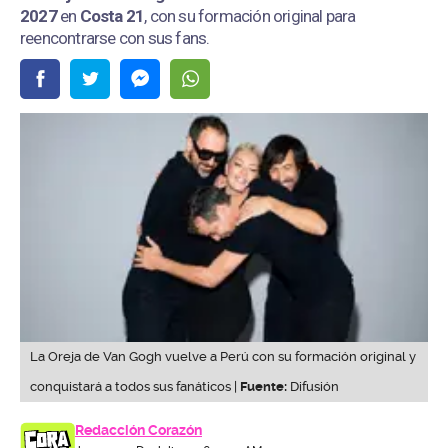
2027
en
Costa 21
, con su formación original para
reencontrarse con sus fans.
La Oreja de Van Gogh vuelve a Perú con su formación original y
conquistará a todos sus fanáticos |
Fuente:
Difusión
Redacción Corazón