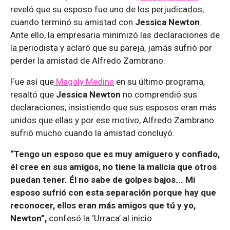
reveló que su esposo fue uno de los perjudicados,
cuando terminó su amistad con
Jessica Newton
.
Ante ello, la empresaria minimizó las declaraciones de
la periodista y aclaró que su pareja, jamás sufrió por
perder la amistad de Alfredo Zambrano.
Fue así que
Magaly Medina
en su último programa,
resaltó que
Jessica Newton
no comprendió sus
declaraciones, insistiendo que sus esposos eran más
unidos que ellas y por ese motivo, Alfredo Zambrano
sufrió mucho cuando la amistad concluyó.
“Tengo un esposo que es muy amiguero y confiado,
él cree en sus amigos, no tiene la malicia que otros
puedan tener. Él no sabe de golpes bajos... Mi
esposo sufrió con esta separación porque hay que
reconocer, ellos eran más amigos que tú y yo,
Newton”,
confesó la ‘Urraca’ al inicio.