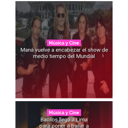
Música y Cine
Maná vuelve a encabezar el show de
medio tiempo del Mundial
Música y Cine
Bacilos llega a Lima
para poner a bailar a