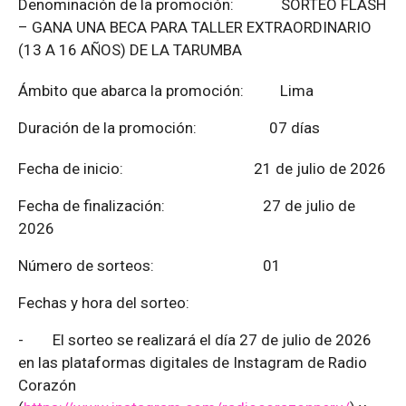
Denominación de la promoción: SORTEO FLASH
– GANA UNA BECA PARA TALLER EXTRAORDINARIO
(13 A 16 AÑOS) DE LA TARUMBA
Ámbito que abarca la promoción: Lima
Duración de la promoción: 07 días
Fecha de inicio: 21 de julio de 2026
Fecha de finalización:
27 de julio de
2026
Número de sorteos: 01
Fechas y hora del sorteo:
-
El sorteo se realizará el día 27 de julio de 2026
en las plataformas digitales de Instagram de Radio
Corazón