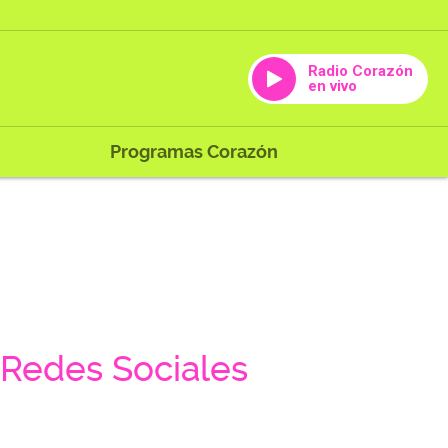
Radio Corazón
en vivo
Programas Corazón
Redes Sociales