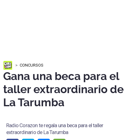
CONCURSOS
Gana una beca para el
taller extraordinario de
La Tarumba
Radio Corazon te regala una beca para el taller
extraordinario de La Tarumba