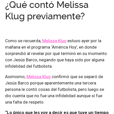
¿Qué contó Melissa
Klug previamente?
Como se recuerda,
Melissa Klug
estuvo ayer por la
mañana en el programa ‘América Hoy’, en donde
sorprendió al revelar por qué terminó en su momento
con Jesús Barco, negando que haya sido por alguna
infidelidad del futbolista.
Asimismo,
Melissa Klug
confirmó que se separó de
Jesús Barco porque aparentemente una tercera
persona le contó cosas del futbolista, pero luego se
dio cuenta que no fue una infidelidad aunque sí fue
una falta de respeto.
“Lo único que les voy a decir es que tuve un tiempo