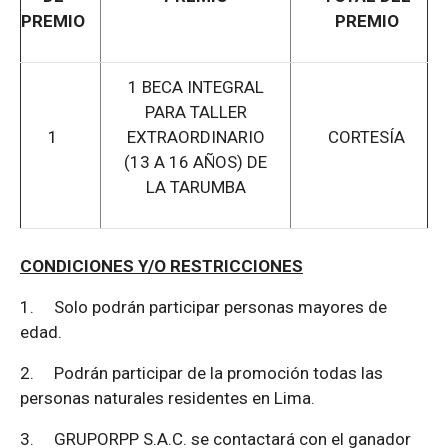
PREMIO
PREMIO
1 BECA INTEGRAL
PARA TALLER
1
EXTRAORDINARIO
CORTESÍA
(13 A 16 AÑOS) DE
LA TARUMBA
CONDICIONES Y/O RESTRICCIONES
1.
Solo podrán participar personas mayores de
edad.
2.
Podrán participar de la promoción todas las
personas naturales residentes en Lima.
3.
GRUPORPP S.A.C. se contactará con el ganador