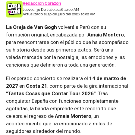
Redacción Corazón
Jueves, 30 De Julio 2026 10:00 AM
Actualizado el 30 de julio del 2026 10:02 AM
La Oreja de Van Gogh
volverá a Perú con su
formación original, encabezada por
Amaia Montero
,
para reencontrarse con el público que ha acompañado
su historia desde sus primeros éxitos. Será una
velada marcada por la nostalgia, las emociones y las
canciones que definieron a toda una generación.
El esperado concierto se realizará el
14 de marzo de
2027
en
Costa 21
, como parte de la gira internacional
"Tantas Cosas que Contar Tour 2026"
. Tras
conquistar España con funciones completamente
agotadas, la banda emprende este recorrido que
celebra el regreso de
Amaia Montero
, un
acontecimiento que ha emocionado a miles de
seguidores alrededor del mundo.