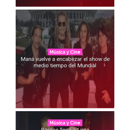
Música y Cine
Maná vuelve a encabezar el show de
medio tiempo del Mundial
Música y Cine
Bacilos llega a Lima