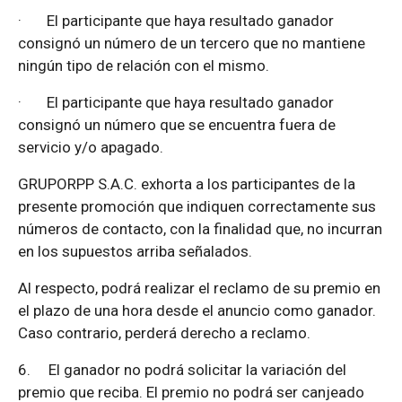
·
El participante que haya resultado ganador
consignó un número de un tercero que no mantiene
ningún tipo de relación con el mismo.
·
El participante que haya resultado ganador
consignó un número que se encuentra fuera de
servicio y/o apagado.
GRUPORPP S.A.C. exhorta a los participantes de la
presente promoción que indiquen correctamente sus
números de contacto, con la finalidad que, no incurran
en los supuestos arriba señalados.
Al respecto, podrá realizar el reclamo de su premio en
el plazo de una hora desde el anuncio como ganador.
Caso contrario, perderá derecho a reclamo.
6.
El ganador no podrá solicitar la variación del
premio que reciba. El premio no podrá ser canjeado