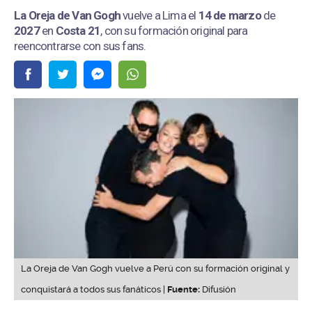
La Oreja de Van Gogh
vuelve a Lima el
14 de marzo
de
2027
en
Costa 21
, con su formación original para
reencontrarse con sus fans.
La Oreja de Van Gogh vuelve a Perú con su formación original y
conquistará a todos sus fanáticos |
Fuente:
Difusión