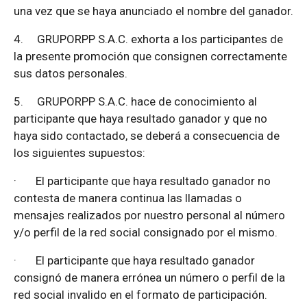
una vez que se haya anunciado el nombre del ganador.
4.
GRUPORPP S.A.C. exhorta a los participantes de
la presente promoción que consignen correctamente
sus datos personales.
5.
GRUPORPP S.A.C. hace de conocimiento al
participante que haya resultado ganador y que no
haya sido contactado, se deberá a consecuencia de
los siguientes supuestos:
·
El participante que haya resultado ganador no
contesta de manera continua las llamadas o
mensajes realizados por nuestro personal al número
y/o perfil de la red social consignado por el mismo.
·
El participante que haya resultado ganador
consignó de manera errónea un número o perfil de la
red social invalido en el formato de participación.