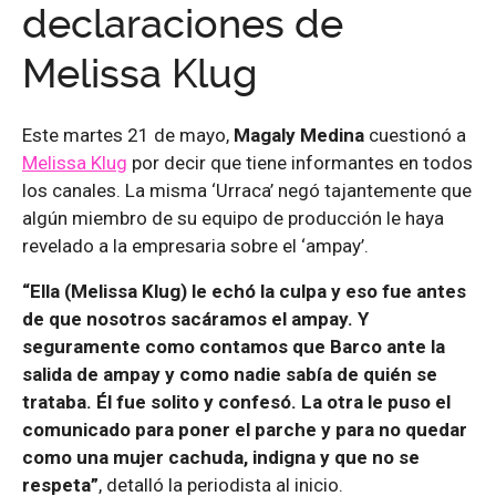
declaraciones de
Melissa Klug
Este martes 21 de mayo,
Magaly Medina
cuestionó a
Melissa Klug
por decir que tiene informantes en todos
los canales. La misma ‘Urraca’ negó tajantemente que
algún miembro de su equipo de producción le haya
revelado a la empresaria sobre el ‘ampay’.
“Ella (Melissa Klug) le echó la culpa y eso fue antes
de que nosotros sacáramos el ampay. Y
seguramente como contamos que Barco ante la
salida de ampay y como nadie sabía de quién se
trataba. Él fue solito y confesó. La otra le puso el
comunicado para poner el parche y para no quedar
como una mujer cachuda, indigna y que no se
respeta”
, detalló la periodista al inicio.