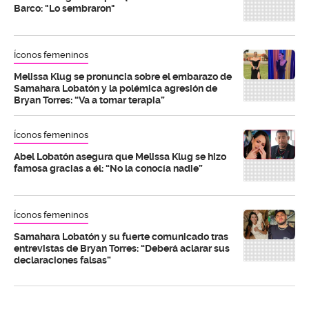
Barco: "Lo sembraron"
Íconos femeninos
Melissa Klug se pronuncia sobre el embarazo de
Samahara Lobatón y la polémica agresión de
Bryan Torres: “Va a tomar terapia”
Íconos femeninos
Abel Lobatón asegura que Melissa Klug se hizo
famosa gracias a él: “No la conocía nadie”
Íconos femeninos
Samahara Lobatón y su fuerte comunicado tras
entrevistas de Bryan Torres: “Deberá aclarar sus
declaraciones falsas”