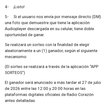
4-
¡Listo!
5-
Si el usuario nos envía por mensaje directo (DM)
una foto que demuestre que tiene la aplicación
Audioplayer descargada en su celular, tiene doble
oportunidad de ganar.
Se realizará un sorteo con la finalidad de elegir
aleatoriamente a un (1) ganador, según el siguiente
mecanismo:
(El sorteo se realizará a través de la aplicación “APP
SORTEOS”)
El ganador será anunciado a más tardar el 27 de julio
de 2026 entre las 12:00 y 20:00 horas en las
plataformas digitales oficiales de Radio Corazón
antes detalladas.