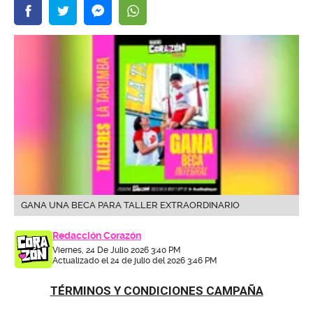
GANA UNA BECA PARA TALLER EXTRAORDINARIO
Redacción Corazón
Viernes, 24 De Julio 2026 3:40 PM
Actualizado el 24 de julio del 2026 3:46 PM
TÉRMINOS Y CONDICIONES CAMPAÑA