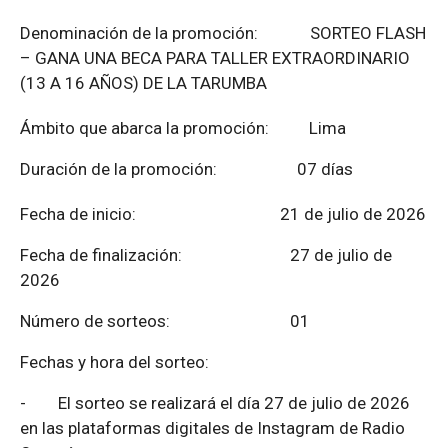
Denominación de la promoción: SORTEO FLASH
– GANA UNA BECA PARA TALLER EXTRAORDINARIO
(13 A 16 AÑOS) DE LA TARUMBA
Ámbito que abarca la promoción: Lima
Duración de la promoción: 07 días
Fecha de inicio: 21 de julio de 2026
Fecha de finalización:
27 de julio de
2026
Número de sorteos: 01
Fechas y hora del sorteo:
-
El sorteo se realizará el día 27 de julio de 2026
en las plataformas digitales de Instagram de Radio