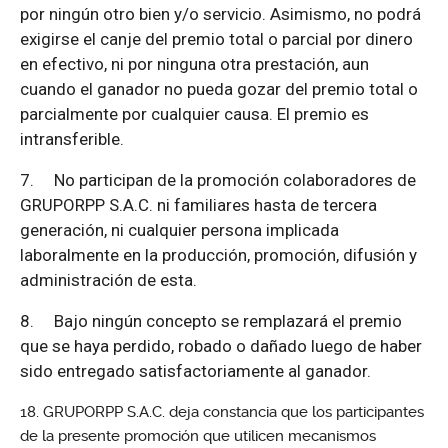
por ningún otro bien y/o servicio. Asimismo, no podrá
exigirse el canje del premio total o parcial por dinero
en efectivo, ni por ninguna otra prestación, aun
cuando el ganador no pueda gozar del premio total o
parcialmente por cualquier causa. El premio es
intransferible.
7.
No participan de la promoción colaboradores de
GRUPORPP S.A.C. ni familiares hasta de tercera
generación, ni cualquier persona implicada
laboralmente en la producción, promoción, difusión y
administración de esta.
8.
Bajo ningún concepto se remplazará el premio
que se haya perdido, robado o dañado luego de haber
sido entregado satisfactoriamente al ganador.
GRUPORPP S.A.C. deja constancia que los participantes
de la presente promoción que utilicen mecanismos