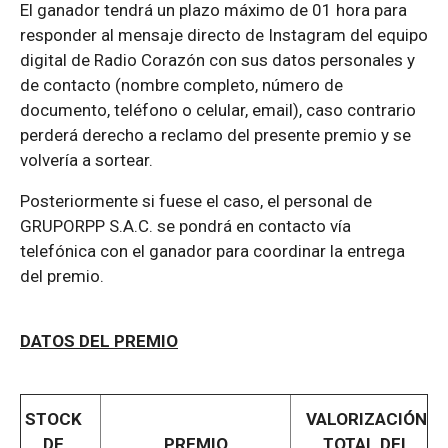
El ganador tendrá un plazo máximo de 01 hora para
responder al mensaje directo de Instagram del equipo
digital de Radio Corazón con sus datos personales y
de contacto (nombre completo, número de
documento, teléfono o celular, email), caso contrario
perderá derecho a reclamo del presente premio y se
volvería a sortear.
Posteriormente si fuese el caso, el personal de
GRUPORPP S.A.C. se pondrá en contacto vía
telefónica con el ganador para coordinar la entrega
del premio.
DATOS DEL PREMIO
STOCK
VALORIZACIÓN
DE
PREMIO
TOTAL DEL