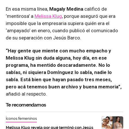
En esa misma línea,
Magaly Medina
calificó de
‘mentirosa’ a
Melissa Klug
, porque aseguró que era
imposible que la empresaria supiera quién era el
‘ampayado’ en enero, cuando publicó el comunicado
de su separación con Jesús Barco.
“Hay gente que miente con mucho empacho y
Melissa Klug sin duda alguna, hoy día, en ese
programa, ha mentido descaradamente. No lo
sabías, ni siquiera Domínguez lo sabía, nadie lo
sabía. Está bien que hayan pasado tres meses,
pero acá tenemos buen archivo y buena memoria”,
añadió al respecto.
Te recomendamos
Íconos femeninos
Melissa Klug revela por qué terminó con Jesús