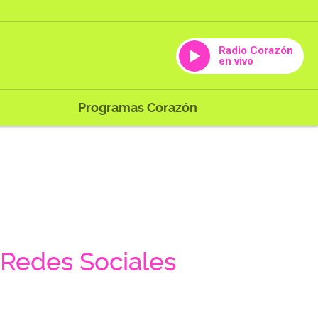
Radio Corazón
en vivo
Programas Corazón
Redes Sociales