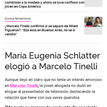
cambiado a la modelo y ahora se luce cariñoso con
joven en Copa América
Íconos femeninos
¿Marcelo Tinelli confirmó si se separó de Milett
Figueroa?: "Ella está en Buenos Aires, no sé si
vendrá"
María Eugenia Schlatter
elogió a Marcelo Tinelli
Aunque dejó en claro que no tenía un interés amoroso
en
Marcelo Tinelli
,
la joven abogada no dudó en
elogiar al presentador de televisión, destacando la
relación que tiene con sus seres queridos.