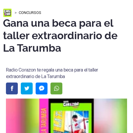
CONCURSOS
Gana una beca para el
taller extraordinario de
La Tarumba
Radio Corazon te regala una beca para el taller
extraordinario de La Tarumba