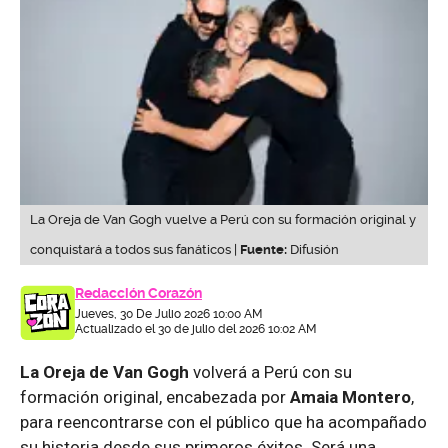
La Oreja de Van Gogh vuelve a Perú con su formación original y
conquistará a todos sus fanáticos |
Fuente:
Difusión
Redacción Corazón
Jueves, 30 De Julio 2026 10:00 AM
Actualizado el 30 de julio del 2026 10:02 AM
La Oreja de Van Gogh
volverá a Perú con su
formación original, encabezada por
Amaia Montero
,
para reencontrarse con el público que ha acompañado
su historia desde sus primeros éxitos. Será una