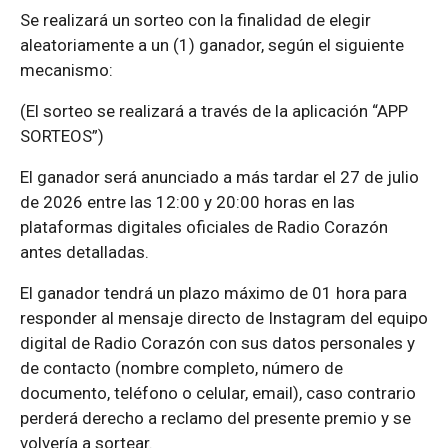
Se realizará un sorteo con la finalidad de elegir
aleatoriamente a un (1) ganador, según el siguiente
mecanismo:
(El sorteo se realizará a través de la aplicación “APP
SORTEOS”)
El ganador será anunciado a más tardar el 27 de julio
de 2026 entre las 12:00 y 20:00 horas en las
plataformas digitales oficiales de Radio Corazón
antes detalladas.
El ganador tendrá un plazo máximo de 01 hora para
responder al mensaje directo de Instagram del equipo
digital de Radio Corazón con sus datos personales y
de contacto (nombre completo, número de
documento, teléfono o celular, email), caso contrario
perderá derecho a reclamo del presente premio y se
volvería a sortear.