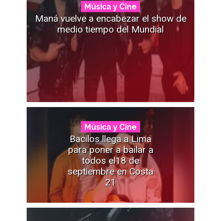
Música y Cine
Maná vuelve a encabezar el show de
medio tiempo del Mundial
Música y Cine
Bacilos llega a Lima
para poner a bailar a
todos el18 de
septiembre en Costa
21