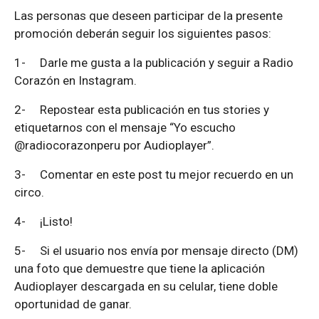
Las personas que deseen participar de la presente
promoción deberán seguir los siguientes pasos:
1-
Darle me gusta a la publicación y seguir a Radio
Corazón en Instagram.
2-
Repostear esta publicación en tus stories y
etiquetarnos con el mensaje “Yo escucho
@radiocorazonperu por Audioplayer”.
3-
Comentar en este post tu mejor recuerdo en un
circo.
4-
¡Listo!
5-
Si el usuario nos envía por mensaje directo (DM)
una foto que demuestre que tiene la aplicación
Audioplayer descargada en su celular, tiene doble
oportunidad de ganar.