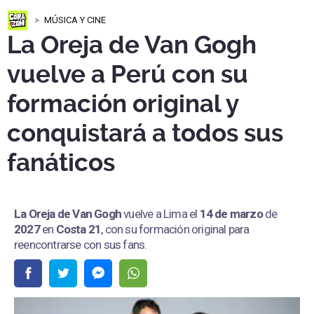
MÚSICA Y CINE
La Oreja de Van Gogh
vuelve a Perú con su
formación original y
conquistará a todos sus
fanáticos
La Oreja de Van Gogh
vuelve a Lima el
14 de marzo
de
2027
en
Costa 21
, con su formación original para
reencontrarse con sus fans.