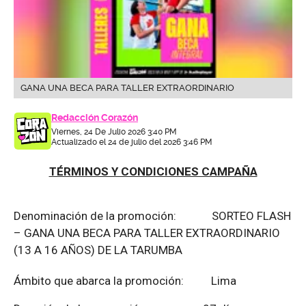
GANA UNA BECA PARA TALLER EXTRAORDINARIO
Redacción Corazón
Viernes, 24 De Julio 2026 3:40 PM
Actualizado el 24 de julio del 2026 3:46 PM
TÉRMINOS Y CONDICIONES CAMPAÑA
Denominación de la promoción: SORTEO FLASH
– GANA UNA BECA PARA TALLER EXTRAORDINARIO
(13 A 16 AÑOS) DE LA TARUMBA
Ámbito que abarca la promoción: Lima