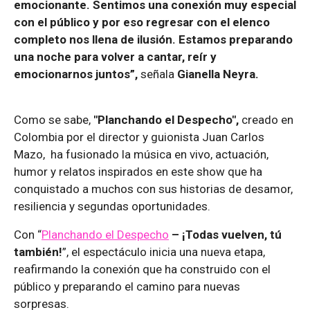
emocionante. Sentimos una conexión muy especial
con el público y por eso regresar con el elenco
completo nos llena de ilusión. Estamos preparando
una noche para volver a cantar, reír y
emocionarnos juntos”,
señala
Gianella Neyra.
Como se sabe,
"Planchando el Despecho",
creado en
Colombia por el director y guionista Juan Carlos
Mazo, ha fusionado la música en vivo, actuación,
humor y relatos inspirados en este show que ha
conquistado a muchos con sus historias de desamor,
resiliencia y segundas oportunidades.
Con “
Planchando el Despecho
– ¡Todas vuelven, tú
también!
”, el espectáculo inicia una nueva etapa,
reafirmando la conexión que ha construido con el
público y preparando el camino para nuevas
sorpresas.