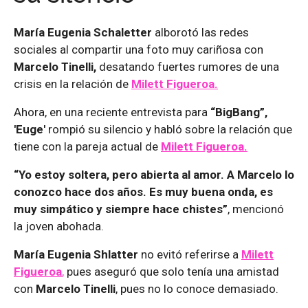
María Eugenia Schaletter
alborotó las redes
sociales al compartir una foto muy cariñosa con
Marcelo Tinelli,
desatando fuertes rumores de una
crisis en la relación de
Milett Figueroa.
Ahora, en una reciente entrevista para
“BigBang”,
'Euge'
rompió su silencio y habló sobre la relación que
tiene con la pareja actual de
Milett Figueroa.
“Yo estoy soltera, pero abierta al amor. A Marcelo lo
conozco hace dos años. Es muy buena onda, es
muy simpático y siempre hace chistes”
, mencionó
la joven abohada.
María Eugenia Shlatter
no evitó referirse a
Milett
Figueroa
,
pues aseguró que solo tenía una amistad
con
Marcelo Tinelli
, pues no lo conoce demasiado.