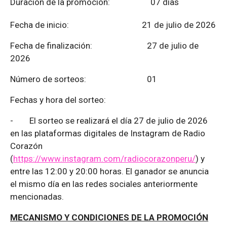
Duración de la promoción: 07 días
Fecha de inicio: 21 de julio de 2026
Fecha de finalización:
27 de julio de
2026
Número de sorteos: 01
Fechas y hora del sorteo:
-
El sorteo se realizará el día 27 de julio de 2026
en las plataformas digitales de Instagram de Radio
Corazón
(
https://www.instagram.com/radiocorazonperu/
) y
entre las 12:00 y 20:00 horas. El ganador se anuncia
el mismo día en las redes sociales anteriormente
mencionadas.
MECANISMO Y CONDICIONES DE LA PROMOCIÓN