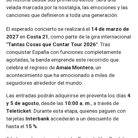
velada marcada por la nostalgia, las emociones y las
canciones que definieron a toda una generación.
El esperado concierto se realizará el
14 de marzo de
2027
en
Costa 21
, como parte de la gira internacional
"Tantas Cosas que Contar Tour 2026"
. Tras
conquistar España con funciones completamente
agotadas, la banda emprende este recorrido que
celebra el regreso de
Amaia Montero
, un
acontecimiento que ha emocionado a miles de
seguidores alrededor del mundo.
Las entradas podrán adquirirse en preventa los días
4
y 5 de agosto
, desde las
10:00 a. m.
, a través de
Teleticket
. Durante esta etapa, quienes paguen con
tarjetas
Interbank
accederán a un descuento de
hasta el
15 %
.