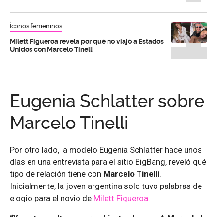
Íconos femeninos
Milett Figueroa revela por qué no viajó a Estados
Unidos con Marcelo Tinelli
Eugenia Schlatter sobre
Marcelo Tinelli
Por otro lado, la modelo Eugenia Schlatter hace unos
días en una entrevista para el sitio BigBang, reveló qué
tipo de relación tiene con
Marcelo Tinelli
.
Inicialmente, la joven argentina solo tuvo palabras de
elogio para el novio de
Milett Figueroa.