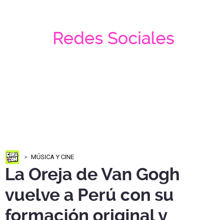
Redes Sociales
MÚSICA Y CINE
La Oreja de Van Gogh
vuelve a Perú con su
formación original y