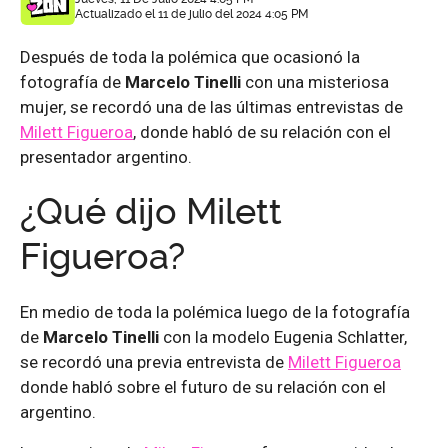
Actualizado el 11 de julio del 2024 4:05 PM
Después de toda la polémica que ocasionó la
fotografía de
Marcelo Tinelli
con una misteriosa
mujer, se recordó una de las últimas entrevistas de
Milett Figueroa
, donde habló de su relación con el
presentador argentino.
¿Qué dijo Milett
Figueroa?
En medio de toda la polémica luego de la fotografía
de
Marcelo Tinelli
con la modelo Eugenia Schlatter,
se recordó una previa entrevista de
Milett Figueroa
donde habló sobre el futuro de su relación con el
argentino.