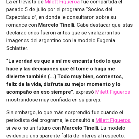
La entrevista de
Milett Figueroa
fue compartida el
pasado 5 de julio por el programa “Socios del
Espectáculo”, en donde le consultaron sobre su
romance con
Marcelo Tinelli
. Cabe destacar que, stas
declaraciones fueron antes que se viralizaran las
imágenes del argentino con la modelo Eugenia
Schlatter.
“La verdad es que a mí me encanta todo lo que
hace y las decisiones que él tome o haga me
divierte también (...) Todo muy bien, contentos,
feliz de la vida, disfruta su mejor momento y lo
acompaño en eso siempre”
, expresó
Milett Figueroa
mostrándose muy confiada en su pareja.
Sin embargo, lo que más sorprendió fue cuando el
periodista del programa, le consultó a
Milett Figueroa
si ve o no un futuro con
Marcelo Tinelli
. La modelo
evidenció una aparente falta de interés al respecto.