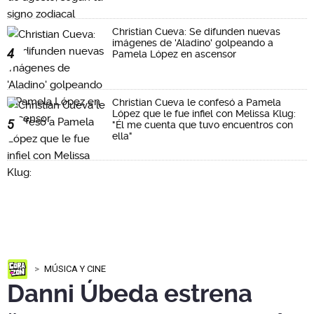
Christian Cueva: Se difunden nuevas
imágenes de 'Aladino' golpeando a
4
Pamela López en ascensor
Christian Cueva le confesó a Pamela
López que le fue infiel con Melissa Klug:
5
"Él me cuenta que tuvo encuentros con
ella"
MÚSICA Y CINE
Danni Úbeda estrena