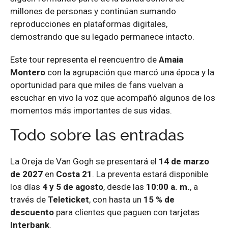
millones de personas y continúan sumando
reproducciones en plataformas digitales,
demostrando que su legado permanece intacto.
Este tour representa el reencuentro de
Amaia
Montero
con la agrupación que marcó una época y la
oportunidad para que miles de fans vuelvan a
escuchar en vivo la voz que acompañó algunos de los
momentos más importantes de sus vidas.
Todo sobre las entradas
La Oreja de Van Gogh se presentará el
14 de marzo
de 2027
en
Costa 21
. La preventa estará disponible
los días
4 y 5 de agosto
, desde las
10:00 a. m.
, a
través de
Teleticket
, con hasta un
15 % de
descuento
para clientes que paguen con tarjetas
Interbank
.