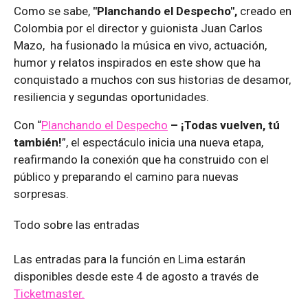
Como se sabe,
"Planchando el Despecho",
creado en
Colombia por el director y guionista Juan Carlos
Mazo, ha fusionado la música en vivo, actuación,
humor y relatos inspirados en este show que ha
conquistado a muchos con sus historias de desamor,
resiliencia y segundas oportunidades.
Con “
Planchando el Despecho
– ¡Todas vuelven, tú
también!
”, el espectáculo inicia una nueva etapa,
reafirmando la conexión que ha construido con el
público y preparando el camino para nuevas
sorpresas.
Todo sobre las entradas
Las entradas para la función en Lima estarán
disponibles desde este 4 de agosto a través de
Ticketmaster.