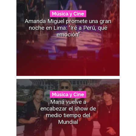
Música y Cine
Amanda Miguel promete una gran
noche en Lima: "Iré a Perú, qué
emoción"
Música y Cine
Maná vuelve a
encabezar el show de
medio tiempo del
Mundial