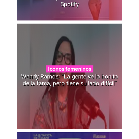
Spotify
Íconos femeninos
Wendy Ramos: “La gente ve lo bonito
de la fama, pero tiene su lado difícil”