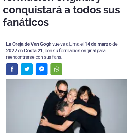
conquistará a todos sus
fanáticos
La Oreja de Van Gogh
vuelve a Lima el
14 de marzo
de
2027
en
Costa 21
, con su formación original para
reencontrarse con sus fans.