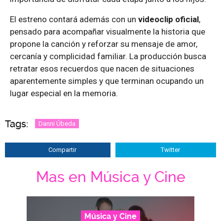
El estreno contará además con un
videoclip oficial
,
pensado para acompañar visualmente la historia que
propone la canción y reforzar su mensaje de amor,
cercanía y complicidad familiar. La producción busca
retratar esos recuerdos que nacen de situaciones
aparentemente simples y que terminan ocupando un
lugar especial en la memoria.
Tags:
Danni Úbeda
Compartir
Twitter
Mas en Música y Cine
Música y Cine