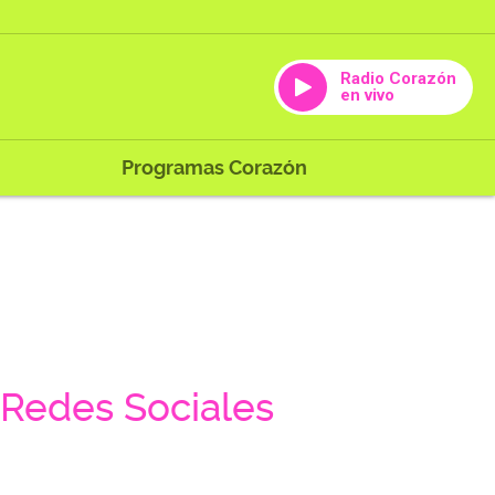
Radio Corazón
en vivo
Programas Corazón
Redes Sociales