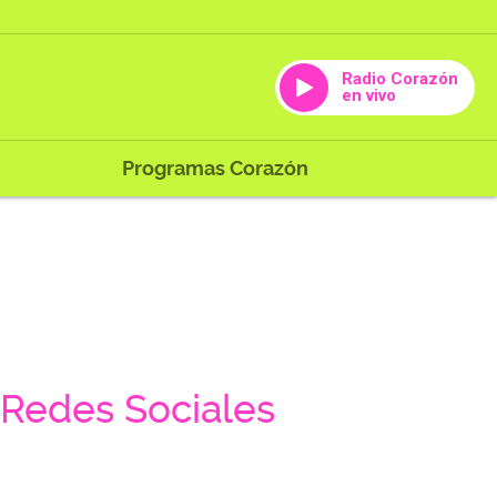
Radio Corazón
en vivo
Programas Corazón
Redes Sociales