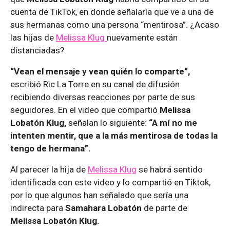
cuenta de TikTok, en donde señalaría que ve a una de
sus hermanas como una persona “mentirosa”. ¿Acaso
las hijas de
Melissa Klug
nuevamente están
distanciadas?.
“Vean el mensaje y vean quién lo comparte”,
escribió Ric La Torre en su canal de difusión
recibiendo diversas reacciones por parte de sus
seguidores. En el video que compartió
Melissa
Lobatón Klug,
señalan lo siguiente:
“A mí no me
intenten mentir, que a la más mentirosa de todas la
tengo de hermana”.
Al parecer la hija de
Melissa Klug
se habrá sentido
identificada con este video y lo compartió en Tiktok,
por lo que algunos han señalado que sería una
indirecta para
Samahara Lobatón
de parte de
Melissa Lobatón Klug.