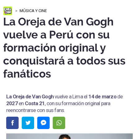
MÚSICA Y CINE
La Oreja de Van Gogh
vuelve a Perú con su
formación original y
conquistará a todos sus
fanáticos
La Oreja de Van Gogh
vuelve a Lima el
14 de marzo
de
2027
en
Costa 21
, con su formación original para
reencontrarse con sus fans.