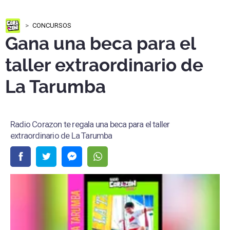
CONCURSOS
Gana una beca para el
taller extraordinario de
La Tarumba
Radio Corazon te regala una beca para el taller
extraordinario de La Tarumba