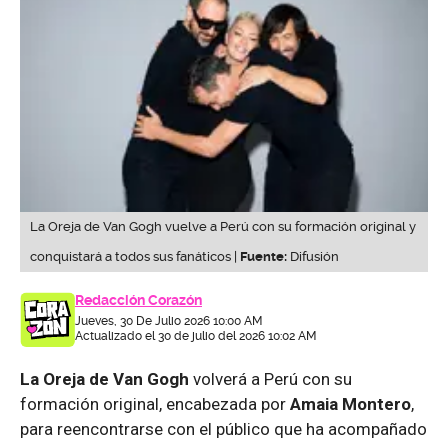
La Oreja de Van Gogh vuelve a Perú con su formación original y
conquistará a todos sus fanáticos |
Fuente:
Difusión
Redacción Corazón
Jueves, 30 De Julio 2026 10:00 AM
Actualizado el 30 de julio del 2026 10:02 AM
La Oreja de Van Gogh
volverá a Perú con su
formación original, encabezada por
Amaia Montero
,
para reencontrarse con el público que ha acompañado