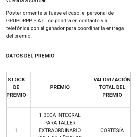
volvería a sortear.
Posteriormente si fuese el caso, el personal de
GRUPORPP S.A.C. se pondrá en contacto vía
telefónica con el ganador para coordinar la entrega
del premio.
DATOS DEL PREMIO
STOCK
VALORIZACIÓN
DE
PREMIO
TOTAL DEL
PREMIO
PREMIO
1 BECA INTEGRAL
PARA TALLER
1
EXTRAORDINARIO
CORTESÍA