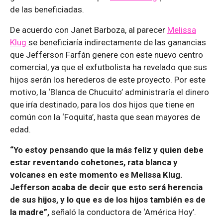
de las beneficiadas.
De acuerdo con Janet Barboza, al parecer
Melissa
Klug
se beneficiaría indirectamente de las ganancias
que Jefferson Farfán genere con este nuevo centro
comercial, ya que el exfutbolista ha revelado que sus
hijos serán los herederos de este proyecto. Por este
motivo, la ‘Blanca de Chucuito’ administraría el dinero
que iría destinado, para los dos hijos que tiene en
común con la ‘Foquita’, hasta que sean mayores de
edad.
“Yo estoy pensando que la más feliz y quien debe
estar reventando cohetones, rata blanca y
volcanes en este momento es Melissa Klug.
Jefferson acaba de decir que esto será herencia
de sus hijos, y lo que es de los hijos también es de
la madre”,
señaló la conductora de ‘América Hoy’.