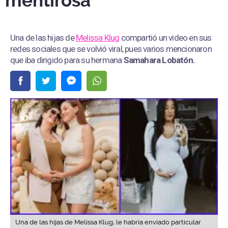
mentirosa”
Una de las hijas de
Melissa Klug
compartió un video en sus
redes sociales que se volvió viral, pues varios mencionaron
que iba dirigido para su hermana
Samahara Lobatón.
Una de las hijas de Melissa Klug, le habría enviado particular