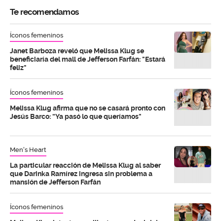
Te recomendamos
Íconos femeninos
Janet Barboza reveló que Melissa Klug se
beneficiaría del mall de Jefferson Farfán: "Estará
feliz"
Íconos femeninos
Melissa Klug afirma que no se casará pronto con
Jesús Barco: “Ya pasó lo que queríamos"
Men's Heart
La particular reacción de Melissa Klug al saber
que Darinka Ramírez ingresa sin problema a
mansión de Jefferson Farfán
Íconos femeninos