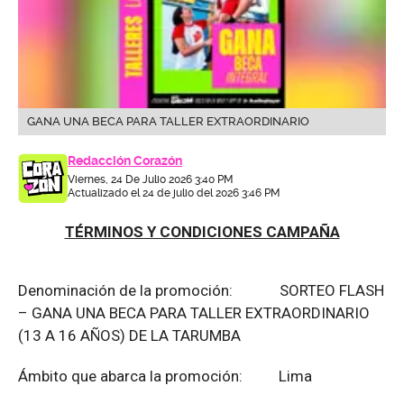
GANA UNA BECA PARA TALLER EXTRAORDINARIO
Redacción Corazón
Viernes, 24 De Julio 2026 3:40 PM
Actualizado el 24 de julio del 2026 3:46 PM
TÉRMINOS Y CONDICIONES CAMPAÑA
Denominación de la promoción: SORTEO FLASH
– GANA UNA BECA PARA TALLER EXTRAORDINARIO
(13 A 16 AÑOS) DE LA TARUMBA
Ámbito que abarca la promoción: Lima