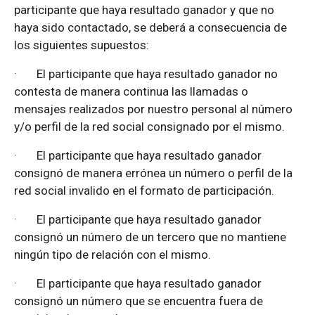
participante que haya resultado ganador y que no
haya sido contactado, se deberá a consecuencia de
los siguientes supuestos:
·
El participante que haya resultado ganador no
contesta de manera continua las llamadas o
mensajes realizados por nuestro personal al número
y/o perfil de la red social consignado por el mismo.
·
El participante que haya resultado ganador
consignó de manera errónea un número o perfil de la
red social invalido en el formato de participación.
·
El participante que haya resultado ganador
consignó un número de un tercero que no mantiene
ningún tipo de relación con el mismo.
·
El participante que haya resultado ganador
consignó un número que se encuentra fuera de