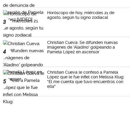
Horóscopo de hoy, miércoles 21 de
agosto, según tu signo zodiacal
3
Christian Cueva: Se difunden nuevas
imágenes de 'Aladino' golpeando a
4
Pamela López en ascensor
Christian Cueva le confesó a Pamela
López que le fue infiel con Melissa Klug:
5
"Él me cuenta que tuvo encuentros con
ella"