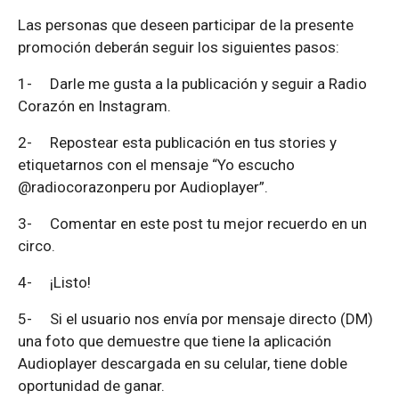
Las personas que deseen participar de la presente
promoción deberán seguir los siguientes pasos:
1-
Darle me gusta a la publicación y seguir a Radio
Corazón en Instagram.
2-
Repostear esta publicación en tus stories y
etiquetarnos con el mensaje “Yo escucho
@radiocorazonperu por Audioplayer”.
3-
Comentar en este post tu mejor recuerdo en un
circo.
4-
¡Listo!
5-
Si el usuario nos envía por mensaje directo (DM)
una foto que demuestre que tiene la aplicación
Audioplayer descargada en su celular, tiene doble
oportunidad de ganar.