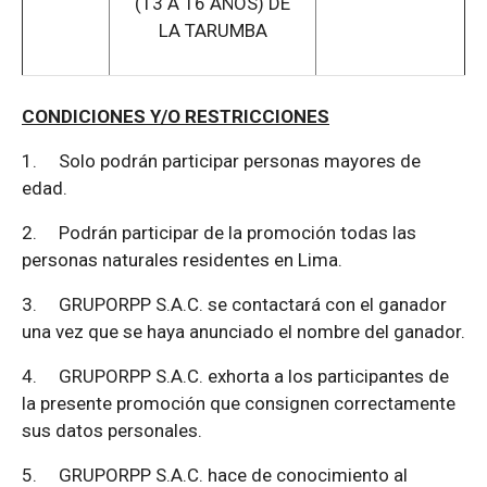
(13 A 16 AÑOS) DE
LA TARUMBA
CONDICIONES Y/O RESTRICCIONES
1.
Solo podrán participar personas mayores de
edad.
2.
Podrán participar de la promoción todas las
personas naturales residentes en Lima.
3.
GRUPORPP S.A.C. se contactará con el ganador
una vez que se haya anunciado el nombre del ganador.
4.
GRUPORPP S.A.C. exhorta a los participantes de
la presente promoción que consignen correctamente
sus datos personales.
5.
GRUPORPP S.A.C. hace de conocimiento al