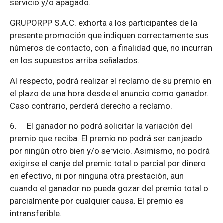
servicio y/o apagado.
GRUPORPP S.A.C. exhorta a los participantes de la
presente promoción que indiquen correctamente sus
números de contacto, con la finalidad que, no incurran
en los supuestos arriba señalados.
Al respecto, podrá realizar el reclamo de su premio en
el plazo de una hora desde el anuncio como ganador.
Caso contrario, perderá derecho a reclamo.
6.
El ganador no podrá solicitar la variación del
premio que reciba. El premio no podrá ser canjeado
por ningún otro bien y/o servicio. Asimismo, no podrá
exigirse el canje del premio total o parcial por dinero
en efectivo, ni por ninguna otra prestación, aun
cuando el ganador no pueda gozar del premio total o
parcialmente por cualquier causa. El premio es
intransferible.