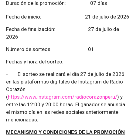
Duración de la promoción: 07 días
Fecha de inicio: 21 de julio de 2026
Fecha de finalización:
27 de julio de
2026
Número de sorteos: 01
Fechas y hora del sorteo:
-
El sorteo se realizará el día 27 de julio de 2026
en las plataformas digitales de Instagram de Radio
Corazón
(
https://www.instagram.com/radiocorazonperu/
) y
entre las 12:00 y 20:00 horas. El ganador se anuncia
el mismo día en las redes sociales anteriormente
mencionadas.
MECANISMO Y CONDICIONES DE LA PROMOCIÓN