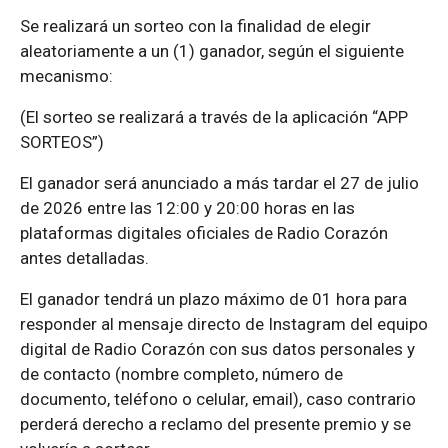
Se realizará un sorteo con la finalidad de elegir
aleatoriamente a un (1) ganador, según el siguiente
mecanismo:
(El sorteo se realizará a través de la aplicación “APP
SORTEOS”)
El ganador será anunciado a más tardar el 27 de julio
de 2026 entre las 12:00 y 20:00 horas en las
plataformas digitales oficiales de Radio Corazón
antes detalladas.
El ganador tendrá un plazo máximo de 01 hora para
responder al mensaje directo de Instagram del equipo
digital de Radio Corazón con sus datos personales y
de contacto (nombre completo, número de
documento, teléfono o celular, email), caso contrario
perderá derecho a reclamo del presente premio y se