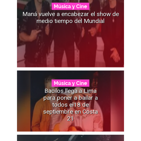
Música y Cine
Maná vuelve a encabezar el show de
medio tiempo del Mundial
Música y Cine
Bacilos llega a Lima
para poner a bailar a
todos el18 de
septiembre en Costa
21