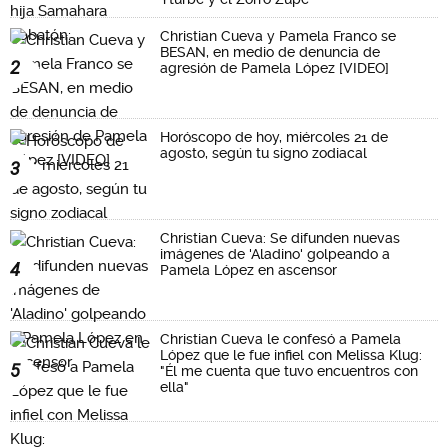
Christian Cueva y Pamela Franco se
BESAN, en medio de denuncia de
2
agresión de Pamela López [VIDEO]
Horóscopo de hoy, miércoles 21 de
agosto, según tu signo zodiacal
3
Christian Cueva: Se difunden nuevas
imágenes de 'Aladino' golpeando a
4
Pamela López en ascensor
Christian Cueva le confesó a Pamela
López que le fue infiel con Melissa Klug:
5
"Él me cuenta que tuvo encuentros con
ella"