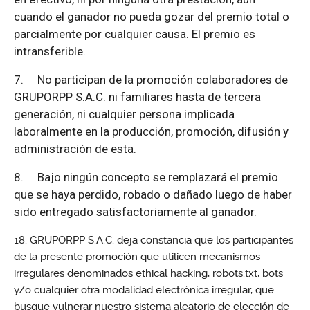
cuando el ganador no pueda gozar del premio total o
parcialmente por cualquier causa. El premio es
intransferible.
7.
No participan de la promoción colaboradores de
GRUPORPP S.A.C. ni familiares hasta de tercera
generación, ni cualquier persona implicada
laboralmente en la producción, promoción, difusión y
administración de esta.
8.
Bajo ningún concepto se remplazará el premio
que se haya perdido, robado o dañado luego de haber
sido entregado satisfactoriamente al ganador.
GRUPORPP S.A.C. deja constancia que los participantes
de la presente promoción que utilicen mecanismos
irregulares denominados ethical hacking, robots.txt, bots
y/o cualquier otra modalidad electrónica irregular, que
busque vulnerar nuestro sistema aleatorio de elección de