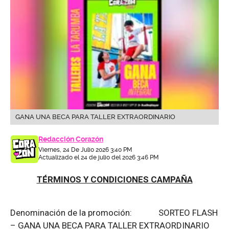
GANA UNA BECA PARA TALLER EXTRAORDINARIO
Redacción Corazón
Viernes, 24 De Julio 2026 3:40 PM
Actualizado el 24 de julio del 2026 3:46 PM
TÉRMINOS Y CONDICIONES CAMPAÑA
Denominación de la promoción: SORTEO FLASH
– GANA UNA BECA PARA TALLER EXTRAORDINARIO