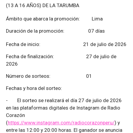
(13 A 16 AÑOS) DE LA TARUMBA
Ámbito que abarca la promoción: Lima
Duración de la promoción: 07 días
Fecha de inicio: 21 de julio de 2026
Fecha de finalización:
27 de julio de
2026
Número de sorteos: 01
Fechas y hora del sorteo:
-
El sorteo se realizará el día 27 de julio de 2026
en las plataformas digitales de Instagram de Radio
Corazón
(
https://www.instagram.com/radiocorazonperu/
) y
entre las 12:00 y 20:00 horas. El ganador se anuncia