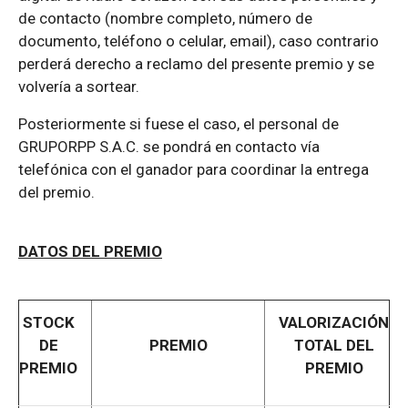
de contacto (nombre completo, número de
documento, teléfono o celular, email), caso contrario
perderá derecho a reclamo del presente premio y se
volvería a sortear.
Posteriormente si fuese el caso, el personal de
GRUPORPP S.A.C. se pondrá en contacto vía
telefónica con el ganador para coordinar la entrega
del premio.
DATOS DEL PREMIO
STOCK
VALORIZACIÓN
DE
PREMIO
TOTAL DEL
PREMIO
PREMIO