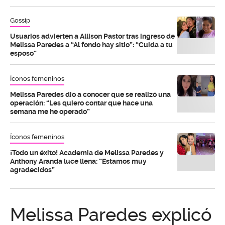
Gossip
Usuarios advierten a Allison Pastor tras ingreso de
Melissa Paredes a “Al fondo hay sitio”: “Cuida a tu
esposo”
Íconos femeninos
Melissa Paredes dio a conocer que se realizó una
operación: “Les quiero contar que hace una
semana me he operado”
Íconos femeninos
¡Todo un éxito! Academia de Melissa Paredes y
Anthony Aranda luce llena: “Estamos muy
agradecidos”
Melissa Paredes explicó