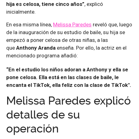
hija es celosa, tiene cinco años”
, explicó
inicialmente.
En esa misma línea,
Melissa Paredes
reveló que, luego
de la inauguración de su estudio de baile, su hija se
empezó a poner celosa de otras niñas, a las
que
Anthony Aranda
enseña. Por ello, la actriz en el
mencionado programa añadió:
“En el estudio los niños adoran a Anthony y ella se
pone celosa. Ella está en las clases de baile, le
encanta el TikTok, ella feliz con la clase de TikTok".
Melissa Paredes explicó
detalles de su
operación