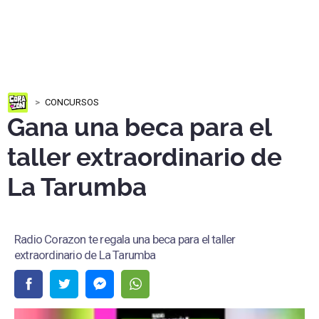
CONCURSOS
Gana una beca para el
taller extraordinario de
La Tarumba
Radio Corazon te regala una beca para el taller
extraordinario de La Tarumba