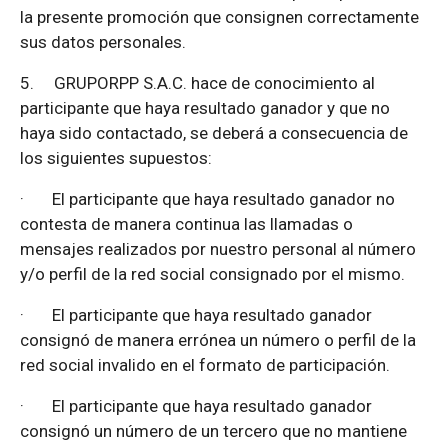
la presente promoción que consignen correctamente
sus datos personales.
5.
GRUPORPP S.A.C. hace de conocimiento al
participante que haya resultado ganador y que no
haya sido contactado, se deberá a consecuencia de
los siguientes supuestos:
·
El participante que haya resultado ganador no
contesta de manera continua las llamadas o
mensajes realizados por nuestro personal al número
y/o perfil de la red social consignado por el mismo.
·
El participante que haya resultado ganador
consignó de manera errónea un número o perfil de la
red social invalido en el formato de participación.
·
El participante que haya resultado ganador
consignó un número de un tercero que no mantiene