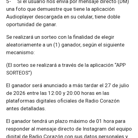
5-
Si el usuario nos envía por mensaje directo (DM)
una foto que demuestre que tiene la aplicación
Audioplayer descargada en su celular, tiene doble
oportunidad de ganar.
Se realizará un sorteo con la finalidad de elegir
aleatoriamente a un (1) ganador, según el siguiente
mecanismo:
(El sorteo se realizará a través de la aplicación “APP
SORTEOS”)
El ganador será anunciado a más tardar el 27 de julio
de 2026 entre las 12:00 y 20:00 horas en las
plataformas digitales oficiales de Radio Corazón
antes detalladas.
El ganador tendrá un plazo máximo de 01 hora para
responder al mensaje directo de Instagram del equipo
digital de Radio Corazón con sus datos personales y