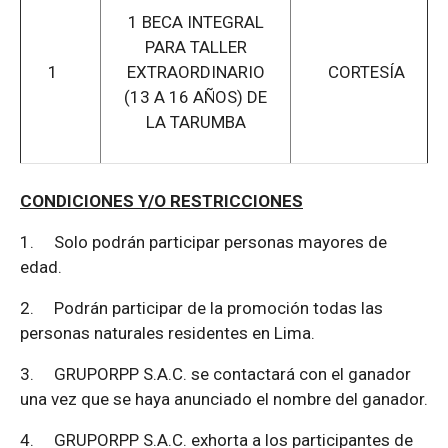
1 BECA INTEGRAL
PARA TALLER
1
EXTRAORDINARIO
CORTESÍA
(13 A 16 AÑOS) DE
LA TARUMBA
CONDICIONES Y/O RESTRICCIONES
1.
Solo podrán participar personas mayores de
edad.
2.
Podrán participar de la promoción todas las
personas naturales residentes en Lima.
3.
GRUPORPP S.A.C. se contactará con el ganador
una vez que se haya anunciado el nombre del ganador.
4.
GRUPORPP S.A.C. exhorta a los participantes de