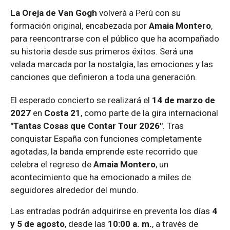
La Oreja de Van Gogh
volverá a Perú con su
formación original, encabezada por
Amaia Montero
,
para reencontrarse con el público que ha acompañado
su historia desde sus primeros éxitos. Será una
velada marcada por la nostalgia, las emociones y las
canciones que definieron a toda una generación.
El esperado concierto se realizará el
14 de marzo de
2027
en
Costa 21
, como parte de la gira internacional
"Tantas Cosas que Contar Tour 2026"
. Tras
conquistar España con funciones completamente
agotadas, la banda emprende este recorrido que
celebra el regreso de
Amaia Montero
, un
acontecimiento que ha emocionado a miles de
seguidores alrededor del mundo.
Las entradas podrán adquirirse en preventa los días
4
y 5 de agosto
, desde las
10:00 a. m.
, a través de