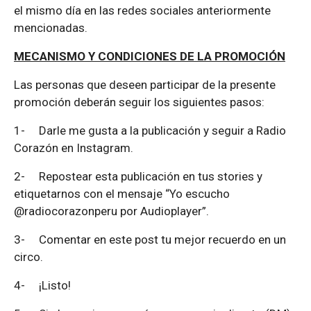
el mismo día en las redes sociales anteriormente
mencionadas.
MECANISMO Y CONDICIONES DE LA PROMOCIÓN
Las personas que deseen participar de la presente
promoción deberán seguir los siguientes pasos:
1-
Darle me gusta a la publicación y seguir a Radio
Corazón en Instagram.
2-
Repostear esta publicación en tus stories y
etiquetarnos con el mensaje “Yo escucho
@radiocorazonperu por Audioplayer”.
3-
Comentar en este post tu mejor recuerdo en un
circo.
4-
¡Listo!