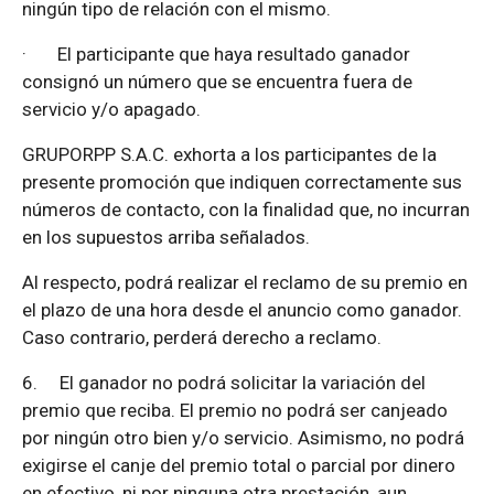
ningún tipo de relación con el mismo.
·
El participante que haya resultado ganador
consignó un número que se encuentra fuera de
servicio y/o apagado.
GRUPORPP S.A.C. exhorta a los participantes de la
presente promoción que indiquen correctamente sus
números de contacto, con la finalidad que, no incurran
en los supuestos arriba señalados.
Al respecto, podrá realizar el reclamo de su premio en
el plazo de una hora desde el anuncio como ganador.
Caso contrario, perderá derecho a reclamo.
6.
El ganador no podrá solicitar la variación del
premio que reciba. El premio no podrá ser canjeado
por ningún otro bien y/o servicio. Asimismo, no podrá
exigirse el canje del premio total o parcial por dinero
en efectivo, ni por ninguna otra prestación, aun