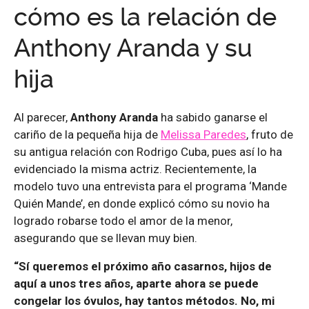
cómo es la relación de
Anthony Aranda y su
hija
Al parecer,
Anthony Aranda
ha sabido ganarse el
cariño de la pequeña hija de
Melissa Paredes
, fruto de
su antigua relación con Rodrigo Cuba, pues así lo ha
evidenciado la misma actriz. Recientemente, la
modelo tuvo una entrevista para el programa ‘Mande
Quién Mande’, en donde explicó cómo su novio ha
logrado robarse todo el amor de la menor,
asegurando que se llevan muy bien.
“Sí queremos el próximo año casarnos, hijos de
aquí a unos tres años, aparte ahora se puede
congelar los óvulos, hay tantos métodos. No, mi