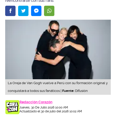
reencontrarse con sus fans.
La Oreja de Van Gogh vuelve a Perú con su formación original y
conquistará a todos sus fanáticos |
Fuente:
Difusión
Redacción Corazón
Jueves, 30 De Julio 2026 10:00 AM
Actualizado el 30 de julio del 2026 10:02 AM