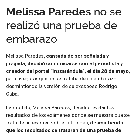
Melissa Paredes
no se
realizó una prueba de
embarazo
Melissa Paredes
,
cansada de ser señalada y
juzgada, decidió comunicarse con el periodista y
creador del portal “Instarándula”, el día 28 de mayo,
para asegurar que no se trataba de un embarazo,
desmintiendo la versión de su exesposo Rodrigo
Cuba.
La modelo, Melissa Paredes, decidió revelar los
resultados de los exámenes donde se muestra que se
trata de un examen sobre la tiroides,
desmintiendo
que los resultados se trataran de una prueba de