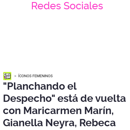
Redes Sociales
ÍCONOS FEMENINOS
"Planchando el
Despecho" está de vuelta
con Maricarmen Marín,
Gianella Neyra, Rebeca