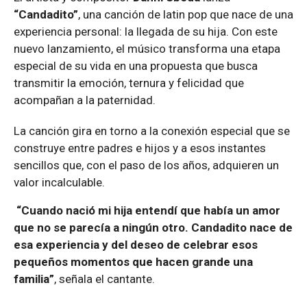
“Candadito”
, una canción de latin pop que nace de una
experiencia personal: la llegada de su hija. Con este
nuevo lanzamiento, el músico transforma una etapa
especial de su vida en una propuesta que busca
transmitir la emoción, ternura y felicidad que
acompañan a la paternidad.
La canción gira en torno a la conexión especial que se
construye entre padres e hijos y a esos instantes
sencillos que, con el paso de los años, adquieren un
valor incalculable.
“Cuando nació mi hija entendí que había un amor
que no se parecía a ningún otro. Candadito nace de
esa experiencia y del deseo de celebrar esos
pequeños momentos que hacen grande una
familia”
, señala el cantante.