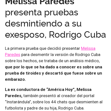
Melissa Paredes
presenta pruebas
desmintiendo a su
exesposo, Rodrigo Cuba
La primera prueba que decidió presentar
Melissa
Paredes
para desmentir la versión de Rodrigo Cuba
sobre los hechos, se trataba de un análisis médico,
que por lo que se ha dado a conocer es sobre una
prueba de tiroides y descartó que fuese sobre un
embarazo.
La ex conductora de “América Hoy”,
Melissa
Paredes,
también presentó al creador del portal
“Instarándula”, sobre los 44 chats que desmienten al
futbolista y padre de su hija, Rodrigo Cuba.