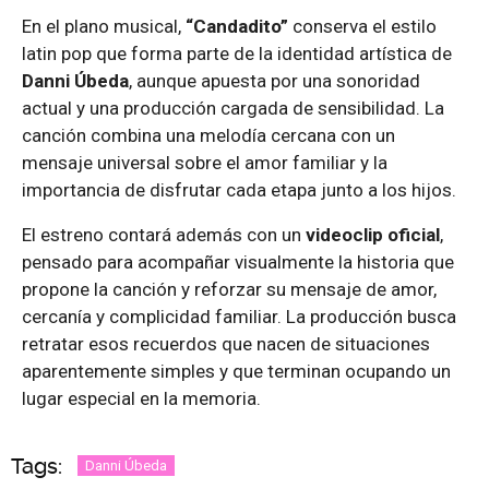
En el plano musical,
“Candadito”
conserva el estilo
latin pop que forma parte de la identidad artística de
Danni Úbeda
, aunque apuesta por una sonoridad
actual y una producción cargada de sensibilidad. La
canción combina una melodía cercana con un
mensaje universal sobre el amor familiar y la
importancia de disfrutar cada etapa junto a los hijos.
El estreno contará además con un
videoclip oficial
,
pensado para acompañar visualmente la historia que
propone la canción y reforzar su mensaje de amor,
cercanía y complicidad familiar. La producción busca
retratar esos recuerdos que nacen de situaciones
aparentemente simples y que terminan ocupando un
lugar especial en la memoria.
Tags:
Danni Úbeda