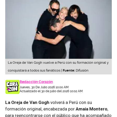
La Oreja de Van Gogh vuelve a Perú con su formación original y
conquistará a todos sus fanáticos |
Fuente:
Difusión
Redacción Corazón
Jueves, 30 De Julio 2026 10:00 AM
Actualizado el 30 de julio del 2026 10:02 AM
La Oreja de Van Gogh
volverá a Perú con su
formación original, encabezada por
Amaia Montero
,
para reencontrarse con el público que ha acompañado