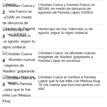
Christian Cueva y Pamela Franco se
BESAN, en medio de denuncia de
2
agresión de Pamela López [VIDEO]
Horóscopo de hoy, miércoles 21 de
agosto, según tu signo zodiacal
3
Christian Cueva: Se difunden nuevas
imágenes de 'Aladino' golpeando a
4
Pamela López en ascensor
Christian Cueva le confesó a Pamela
López que le fue infiel con Melissa Klug:
5
"Él me cuenta que tuvo encuentros con
ella"