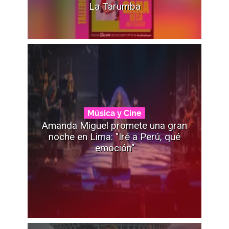
La Tarumba
Música y Cine
Amanda Miguel promete una gran
noche en Lima: "Iré a Perú, qué
emoción"