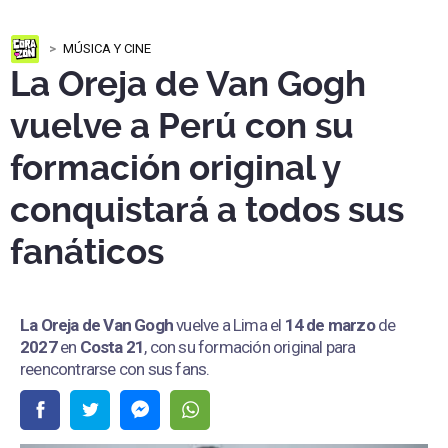
MÚSICA Y CINE
La Oreja de Van Gogh
vuelve a Perú con su
formación original y
conquistará a todos sus
fanáticos
La Oreja de Van Gogh
vuelve a Lima el
14 de marzo
de
2027
en
Costa 21
, con su formación original para
reencontrarse con sus fans.