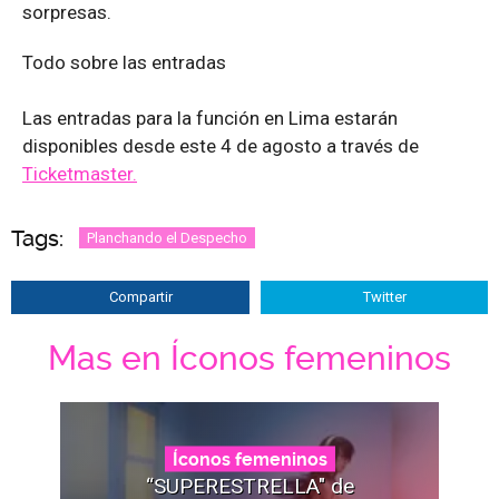
sorpresas.
Todo sobre las entradas
Las entradas para la función en Lima estarán
disponibles desde este 4 de agosto a través de
Ticketmaster.
Tags:
Planchando el Despecho
Compartir
Twitter
Mas en Íconos femeninos
Íconos femeninos
“SUPERESTRELLA" de