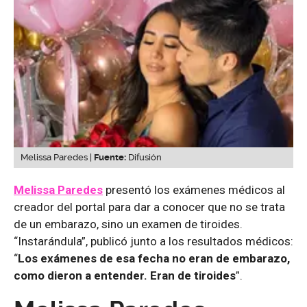
Melissa Paredes |
Fuente:
Difusión
Melissa Paredes
presentó los exámenes médicos al
creador del portal para dar a conocer que no se trata
de un embarazo, sino un examen de tiroides.
“Instarándula”, publicó junto a los resultados médicos:
“
Los exámenes de esa fecha no eran de embarazo,
como dieron a entender. Eran de tiroides
”.