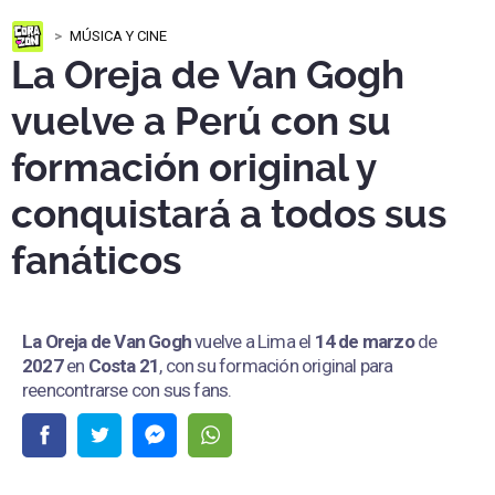
MÚSICA Y CINE
La Oreja de Van Gogh
vuelve a Perú con su
formación original y
conquistará a todos sus
fanáticos
La Oreja de Van Gogh
vuelve a Lima el
14 de marzo
de
2027
en
Costa 21
, con su formación original para
reencontrarse con sus fans.