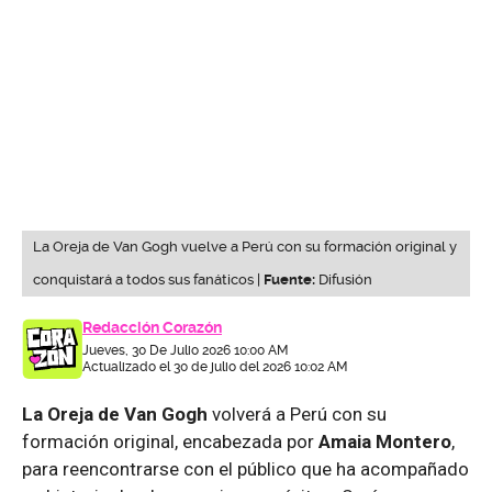
La Oreja de Van Gogh vuelve a Perú con su formación original y
conquistará a todos sus fanáticos |
Fuente:
Difusión
Redacción Corazón
Jueves, 30 De Julio 2026 10:00 AM
Actualizado el 30 de julio del 2026 10:02 AM
La Oreja de Van Gogh
volverá a Perú con su
formación original, encabezada por
Amaia Montero
,
para reencontrarse con el público que ha acompañado