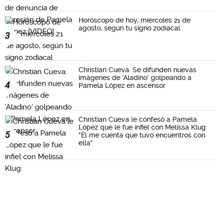
Horóscopo de hoy, miércoles 21 de
agosto, según tu signo zodiacal
3
Christian Cueva: Se difunden nuevas
imágenes de 'Aladino' golpeando a
4
Pamela López en ascensor
Christian Cueva le confesó a Pamela
López que le fue infiel con Melissa Klug:
5
"Él me cuenta que tuvo encuentros con
ella"