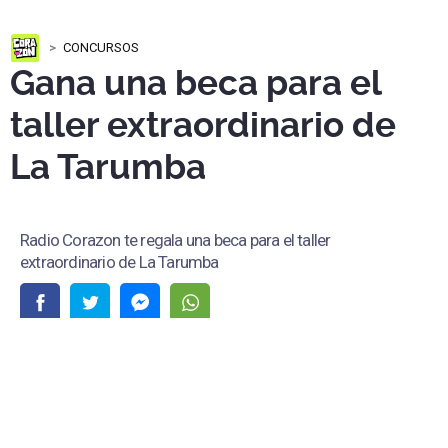
CONCURSOS
Gana una beca para el
taller extraordinario de
La Tarumba
Radio Corazon te regala una beca para el taller
extraordinario de La Tarumba