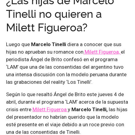
¿Las hijas de Marcelo
Tinelli no quieren a
Milett Figueroa?
Luego que
Marcelo Tinelli
diera a conocer que sus
hijas no aprueban su romance con
Milett Figueroa,
el
periodista Ángel de Brito confesó en el programa
‘LAM’ que una de las consentidas del argentino tuvo
una intensa discusión con la modelo peruana durante
las grabaciones del reality ‘Los Tinelli’.
Según lo que resaltó Ángel de Brito este jueves 4 de
abril, durante el programa ‘LAM’ acerca de la supuesta
crisis entre
Milett Figueroa
y
Marcelo Tinelli,
las hijas
del presentador no habrían querido que la modelo
esté presente en el viaje debido a un roce previo con
una de las consentidas de Tinelli.