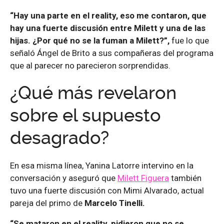
“Hay una parte en el reality, eso me contaron, que
hay una fuerte discusión entre Milett y una de las
hijas. ¿Por qué no se la fuman a Milett?”,
fue lo que
señaló Ángel de Brito a sus compañeras del programa
que al parecer no parecieron sorprendidas.
¿Qué más revelaron
sobre el supuesto
desagrado?
En esa misma línea, Yanina Latorre intervino en la
conversación y aseguró que
Milett Figuera
también
tuvo una fuerte discusión con Mimi Alvarado, actual
pareja del primo de
Marcelo Tinelli.
“Se mataron en el reality, pidieron que no se