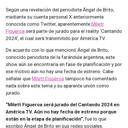
Según una revelación del periodista Ángel de Brito,
mediante su cuenta personal X anteriormente
conocida como Twitter, aparentemente
Milett
Figueroa
será parte de jurado para el reality ‘Cantando
2024’, el cual será transmitido por América TV.
De acuerdo con lo que mencionó Ángel de Brito,
conocido periodista de la farándula argentina, este
show aún se encontraría en fase de planificación y por
ese motivo aún no hay una fecha de estreno. Cabe
señalar que
Milett Figueroa
tampoco ha comentado
nada sobre este tema y su aparente unión como
jurado.
“Milett Figueroa será jurado del Cantando 2024 en
América TV. Aún no hay fecha de estreno porque
están en la etapa de planificación”
, fue lo que
escribió Ángel de Brito en sus redes sociales.