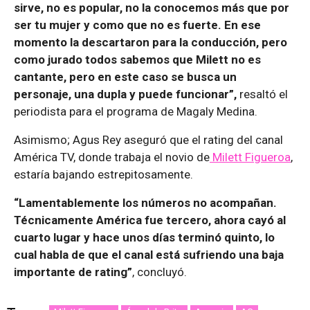
sirve, no es popular, no la conocemos más que por
ser tu mujer y como que no es fuerte. En ese
momento la descartaron para la conducción, pero
como jurado todos sabemos que Milett no es
cantante, pero en este caso se busca un
personaje, una dupla y puede funcionar”,
resaltó el
periodista para el programa de Magaly Medina.
Asimismo; Agus Rey aseguró que el rating del canal
América TV, donde trabaja el novio de
Milett Figueroa
,
estaría bajando estrepitosamente.
“Lamentablemente los números no acompañan.
Técnicamente América fue tercero, ahora cayó al
cuarto lugar y hace unos días terminó quinto, lo
cual habla de que el canal está sufriendo una baja
importante de rating”
, concluyó.