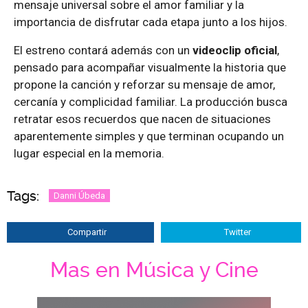
mensaje universal sobre el amor familiar y la
importancia de disfrutar cada etapa junto a los hijos.
El estreno contará además con un
videoclip oficial
,
pensado para acompañar visualmente la historia que
propone la canción y reforzar su mensaje de amor,
cercanía y complicidad familiar. La producción busca
retratar esos recuerdos que nacen de situaciones
aparentemente simples y que terminan ocupando un
lugar especial en la memoria.
Tags:
Danni Úbeda
Compartir
Twitter
Mas en Música y Cine