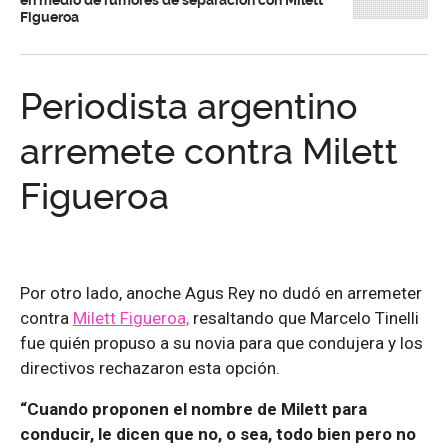
en medio de rumores de separación con Milett
Figueroa
Periodista argentino
arremete contra Milett
Figueroa
Por otro lado, anoche Agus Rey no dudó en arremeter
contra
Milett Figueroa,
resaltando que Marcelo Tinelli
fue quién propuso a su novia para que condujera y los
directivos rechazaron esta opción.
“Cuando proponen el nombre de Milett para
conducir, le dicen que no, o sea, todo bien pero no