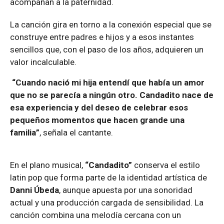
acompañan a la paternidad.
La canción gira en torno a la conexión especial que se
construye entre padres e hijos y a esos instantes
sencillos que, con el paso de los años, adquieren un
valor incalculable.
“Cuando nació mi hija entendí que había un amor
que no se parecía a ningún otro. Candadito nace de
esa experiencia y del deseo de celebrar esos
pequeños momentos que hacen grande una
familia”
, señala el cantante.
En el plano musical,
“Candadito”
conserva el estilo
latin pop que forma parte de la identidad artística de
Danni Úbeda
, aunque apuesta por una sonoridad
actual y una producción cargada de sensibilidad. La
canción combina una melodía cercana con un