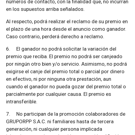
números de contacto, con la finalidad que, no incurran
en los supuestos arriba señalados.
Al respecto, podrá realizar el reclamo de su premio en
el plazo de una hora desde el anuncio como ganador.
Caso contrario, perderá derecho a reclamo.
6.
El ganador no podrá solicitar la variación del
premio que reciba. El premio no podrá ser canjeado
por ningún otro bien y/o servicio. Asimismo, no podrá
exigirse el canje del premio total o parcial por dinero
en efectivo, ni por ninguna otra prestación, aun
cuando el ganador no pueda gozar del premio total o
parcialmente por cualquier causa. El premio es
intransferible.
7.
No participan de la promoción colaboradores de
GRUPORPP S.A.C. ni familiares hasta de tercera
generación, ni cualquier persona implicada