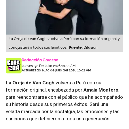
La Oreja de Van Gogh vuelve a Perú con su formación original y
conquistará a todos sus fanáticos |
Fuente:
Difusión
Redacción Corazón
Jueves, 30 De Julio 2026 10:00 AM
Actualizado el 30 de julio del 2026 10:02 AM
La Oreja de Van Gogh
volverá a Perú con su
formación original, encabezada por
Amaia Montero
,
para reencontrarse con el público que ha acompañado
su historia desde sus primeros éxitos. Será una
velada marcada por la nostalgia, las emociones y las
canciones que definieron a toda una generación.