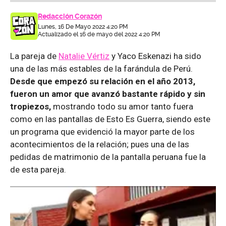
Redacción Corazón
Lunes, 16 De Mayo 2022 4:20 PM
Actualizado el 16 de mayo del 2022 4:20 PM
La pareja de
Natalie Vértiz
y Yaco Eskenazi ha sido
una de las más estables de la farándula de Perú.
Desde que empezó su relación en el año 2013,
fueron un amor que avanzó bastante rápido y sin
tropiezos,
mostrando todo su amor tanto fuera
como en las pantallas de Esto Es Guerra, siendo este
un programa que evidenció la mayor parte de los
acontecimientos de la relación; pues una de las
pedidas de matrimonio de la pantalla peruana fue la
de esta pareja.