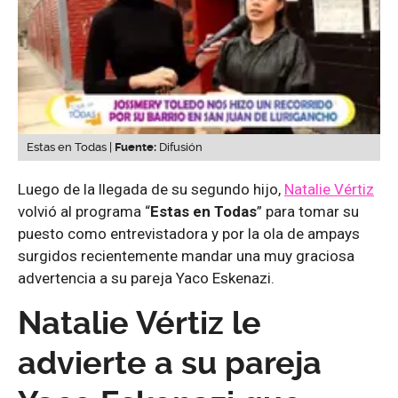
Estas en Todas |
Fuente:
Difusión
Luego de la llegada de su segundo hijo,
Natalie Vértiz
volvió al programa “
Estas en Todas
” para tomar su
puesto como entrevistadora y por la ola de ampays
surgidos recientemente mandar una muy graciosa
advertencia a su pareja Yaco Eskenazi.
Natalie Vértiz le
advierte a su pareja