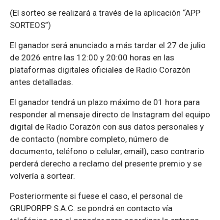
(El sorteo se realizará a través de la aplicación “APP
SORTEOS”)
El ganador será anunciado a más tardar el 27 de julio
de 2026 entre las 12:00 y 20:00 horas en las
plataformas digitales oficiales de Radio Corazón
antes detalladas.
El ganador tendrá un plazo máximo de 01 hora para
responder al mensaje directo de Instagram del equipo
digital de Radio Corazón con sus datos personales y
de contacto (nombre completo, número de
documento, teléfono o celular, email), caso contrario
perderá derecho a reclamo del presente premio y se
volvería a sortear.
Posteriormente si fuese el caso, el personal de
GRUPORPP S.A.C. se pondrá en contacto vía