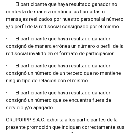
·
El participante que haya resultado ganador no
contesta de manera continua las llamadas o
mensajes realizados por nuestro personal al número
y/o perfil de la red social consignado por el mismo.
·
El participante que haya resultado ganador
consignó de manera errónea un número o perfil de la
red social invalido en el formato de participación.
·
El participante que haya resultado ganador
consignó un número de un tercero que no mantiene
ningún tipo de relación con el mismo.
·
El participante que haya resultado ganador
consignó un número que se encuentra fuera de
servicio y/o apagado.
GRUPORPP S.A.C. exhorta a los participantes de la
presente promoción que indiquen correctamente sus