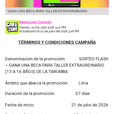
GANA UNA BECA PARA TALLER EXTRAORDINARIO
Redacción Corazón
Viernes, 24 De Julio 2026 3:40 PM
Actualizado el 24 de julio del 2026 3:46 PM
TÉRMINOS Y CONDICIONES CAMPAÑA
Denominación de la promoción: SORTEO FLASH
– GANA UNA BECA PARA TALLER EXTRAORDINARIO
(13 A 16 AÑOS) DE LA TARUMBA
Ámbito que abarca la promoción: Lima
Duración de la promoción: 07 días
Fecha de inicio: 21 de julio de 2026