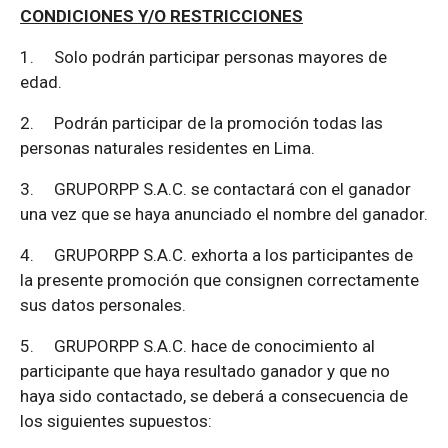
CONDICIONES Y/O RESTRICCIONES
1.
Solo podrán participar personas mayores de
edad.
2.
Podrán participar de la promoción todas las
personas naturales residentes en Lima.
3.
GRUPORPP S.A.C. se contactará con el ganador
una vez que se haya anunciado el nombre del ganador.
4.
GRUPORPP S.A.C. exhorta a los participantes de
la presente promoción que consignen correctamente
sus datos personales.
5.
GRUPORPP S.A.C. hace de conocimiento al
participante que haya resultado ganador y que no
haya sido contactado, se deberá a consecuencia de
los siguientes supuestos: