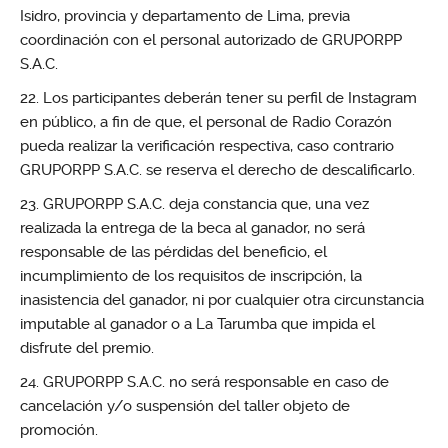
Isidro, provincia y departamento de Lima, previa
coordinación con el personal autorizado de GRUPORPP
S.A.C.
Los participantes deberán tener su perfil de Instagram
en público, a fin de que, el personal de Radio Corazón
pueda realizar la verificación respectiva, caso contrario
GRUPORPP S.A.C. se reserva el derecho de descalificarlo.
GRUPORPP S.A.C. deja constancia que, una vez
realizada la entrega de la beca al ganador, no será
responsable de las pérdidas del beneficio, el
incumplimiento de los requisitos de inscripción, la
inasistencia del ganador, ni por cualquier otra circunstancia
imputable al ganador o a La Tarumba que impida el
disfrute del premio.
GRUPORPP S.A.C. no será responsable en caso de
cancelación y/o suspensión del taller objeto de
promoción.