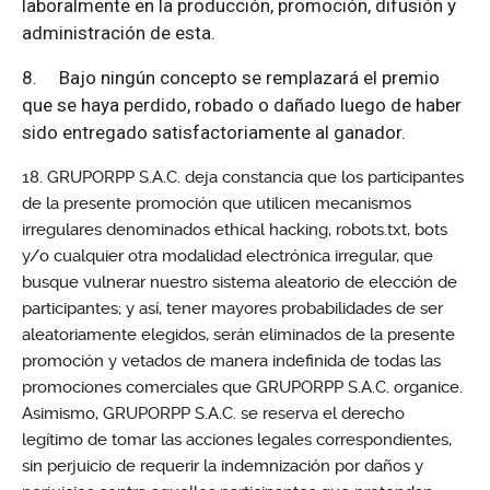
laboralmente en la producción, promoción, difusión y
administración de esta.
8.
Bajo ningún concepto se remplazará el premio
que se haya perdido, robado o dañado luego de haber
sido entregado satisfactoriamente al ganador.
GRUPORPP S.A.C. deja constancia que los participantes
de la presente promoción que utilicen mecanismos
irregulares denominados ethical hacking, robots.txt, bots
y/o cualquier otra modalidad electrónica irregular, que
busque vulnerar nuestro sistema aleatorio de elección de
participantes; y así, tener mayores probabilidades de ser
aleatoriamente elegidos, serán eliminados de la presente
promoción y vetados de manera indefinida de todas las
promociones comerciales que GRUPORPP S.A.C. organice.
Asimismo, GRUPORPP S.A.C. se reserva el derecho
legítimo de tomar las acciones legales correspondientes,
sin perjuicio de requerir la indemnización por daños y