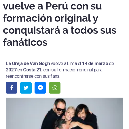
vuelve a Perú con su
formación original y
conquistará a todos sus
fanáticos
La Oreja de Van Gogh
vuelve a Lima el
14 de marzo
de
2027
en
Costa 21
, con su formación original para
reencontrarse con sus fans.