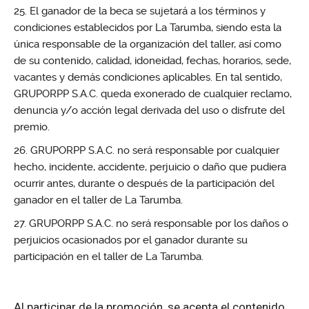
El ganador de la beca se sujetará a los términos y
condiciones establecidos por La Tarumba, siendo esta la
única responsable de la organización del taller, así como
de su contenido, calidad, idoneidad, fechas, horarios, sede,
vacantes y demás condiciones aplicables. En tal sentido,
GRUPORPP S.A.C. queda exonerado de cualquier reclamo,
denuncia y/o acción legal derivada del uso o disfrute del
premio.
GRUPORPP S.A.C. no será responsable por cualquier
hecho, incidente, accidente, perjuicio o daño que pudiera
ocurrir antes, durante o después de la participación del
ganador en el taller de La Tarumba.
GRUPORPP S.A.C. no será responsable por los daños o
perjuicios ocasionados por el ganador durante su
participación en el taller de La Tarumba.
Al participar de la promoción, se acepta el contenido