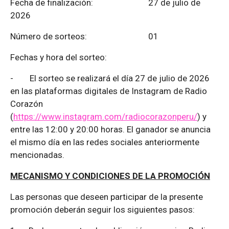
Fecha de finalización:
27 de julio de
2026
Número de sorteos: 01
Fechas y hora del sorteo:
-
El sorteo se realizará el día 27 de julio de 2026
en las plataformas digitales de Instagram de Radio
Corazón
(
https://www.instagram.com/radiocorazonperu/
) y
entre las 12:00 y 20:00 horas. El ganador se anuncia
el mismo día en las redes sociales anteriormente
mencionadas.
MECANISMO Y CONDICIONES DE LA PROMOCIÓN
Las personas que deseen participar de la presente
promoción deberán seguir los siguientes pasos: