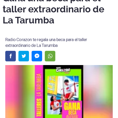
taller extraordinario de
La Tarumba
Radio Corazon te regala una beca para el taller
extraordinario de La Tarumba