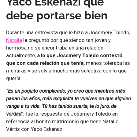
Yaco Eskenazi que
debe portarse bien
Durante una entrevista que le hizo a Jossmery Toledo,
Natalie
le preguntó por qué siendo tan joven y
hermosa no se encontraba en una relación
actualmente,
a lo que Jossmery Toledo contestó
que con cada relación que tenía,
menos toleraba las
mentiras y se volvía mucho más selectiva con lo que
quería.
“
Es un poquito complicado, yo creo que mientras más
pasan los años, más exquisita te vuelves en que alguien
venga a tu vida. Tú has tenido suerte, te lo juro, de
verdad
”
, fue la respuesta de Jossmery Toledo en
referencia al bonito matrimonio que tiene Natalie
Vértiz con Yaco Eskenazi.