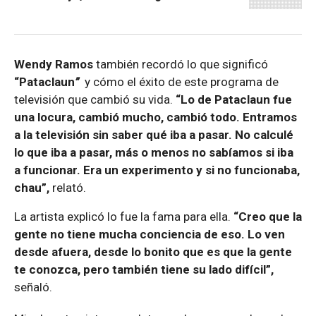
Wendy Ramos
también recordó lo que significó
“Pataclaun
”
y cómo el éxito de este programa de
televisión que cambió su vida.
“Lo de Pataclaun fue
una locura, cambió mucho, cambió todo. Entramos
a la televisión sin saber qué iba a pasar. No calculé
lo que iba a pasar, más o menos no sabíamos si iba
a funcionar. Era un experimento y si no funcionaba,
chau”,
relató.
La artista explicó lo fue la fama para ella.
“Creo que la
gente no tiene mucha conciencia de eso. Lo ven
desde afuera, desde lo bonito que es que la gente
te conozca, pero también tiene su lado difícil”,
señaló.