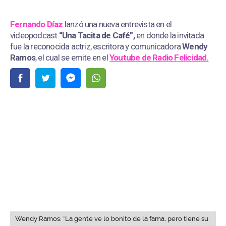
Fernando Díaz
lanzó una nueva entrevista en el
videopodcast
“Una Tacita de Café”,
en donde la invitada
fue la reconocida actriz, escritora y comunicadora
Wendy
Ramos
, el cual se emite en el
Youtube de
Radio Felicidad.
Wendy Ramos: “La gente ve lo bonito de la fama, pero tiene su