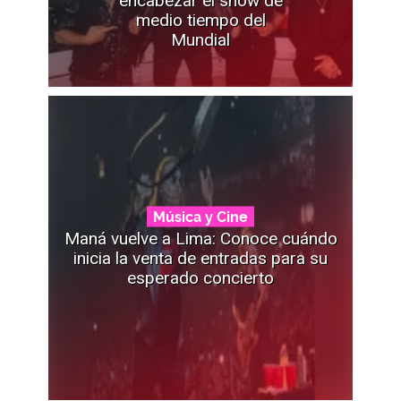
encabezar el show de
medio tiempo del
Mundial
Música y Cine
Maná vuelve a Lima: Conoce cuándo
inicia la venta de entradas para su
esperado concierto