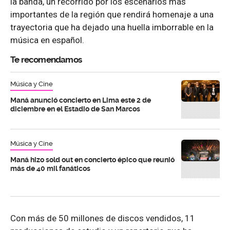
la banda, un recorrido por los escenarios más
importantes de la región que rendirá homenaje a una
trayectoria que ha dejado una huella imborrable en la
música en español.
Te recomendamos
Música y Cine
Maná anunció concierto en Lima este 2 de
diciembre en el Estadio de San Marcos
Música y Cine
Maná hizo sold out en concierto épico que reunió
más de 40 mil fanáticos
Con más de 50 millones de discos vendidos, 11