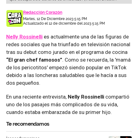
Redacción Corazón
Martes, 12 De Diciembre 2023 5:15 PM
Actualizado el 12 de diciembre del 2023 5:15 PM
Nelly Rossinelli
es actualmente una de las figuras de
redes sociales que ha triunfado en televisión nacional
tras su debut como jurado en el programa de cocina
“El gran chef famosos”
. Como se recuerda, la 'mamá
de los pericotitos' empezó siendo popular en TikTok
debido a las loncheras saludables que le hacía a sus
dos pequeños.
En una reciente entrevista,
Nelly Rossinelli
compartió
uno de los pasajes más complicados de su vida,
cuando estaba embarazada de su primer hijo.
Te recomendamos