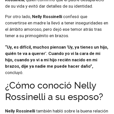
de su vida y evitó dar detalles de su identidad.
Por otro lado,
Nelly Rossinelli
confesó que
convertirse en madre la llevó a tener inseguridades en
el ámbito amoroso, pero dejó ese temor atrás tras
tener a su primogénito en brazos.
“Uy, es difícil, muchos piensan 'Uy, ya tienes un hijo,
quién te va a querer'. Cuando yo vi la cara de mi
hijo, cuando yo vi a mi hijo recién nacido en mi
brazos, dije ya nadie me puede hacer daño”,
concluyó.
¿Cómo conoció Nelly
Rossinelli a su esposo?
Nelly Rossinelli
también habló sobre la buena relación