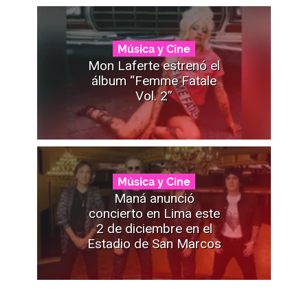
Música y Cine
Mon Laferte estrenó el
álbum “Femme Fatale
Vol. 2”
Música y Cine
Maná anunció
concierto en Lima este
2 de diciembre en el
Estadio de San Marcos