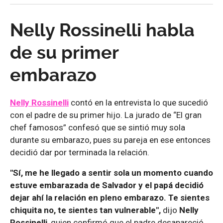
Nelly Rossinelli habla
de su primer
embarazo
Nelly Rossinelli
contó en la entrevista lo que sucedió
con el padre de su primer hijo. La jurado de “El gran
chef famosos” confesó que se sintió muy sola
durante su embarazo, pues su pareja en ese entonces
decidió dar por terminada la relación.
"Sí, me he llegado a sentir sola un momento cuando
estuve embarazada de Salvador y el papá decidió
dejar ahí la relación en pleno embarazo. Te sientes
chiquita no, te sientes tan vulnerable",
dijo
Nelly
Rossinelli
, quien confirmó que el padre desapareció