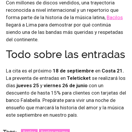
Con millones de discos vendidos, una trayectoria
reconocida a nivel internacional y un repertorio que
forma parte de la historia de la música latina,
Bacilos
llegará a Lima para demostrar por qué continúa
siendo una de las bandas más queridas y respetadas
del continente.
Todo sobre las entradas
La cita es el próximo
18 de septiembre
en
Costa 21.
La preventa de entradas en
Teleticket
se realizará los
días
jueves 25
y
viernes 26 de junio
con un
descuento de hasta 15% para clientes con tarjetas del
banco Falabella. Prepárate para vivir una noche de
ensueño que marcará la historia del amor y la música
este septiembre en nuestro país.
Bacilos
Bacilos en Lima