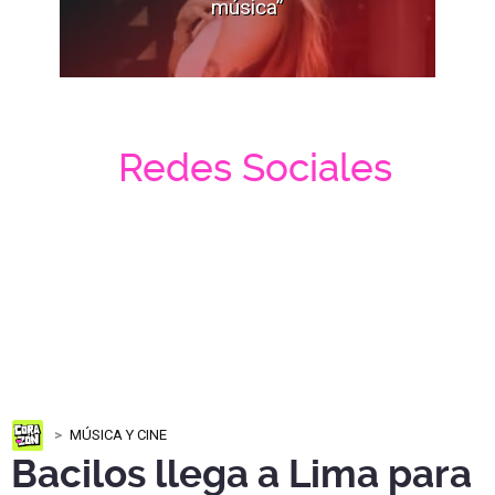
música”
Redes Sociales
MÚSICA Y CINE
Bacilos llega a Lima para