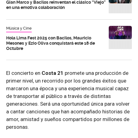
Gian Marco y Bacilos reinventan el clásico “Viejo”
en una emotiva colaboración
Música y Cine
Hola Lima Fest 2025 con Bacilos, Mauricio
Mesones y Ezio Oliva conquistará este 18 de
Octubre
El concierto en
Costa 21
promete una producción de
primer nivel, un recorrido por los grandes éxitos que
marcaron una época y una experiencia musical capaz
de transportar al público a través de distintas
generaciones. Será una oportunidad única para volver
a cantar canciones que han acompañado historias de
amor, amistad y sueños compartidos por millones de
personas.