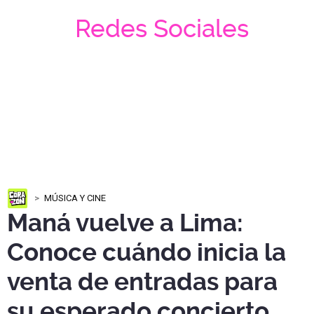
Redes Sociales
MÚSICA Y CINE
Maná vuelve a Lima:
Conoce cuándo inicia la
venta de entradas para
su esperado concierto