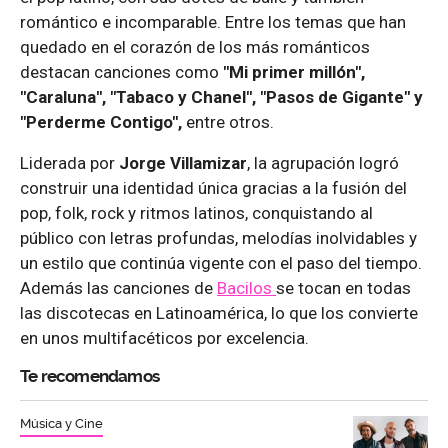
romántico e incomparable. Entre los temas que han
quedado en el corazón de los más románticos
destacan canciones como
"Mi primer millón",
"Caraluna", "Tabaco y Chanel", "Pasos de Gigante" y
"Perderme Contigo",
entre otros.
Liderada por
Jorge Villamizar
, la agrupación logró
construir una identidad única gracias a la fusión del
pop, folk, rock y ritmos latinos, conquistando al
público con letras profundas, melodías inolvidables y
un estilo que continúa vigente con el paso del tiempo.
Además las canciones de
Bacilos
se tocan en todas
las discotecas en Latinoamérica, lo que los convierte
en unos multifacéticos por excelencia.
Te recomendamos
Música y Cine