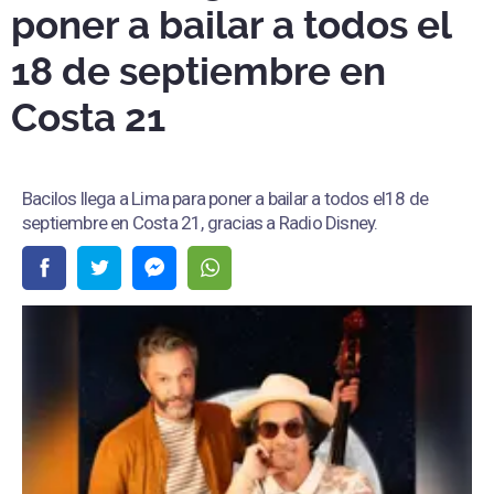
poner a bailar a todos el
18 de septiembre en
Costa 21
Bacilos llega a Lima para poner a bailar a todos el18 de
septiembre en Costa 21, gracias a Radio Disney.