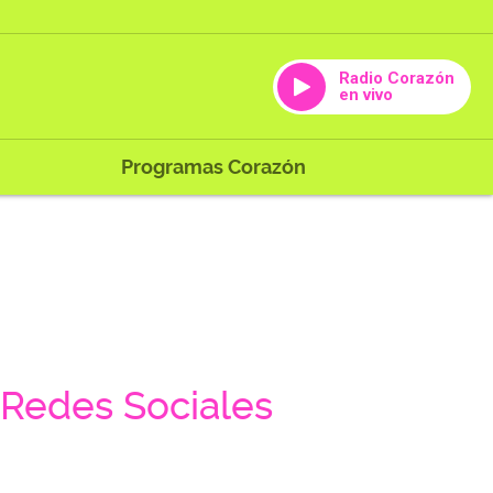
Radio Corazón
en vivo
Programas Corazón
Redes Sociales