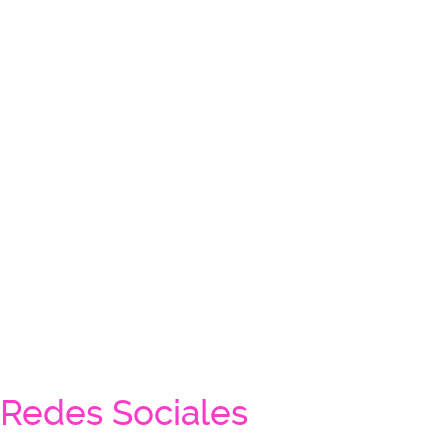
Redes Sociales