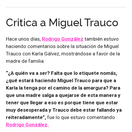
Critica a Miguel Trauco
Hace unos días,
Rodrigo González
también estuvo
haciendo comentarios sobre la situación de Miguel
Trauco con Karla Gálvez, mostrándose a favor de la
madre de familia.
“¿A quién va a ser? Falta que lo etiquete nomás,
¿qué estará haciendo Miguel Trauco para que a
Karla la tenga por el camino de la amargura? Para
que una madre salga a quejarse de esta manera y
tener que llegar a eso es porque tiene que estar
muy desesperada y Trauco debe estar fallando ya
reiteradamente”,
fue lo que estuvo comentando
Rodrigo González.