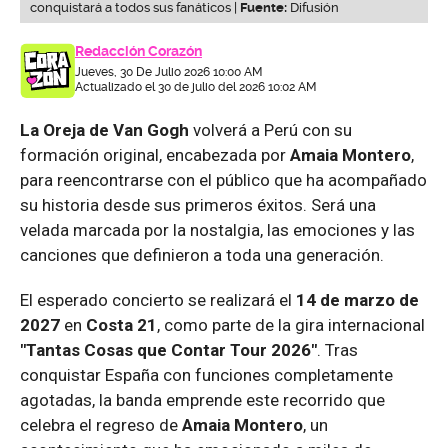
conquistará a todos sus fanáticos |
Fuente:
Difusión
Redacción Corazón
Jueves, 30 De Julio 2026 10:00 AM
Actualizado el 30 de julio del 2026 10:02 AM
La Oreja de Van Gogh
volverá a Perú con su
formación original, encabezada por
Amaia Montero
,
para reencontrarse con el público que ha acompañado
su historia desde sus primeros éxitos. Será una
velada marcada por la nostalgia, las emociones y las
canciones que definieron a toda una generación.
El esperado concierto se realizará el
14 de marzo de
2027
en
Costa 21
, como parte de la gira internacional
"Tantas Cosas que Contar Tour 2026"
. Tras
conquistar España con funciones completamente
agotadas, la banda emprende este recorrido que
celebra el regreso de
Amaia Montero
, un