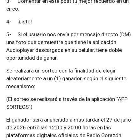
3-
Comentar en este post tu mejor recuerdo en un
circo.
4-
¡Listo!
5-
Si el usuario nos envía por mensaje directo (DM)
una foto que demuestre que tiene la aplicación
Audioplayer descargada en su celular, tiene doble
oportunidad de ganar.
Se realizará un sorteo con la finalidad de elegir
aleatoriamente a un (1) ganador, según el siguiente
mecanismo:
(El sorteo se realizará a través de la aplicación “APP
SORTEOS”)
El ganador será anunciado a más tardar el 27 de julio
de 2026 entre las 12:00 y 20:00 horas en las
plataformas digitales oficiales de Radio Corazón