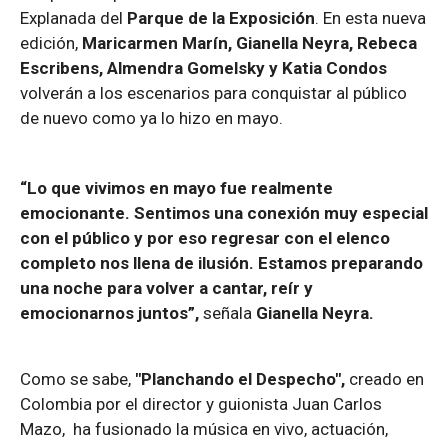
Explanada del
Parque de la Exposición
. En esta nueva
edición,
Maricarmen Marín, Gianella Neyra, Rebeca
Escribens, Almendra Gomelsky y Katia Condos
volverán a los escenarios para conquistar al público
de nuevo como ya lo hizo en mayo.
“Lo que vivimos en mayo fue realmente
emocionante. Sentimos una conexión muy especial
con el público y por eso regresar con el elenco
completo nos llena de ilusión. Estamos preparando
una noche para volver a cantar, reír y
emocionarnos juntos”,
señala
Gianella Neyra.
Como se sabe,
"Planchando el Despecho",
creado en
Colombia por el director y guionista Juan Carlos
Mazo, ha fusionado la música en vivo, actuación,