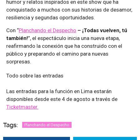
humor y relatos inspirados en este show que ha
conquistado a muchos con sus historias de desamor,
resiliencia y segundas oportunidades.
Con “
Planchando el Despecho
– ¡Todas vuelven, tú
también!
”, el espectáculo inicia una nueva etapa,
reafirmando la conexión que ha construido con el
público y preparando el camino para nuevas
sorpresas.
Todo sobre las entradas
Las entradas para la función en Lima estarán
disponibles desde este 4 de agosto a través de
Ticketmaster.
Tags:
Planchando el Despecho