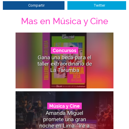
Compartir
Twitter
Mas en Música y Cine
Concursos
Gana una beca para el
taller extraordinario de
La Tarumba
Música y Cine
Amanda Miguel
promete una gran
noche en Lima: "Iré a