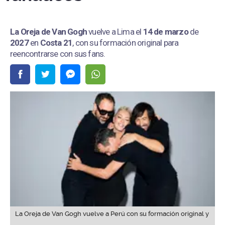
La Oreja de Van Gogh
vuelve a Lima el
14 de marzo
de
2027
en
Costa 21
, con su formación original para
reencontrarse con sus fans.
La Oreja de Van Gogh vuelve a Perú con su formación original y