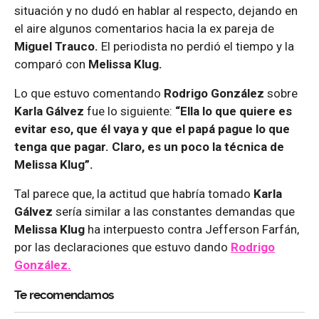
situación y no dudó en hablar al respecto, dejando en
el aire algunos comentarios hacia la ex pareja de
Miguel Trauco.
El periodista no perdió el tiempo y la
comparó con
Melissa Klug.
Lo que estuvo comentando
Rodrigo González
sobre
Karla Gálvez
fue lo siguiente:
“Ella lo que quiere es
evitar eso, que él vaya y que el papá pague lo que
tenga que pagar. Claro, es un poco la técnica de
Melissa Klug”.
Tal parece que, la actitud que habría tomado
Karla
Gálvez
sería similar a las constantes demandas que
Melissa Klug
ha interpuesto contra Jefferson Farfán,
por las declaraciones que estuvo dando
Rodrigo
González.
Te recomendamos