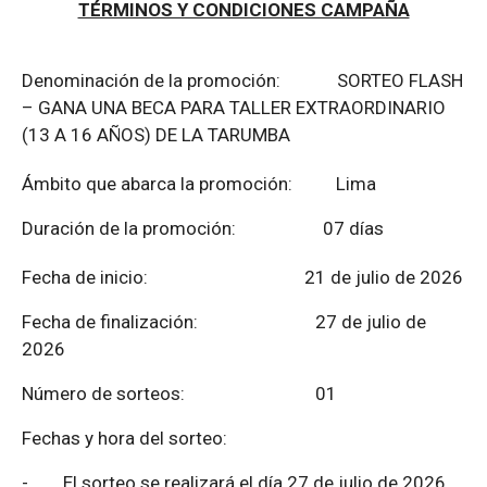
TÉRMINOS Y CONDICIONES CAMPAÑA
Denominación de la promoción: SORTEO FLASH
– GANA UNA BECA PARA TALLER EXTRAORDINARIO
(13 A 16 AÑOS) DE LA TARUMBA
Ámbito que abarca la promoción: Lima
Duración de la promoción: 07 días
Fecha de inicio: 21 de julio de 2026
Fecha de finalización:
27 de julio de
2026
Número de sorteos: 01
Fechas y hora del sorteo:
-
El sorteo se realizará el día 27 de julio de 2026