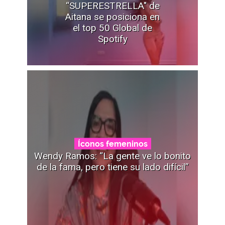
“SUPERESTRELLA" de
Aitana se posiciona en
el top 50 Global de
Spotify
Íconos femeninos
Wendy Ramos: “La gente ve lo bonito
de la fama, pero tiene su lado difícil”