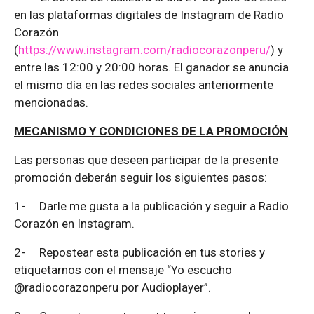
en las plataformas digitales de Instagram de Radio
Corazón
(
https://www.instagram.com/radiocorazonperu/
) y
entre las 12:00 y 20:00 horas. El ganador se anuncia
el mismo día en las redes sociales anteriormente
mencionadas.
MECANISMO Y CONDICIONES DE LA PROMOCIÓN
Las personas que deseen participar de la presente
promoción deberán seguir los siguientes pasos:
1-
Darle me gusta a la publicación y seguir a Radio
Corazón en Instagram.
2-
Repostear esta publicación en tus stories y
etiquetarnos con el mensaje “Yo escucho
@radiocorazonperu por Audioplayer”.