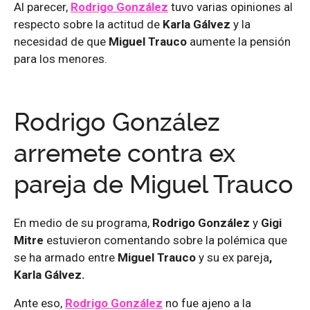
Al parecer,
Rodrigo González
tuvo varias opiniones al
respecto sobre la actitud de
Karla Gálvez
y la
necesidad de que
Miguel Trauco
aumente la pensión
para los menores.
Rodrigo González
arremete contra ex
pareja de Miguel Trauco
En medio de su programa,
Rodrigo González
y
Gigi
Mitre
estuvieron comentando sobre la polémica que
se ha armado entre
Miguel Trauco
y su ex pareja
,
Karla Gálvez.
Ante eso,
Rodrigo González
no fue ajeno a la