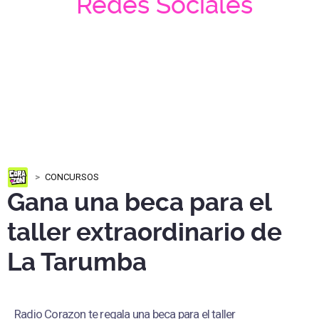
Redes Sociales
CONCURSOS
Gana una beca para el
taller extraordinario de
La Tarumba
Radio Corazon te regala una beca para el taller