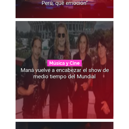
Perú, qué emoción"
Música y Cine
Maná vuelve a encabezar el show de
medio tiempo del Mundial