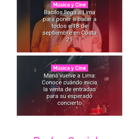
Música y Cine
Bacilos llega a Lima
para poner a bailar a
todos el18 de
septiembre en Costa
21
Música y Cine
Maná vuelve a Lima:
Conoce cuándo inicia
la venta de entradas
para su esperado
concierto