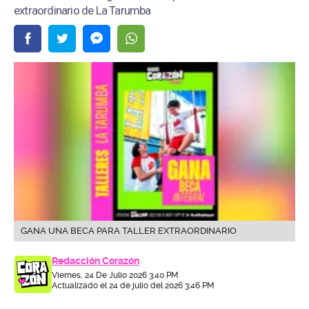
extraordinario de La Tarumba
GANA UNA BECA PARA TALLER EXTRAORDINARIO
Redacción Corazón
Viernes, 24 De Julio 2026 3:40 PM
Actualizado el 24 de julio del 2026 3:46 PM