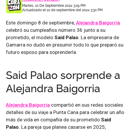
Martes, 10 De Septiembre 2024 3:29 PM
Actualizado el 10 de septiembre del 2024 3:30 PM
Este domingo 8 de septiembre,
Alejandra Baigorria
celebró su cumpleaños número 36 junto a su
prometido, el modelo
Said Palao
. La empresaria de
Gamarra no dudó en presumir todo lo que preparó su
futuro esposo para soprenderla.
Said Palao sorprende a
Alejandra Baigorria
Alejandra Baigorria
compartió en sus redes sociales
detalles de su viaje a Punta Cana para celebrar un año
más de vida en compañía de su prometido
Said
Palao.
La pareja que planea casarse en 2025,