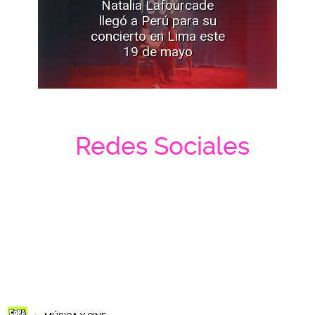
Natalia Lafourcade
llegó a Perú para su
concierto en Lima este
19 de mayo
Redes Sociales