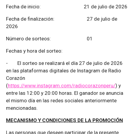
Fecha de inicio: 21 de julio de 2026
Fecha de finalización:
27 de julio de
2026
Número de sorteos: 01
Fechas y hora del sorteo:
-
El sorteo se realizará el día 27 de julio de 2026
en las plataformas digitales de Instagram de Radio
Corazón
(
https://www.instagram.com/radiocorazonperu/
) y
entre las 12:00 y 20:00 horas. El ganador se anuncia
el mismo día en las redes sociales anteriormente
mencionadas.
MECANISMO Y CONDICIONES DE LA PROMOCIÓN
Las personas que deseen participar de la presente