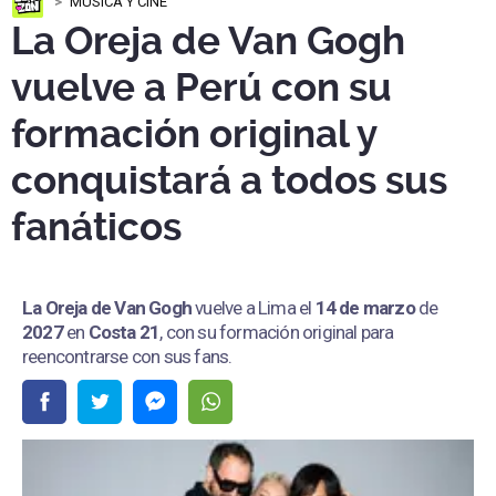
MÚSICA Y CINE
La Oreja de Van Gogh
vuelve a Perú con su
formación original y
conquistará a todos sus
fanáticos
La Oreja de Van Gogh
vuelve a Lima el
14 de marzo
de
2027
en
Costa 21
, con su formación original para
reencontrarse con sus fans.