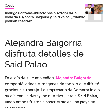
Gossip
Rodrigo Gonzáles anunció posible fecha de la
boda de Alejandra Baigorria y Said Palao: ¿Cuándo
podrían casarse?
Alejandra Baigorria
disfruta detalles de
Said Palao
En el día de su cumpleaños,
Alejandra Baigorria
compartió videos e imágenes de todo lo que difrutó
gracias a su pareja. La empresaria de Gamarra inició
su día con un desayuno nutritivo junto a
Said Palao,
luego ambos fueron a pasar el día en una playa de