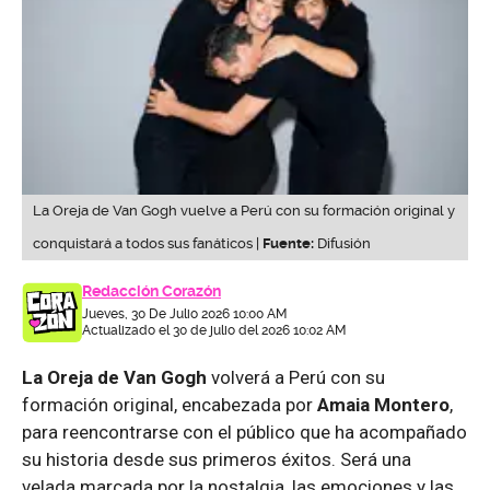
La Oreja de Van Gogh vuelve a Perú con su formación original y
conquistará a todos sus fanáticos |
Fuente:
Difusión
Redacción Corazón
Jueves, 30 De Julio 2026 10:00 AM
Actualizado el 30 de julio del 2026 10:02 AM
La Oreja de Van Gogh
volverá a Perú con su
formación original, encabezada por
Amaia Montero
,
para reencontrarse con el público que ha acompañado
su historia desde sus primeros éxitos. Será una
velada marcada por la nostalgia, las emociones y las