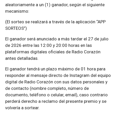
aleatoriamente a un (1) ganador, según el siguiente
mecanismo:
(El sorteo se realizará a través de la aplicación “APP
SORTEOS”)
El ganador será anunciado a más tardar el 27 de julio
de 2026 entre las 12:00 y 20:00 horas en las
plataformas digitales oficiales de Radio Corazón
antes detalladas.
El ganador tendrá un plazo máximo de 01 hora para
responder al mensaje directo de Instagram del equipo
digital de Radio Corazón con sus datos personales y
de contacto (nombre completo, número de
documento, teléfono o celular, email), caso contrario
perderá derecho a reclamo del presente premio y se
volvería a sortear.