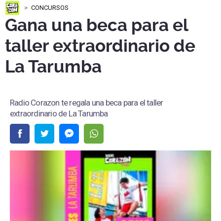
CONCURSOS
Gana una beca para el
taller extraordinario de
La Tarumba
Radio Corazon te regala una beca para el taller
extraordinario de La Tarumba