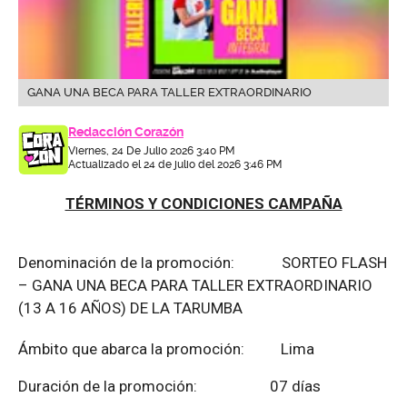
GANA UNA BECA PARA TALLER EXTRAORDINARIO
Redacción Corazón
Viernes, 24 De Julio 2026 3:40 PM
Actualizado el 24 de julio del 2026 3:46 PM
TÉRMINOS Y CONDICIONES CAMPAÑA
Denominación de la promoción: SORTEO FLASH
– GANA UNA BECA PARA TALLER EXTRAORDINARIO
(13 A 16 AÑOS) DE LA TARUMBA
Ámbito que abarca la promoción: Lima
Duración de la promoción: 07 días