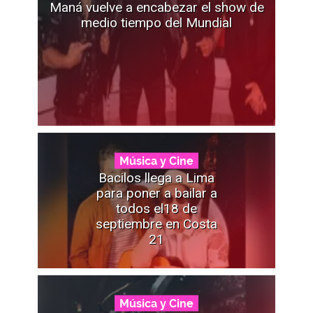
Maná vuelve a encabezar el show de
medio tiempo del Mundial
Música y Cine
Bacilos llega a Lima
para poner a bailar a
todos el18 de
septiembre en Costa
21
Música y Cine