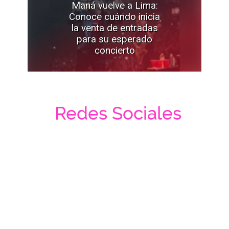
Maná vuelve a Lima:
Conoce cuándo inicia
la venta de entradas
para su esperado
concierto
Redes Sociales