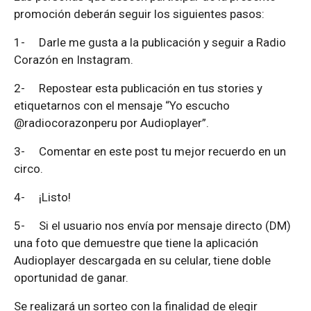
promoción deberán seguir los siguientes pasos:
1-
Darle me gusta a la publicación y seguir a Radio
Corazón en Instagram.
2-
Repostear esta publicación en tus stories y
etiquetarnos con el mensaje “Yo escucho
@radiocorazonperu por Audioplayer”.
3-
Comentar en este post tu mejor recuerdo en un
circo.
4-
¡Listo!
5-
Si el usuario nos envía por mensaje directo (DM)
una foto que demuestre que tiene la aplicación
Audioplayer descargada en su celular, tiene doble
oportunidad de ganar.
Se realizará un sorteo con la finalidad de elegir