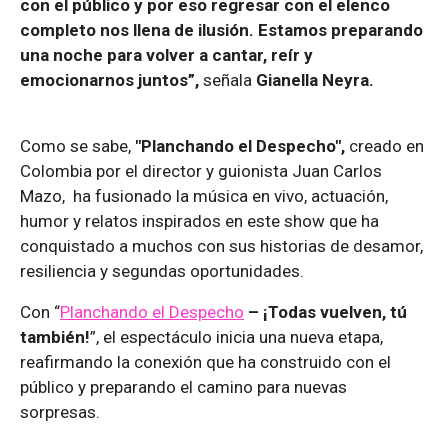
con el público y por eso regresar con el elenco
completo nos llena de ilusión. Estamos preparando
una noche para volver a cantar, reír y
emocionarnos juntos”,
señala
Gianella Neyra.
Como se sabe,
"Planchando el Despecho",
creado en
Colombia por el director y guionista Juan Carlos
Mazo, ha fusionado la música en vivo, actuación,
humor y relatos inspirados en este show que ha
conquistado a muchos con sus historias de desamor,
resiliencia y segundas oportunidades.
Con “
Planchando el Despecho
– ¡Todas vuelven, tú
también!
”, el espectáculo inicia una nueva etapa,
reafirmando la conexión que ha construido con el
público y preparando el camino para nuevas
sorpresas.