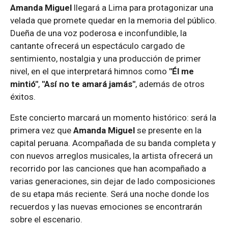
Amanda Miguel
llegará a Lima para protagonizar una
velada que promete quedar en la memoria del público.
Dueña de una voz poderosa e inconfundible, la
cantante ofrecerá un espectáculo cargado de
sentimiento, nostalgia y una producción de primer
nivel, en el que interpretará himnos como
"Él me
mintió"
,
"Así no te amará jamás"
, además de otros
éxitos.
Este concierto marcará un momento histórico: será la
primera vez que
Amanda Miguel
se presente en la
capital peruana. Acompañada de su banda completa y
con nuevos arreglos musicales, la artista ofrecerá un
recorrido por las canciones que han acompañado a
varias generaciones, sin dejar de lado composiciones
de su etapa más reciente. Será una noche donde los
recuerdos y las nuevas emociones se encontrarán
sobre el escenario.