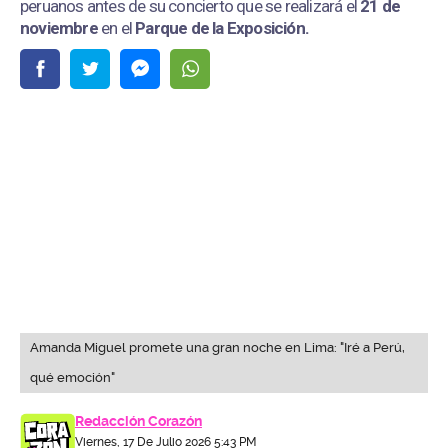
peruanos antes de su concierto que se realizará el
21 de
noviembre
en el
Parque de la Exposición.
Amanda Miguel promete una gran noche en Lima: "Iré a Perú,
qué emoción"
Redacción Corazón
Viernes, 17 De Julio 2026 5:43 PM