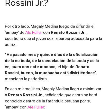
Rossini Jr.?
Por otro lado, Magaly Medina luego de difundir el
‘ampay’ de
Ale Fuller
con
Renato Rossini Jr
.,
cuestionó que el joven sea la pareja adecuada para la
actriz.
“Ha pasado mes y quince días de la oficialización
de la no boda, de la cancelación de la boda y se la
ve, pues con este mocoso, el hijo de Renato
Rossini, bueno, la muchacha está divirtiéndose”
,
mencionó la periodista.
En esa misma línea, Magaly Medina llegó a minimizar
a
Renato Rossini Jr.
, señalando que ahora se hará
conocido dentro de la farándula peruana por su
‘ampay’ con
Ale Fuller
: