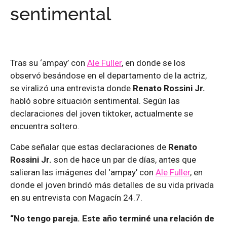
sentimental
Tras su ‘ampay’ con
Ale Fuller
, en donde se los
observó besándose en el departamento de la actriz,
se viralizó una entrevista donde
Renato Rossini Jr.
habló sobre situación sentimental. Según las
declaraciones del joven tiktoker, actualmente se
encuentra soltero.
Cabe señalar que estas declaraciones de
Renato
Rossini Jr.
son de hace un par de días, antes que
salieran las imágenes del ‘ampay’ con
Ale Fuller
, en
donde el joven brindó más detalles de su vida privada
en su entrevista con Magacín 24.7.
“No tengo pareja. Este año terminé una relación de