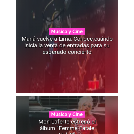
Música y Cine
Maná vuelve a Lima: Conoce cuándo
inicia la venta de entradas para su
esperado concierto
Música y Cine
Mon Laferte estrenó el
álbum “Femme Fatale