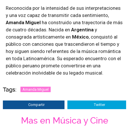
Reconocida por la intensidad de sus interpretaciones
y una voz capaz de transmitir cada sentimiento,
Amanda Miguel
ha construido una trayectoria de más
de cuatro décadas. Nacida en
Argentina
y
consagrada artísticamente en
México
, conquistó al
público con canciones que trascendieron el tiempo y
hoy siguen siendo referentes de la música romántica
en toda Latinoamérica. Su esperado encuentro con el
público peruano promete convertirse en una
celebración inolvidable de su legado musical.
Tags:
Amanda Miguel
Compartir
Twitter
Mas en Música y Cine