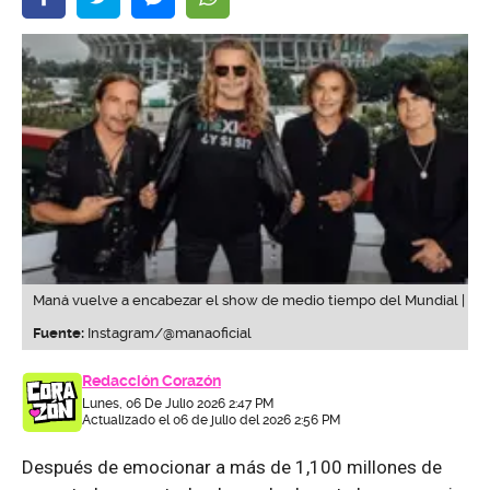
Maná vuelve a encabezar el show de medio tiempo del Mundial |
Fuente:
Instagram/@manaoficial
Redacción Corazón
Lunes, 06 De Julio 2026 2:47 PM
Actualizado el 06 de julio del 2026 2:56 PM
Después de emocionar a más de 1,100 millones de