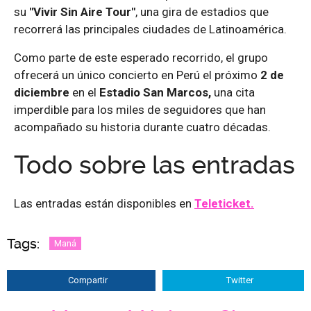
su
"Vivir Sin Aire Tour"
, una gira de estadios que
recorrerá las principales ciudades de Latinoamérica.
Como parte de este esperado recorrido, el grupo
ofrecerá un único concierto en Perú el próximo
2 de
diciembre
en el
Estadio San Marcos,
una cita
imperdible para los miles de seguidores que han
acompañado su historia durante cuatro décadas.
Todo sobre las entradas
Las entradas están disponibles en
Teleticket.
Tags:
Maná
Compartir
Twitter