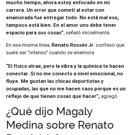
mucho tiempo, ahora estoy enfocado en mi
carrera. Un error que cometí al estar con
enamorada fue entregar todo. No está mal eso,
tampoco está bien. En el amor uno debe tener
espacio para sus cosas”
, señaló inicialmente.
En esa misma línea,
Renato Rossini Jr.
confesó que
suele ser “intenso” cuando se enamora.
“El físico atrae, pero la vibra y la química te hacen
conectar. Si no me conecto a nivel emocional, no
fluye. Me gustan las chicas deportistas y
ocupadas, las que no me hacen caso porque es un
reflejo de que tienen cosas que hacer”,
agregó.
¿Qué dijo Magaly
Medina sobre Renato