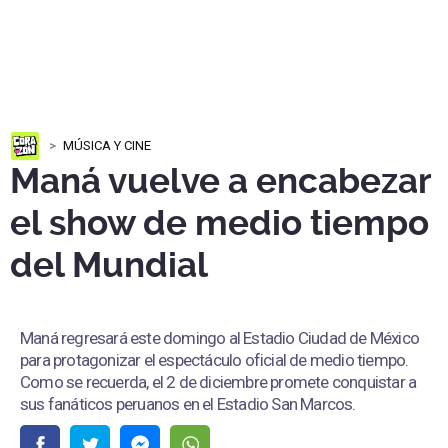
MÚSICA Y CINE
Maná vuelve a encabezar
el show de medio tiempo
del Mundial
Maná regresará este domingo al Estadio Ciudad de México
para protagonizar el espectáculo oficial de medio tiempo.
Como se recuerda, el 2 de diciembre promete conquistar a
sus fanáticos peruanos en el Estadio San Marcos.