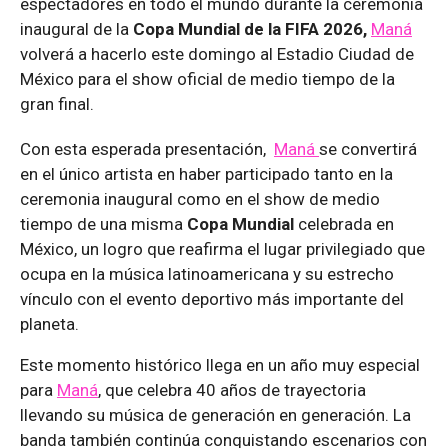
espectadores en todo el mundo durante la ceremonia
inaugural de la
Copa Mundial de la FIFA 2026,
Maná
volverá a hacerlo este domingo al Estadio Ciudad de
México para el show oficial de medio tiempo de la
gran final.
Con esta esperada presentación,
Maná
se convertirá
en el único artista en haber participado tanto en la
ceremonia inaugural como en el show de medio
tiempo de una misma
Copa Mundial
celebrada en
México, un logro que reafirma el lugar privilegiado que
ocupa en la música latinoamericana y su estrecho
vínculo con el evento deportivo más importante del
planeta.
Este momento histórico llega en un año muy especial
para
Maná
, que celebra 40 años de trayectoria
llevando su música de generación en generación. La
banda también continúa conquistando escenarios con