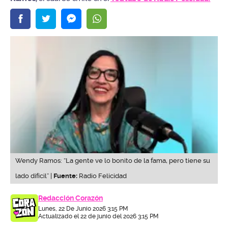
Wendy Ramos: “La gente ve lo bonito de la fama, pero tiene su
lado difícil” |
Fuente:
Radio Felicidad
Redacción Corazón
Lunes, 22 De Junio 2026 3:15 PM
Actualizado el 22 de junio del 2026 3:15 PM