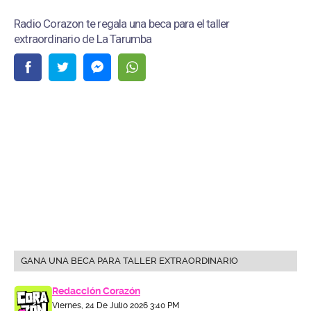
Radio Corazon te regala una beca para el taller
extraordinario de La Tarumba
GANA UNA BECA PARA TALLER EXTRAORDINARIO
Redacción Corazón
Viernes, 24 De Julio 2026 3:40 PM