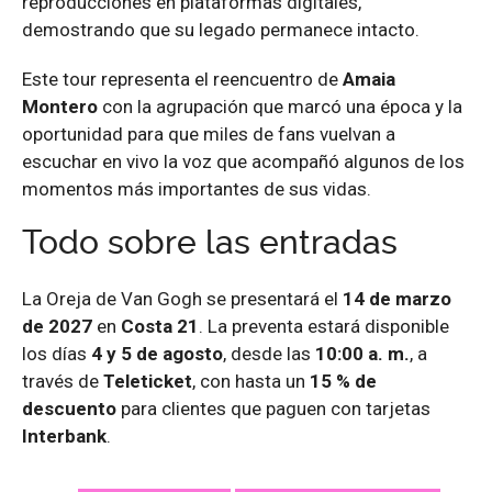
reproducciones en plataformas digitales,
demostrando que su legado permanece intacto.
Este tour representa el reencuentro de
Amaia
Montero
con la agrupación que marcó una época y la
oportunidad para que miles de fans vuelvan a
escuchar en vivo la voz que acompañó algunos de los
momentos más importantes de sus vidas.
Todo sobre las entradas
La Oreja de Van Gogh se presentará el
14 de marzo
de 2027
en
Costa 21
. La preventa estará disponible
los días
4 y 5 de agosto
, desde las
10:00 a. m.
, a
través de
Teleticket
, con hasta un
15 % de
descuento
para clientes que paguen con tarjetas
Interbank
.