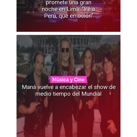
promete una gran
noche en Lima: "Iré a
Perú, qué emoción"
Música y Cine
Maná vuelve a encabezar el show de
medio tiempo del Mundial