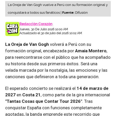
La Oreja de Van Gogh vuelve a Perú con su formación original y
conquistará a todos sus fanáticos |
Fuente:
Difusión
Redacción Corazón
Jueves, 30 De Julio 2026 10:00 AM
Actualizado el 30 de julio del 2026 10:02 AM
La Oreja de Van Gogh
volverá a Perú con su
formación original, encabezada por
Amaia Montero
,
para reencontrarse con el público que ha acompañado
su historia desde sus primeros éxitos. Será una
velada marcada por la nostalgia, las emociones y las
canciones que definieron a toda una generación.
El esperado concierto se realizará el
14 de marzo de
2027
en
Costa 21
, como parte de la gira internacional
"Tantas Cosas que Contar Tour 2026"
. Tras
conquistar España con funciones completamente
agotadas, la banda emprende este recorrido que