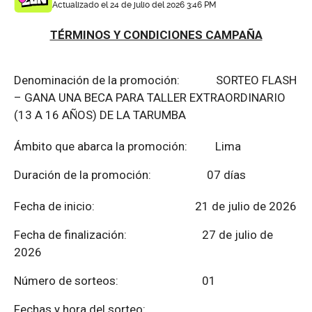
Actualizado el 24 de julio del 2026 3:46 PM
TÉRMINOS Y CONDICIONES CAMPAÑA
Denominación de la promoción: SORTEO FLASH
– GANA UNA BECA PARA TALLER EXTRAORDINARIO
(13 A 16 AÑOS) DE LA TARUMBA
Ámbito que abarca la promoción: Lima
Duración de la promoción: 07 días
Fecha de inicio: 21 de julio de 2026
Fecha de finalización:
27 de julio de
2026
Número de sorteos: 01
Fechas y hora del sorteo: