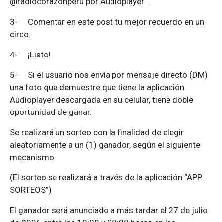
@radiocorazonperu por Audioplayer”.
3-
Comentar en este post tu mejor recuerdo en un
circo.
4-
¡Listo!
5-
Si el usuario nos envía por mensaje directo (DM)
una foto que demuestre que tiene la aplicación
Audioplayer descargada en su celular, tiene doble
oportunidad de ganar.
Se realizará un sorteo con la finalidad de elegir
aleatoriamente a un (1) ganador, según el siguiente
mecanismo:
(El sorteo se realizará a través de la aplicación “APP
SORTEOS”)
El ganador será anunciado a más tardar el 27 de julio