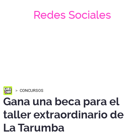
Redes Sociales
CONCURSOS
Gana una beca para el
taller extraordinario de
La Tarumba