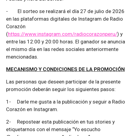
-
El sorteo se realizará el día 27 de julio de 2026
en las plataformas digitales de Instagram de Radio
Corazón
(
https://www.instagram.com/radiocorazonperu/
) y
entre las 12:00 y 20:00 horas. El ganador se anuncia
el mismo día en las redes sociales anteriormente
mencionadas.
MECANISMO Y CONDICIONES DE LA PROMOCIÓN
Las personas que deseen participar de la presente
promoción deberán seguir los siguientes pasos:
1-
Darle me gusta a la publicación y seguir a Radio
Corazón en Instagram.
2-
Repostear esta publicación en tus stories y
etiquetarnos con el mensaje “Yo escucho