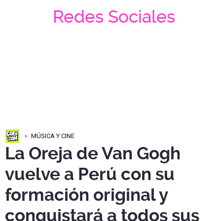
Redes Sociales
MÚSICA Y CINE
La Oreja de Van Gogh
vuelve a Perú con su
formación original y
conquistará a todos sus