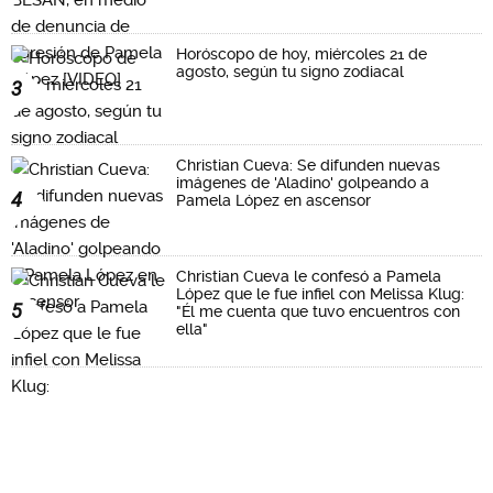
Horóscopo de hoy, miércoles 21 de
agosto, según tu signo zodiacal
3
Christian Cueva: Se difunden nuevas
imágenes de 'Aladino' golpeando a
4
Pamela López en ascensor
Christian Cueva le confesó a Pamela
López que le fue infiel con Melissa Klug:
5
"Él me cuenta que tuvo encuentros con
ella"