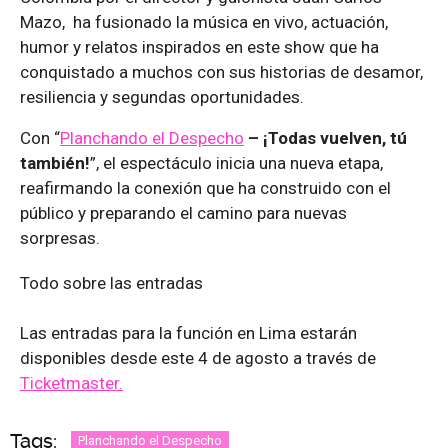
Mazo, ha fusionado la música en vivo, actuación,
humor y relatos inspirados en este show que ha
conquistado a muchos con sus historias de desamor,
resiliencia y segundas oportunidades.
Con “
Planchando el Despecho
– ¡Todas vuelven, tú
también!
”, el espectáculo inicia una nueva etapa,
reafirmando la conexión que ha construido con el
público y preparando el camino para nuevas
sorpresas.
Todo sobre las entradas
Las entradas para la función en Lima estarán
disponibles desde este 4 de agosto a través de
Ticketmaster.
Tags:
Planchando el Despecho