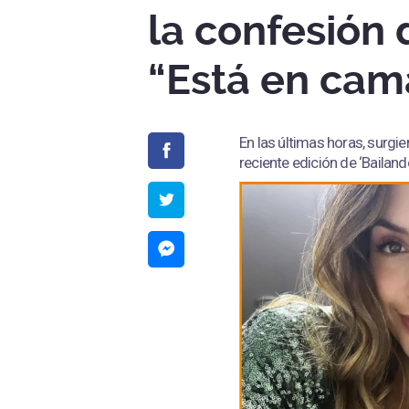
la confesión 
“Está en cam
En las últimas horas, surg
reciente edición de ‘Bailan