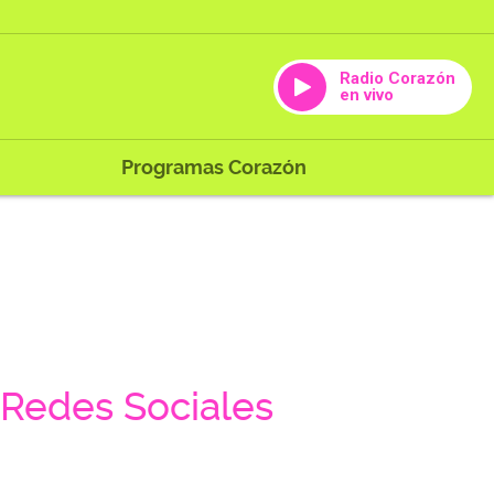
Radio Corazón
en vivo
Programas Corazón
Redes Sociales