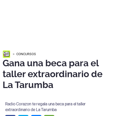
CONCURSOS
Gana una beca para el
taller extraordinario de
La Tarumba
Radio Corazon te regala una beca para el taller
extraordinario de La Tarumba