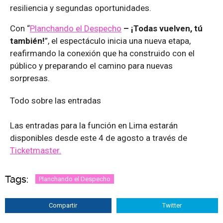
resiliencia y segundas oportunidades.
Con “
Planchando el Despecho
– ¡Todas vuelven, tú
también!
”, el espectáculo inicia una nueva etapa,
reafirmando la conexión que ha construido con el
público y preparando el camino para nuevas
sorpresas.
Todo sobre las entradas
Las entradas para la función en Lima estarán
disponibles desde este 4 de agosto a través de
Ticketmaster.
Tags:
Planchando el Despecho
Compartir
Twitter