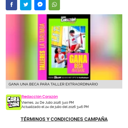
GANA UNA BECA PARA TALLER EXTRAORDINARIO
Redacción Corazón
Viernes, 24 De Julio 2026 3:40 PM
Actualizado el 24 de julio del 2026 3:46 PM
TÉRMINOS Y CONDICIONES CAMPAÑA