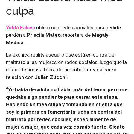
culpa
Yiddá Eslava
utilizó sus redes sociales para pedirle
perdón a
Priscila Mateo
, reportera de
Magaly
Medina.
La exchica reality aseguró que está en contra del
maltrato a las mujeres en redes sociales, luego que la
mujer de prensa fuera duramente criticada por su
relación con
Julián Zucchi.
“Yo había decidido no hablar más del tema, pero me
quedaba algo pendiente para cerrar esta etapa.
Haciendo un mea culpa y tomando en cuenta que
soy la primera en fomentar la lucha en contra del
maltrato por redes sociales, especialmente de
mujer a mujer, que cada vez es más fuerte. Siento