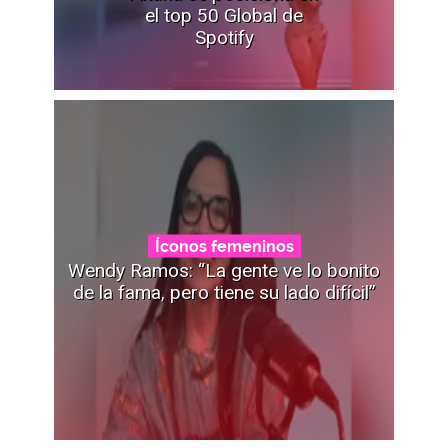
el top 50 Global de
Spotify
Íconos femeninos
Wendy Ramos: “La gente ve lo bonito
de la fama, pero tiene su lado difícil”