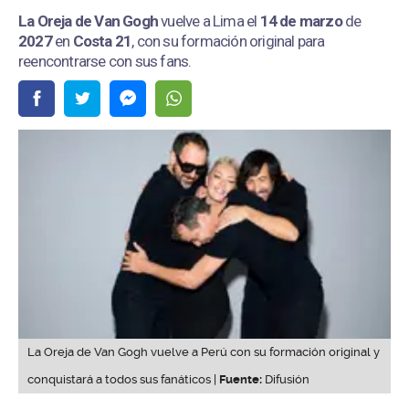
La Oreja de Van Gogh
vuelve a Lima el
14 de marzo
de
2027
en
Costa 21
, con su formación original para
reencontrarse con sus fans.
La Oreja de Van Gogh vuelve a Perú con su formación original y
conquistará a todos sus fanáticos |
Fuente:
Difusión