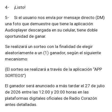
4-
¡Listo!
5-
Si el usuario nos envía por mensaje directo (DM)
una foto que demuestre que tiene la aplicación
Audioplayer descargada en su celular, tiene doble
oportunidad de ganar.
Se realizará un sorteo con la finalidad de elegir
aleatoriamente a un (1) ganador, según el siguiente
mecanismo:
(El sorteo se realizará a través de la aplicación “APP
SORTEOS”)
El ganador será anunciado a más tardar el 27 de julio
de 2026 entre las 12:00 y 20:00 horas en las
plataformas digitales oficiales de Radio Corazón
antes detalladas.