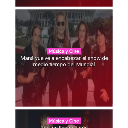
Música y Cine
Maná vuelve a encabezar el show de
medio tiempo del Mundial
Música y Cine
Bacilos llega a Lima