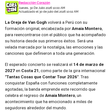
Redacción Corazón
Jueves, 30 De Julio 2026 10:00 AM
Actualizado el 30 de julio del 2026 10:02 AM
La Oreja de Van Gogh
volverá a Perú con su
formación original, encabezada por
Amaia Montero
,
para reencontrarse con el público que ha acompañado
su historia desde sus primeros éxitos. Será una
velada marcada por la nostalgia, las emociones y las
canciones que definieron a toda una generación.
El esperado concierto se realizará el
14 de marzo de
2027
en
Costa 21
, como parte de la gira internacional
"Tantas Cosas que Contar Tour 2026"
. Tras
conquistar España con funciones completamente
agotadas, la banda emprende este recorrido que
celebra el regreso de
Amaia Montero
, un
acontecimiento que ha emocionado a miles de
seguidores alrededor del mundo.