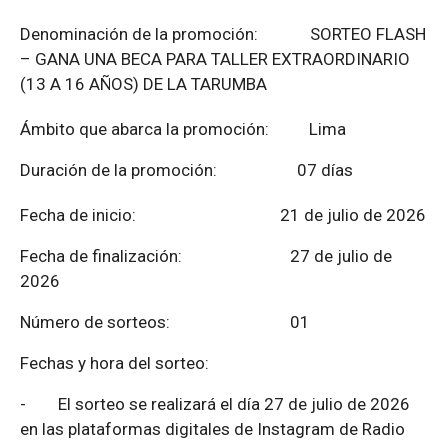
Denominación de la promoción: SORTEO FLASH
– GANA UNA BECA PARA TALLER EXTRAORDINARIO
(13 A 16 AÑOS) DE LA TARUMBA
Ámbito que abarca la promoción: Lima
Duración de la promoción: 07 días
Fecha de inicio: 21 de julio de 2026
Fecha de finalización:
27 de julio de
2026
Número de sorteos: 01
Fechas y hora del sorteo:
-
El sorteo se realizará el día 27 de julio de 2026
en las plataformas digitales de Instagram de Radio