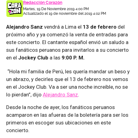
Redacción Corazón
Martes, 19 De Noviembre 2019 4:00 PM
Actualizado el 19 de noviembre del 2019 4:02 PM
Alejandro Sanz
vendrá a Lima el
13 de febrero
del
próximo año y ya comenzó la venta de entradas para
este concierto. El cantante español envió un saludo a
sus fanáticos peruanos para invitarlos a su concierto
en el
Jockey Club
a las
9:00 P. M.
“Hola mi familia de Perú, les quería mandar un beso y
un abrazo, y decirles que el 13 de febrero nos vemos
en el Jockey Club. Va a ser una noche increíble, no se
lo pierdan”, dijo
Alejandro Sanz
.
Desde la noche de ayer, los fanáticos peruanos
acamparon en las afueras de la boletería para ser los
primeros en escoger sus ubicaciones en este
concierto.