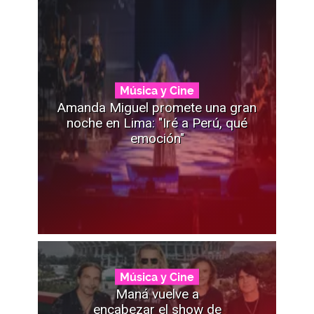
Música y Cine
Amanda Miguel promete una gran
noche en Lima: "Iré a Perú, qué
emoción"
Música y Cine
Maná vuelve a
encabezar el show de