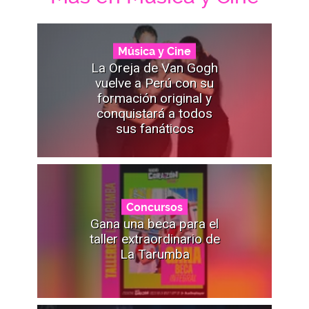
Música y Cine
La Oreja de Van Gogh
vuelve a Perú con su
formación original y
conquistará a todos
sus fanáticos
Concursos
Gana una beca para el
taller extraordinario de
La Tarumba