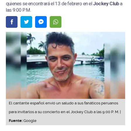
quienes se encontrará el 13 de febrero en el
Jockey Club
a
las 9:00 P. M.
El cantante español envió un saludo a sus fanáticos peruanos
para invitarlos a su concierto en el Jockey Club a las 9:00 P. M. |
Fuente:
Google