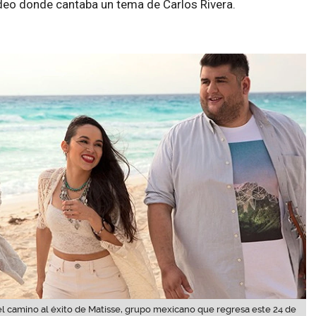
ideo donde cantaba un tema de Carlos Rivera.
l camino al éxito de Matisse, grupo mexicano que regresa este 24 de