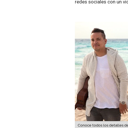
redes sociales con un v
Conoce todos los detalles de