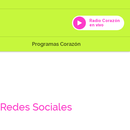
Radio Corazón
en vivo
Programas Corazón
Redes Sociales