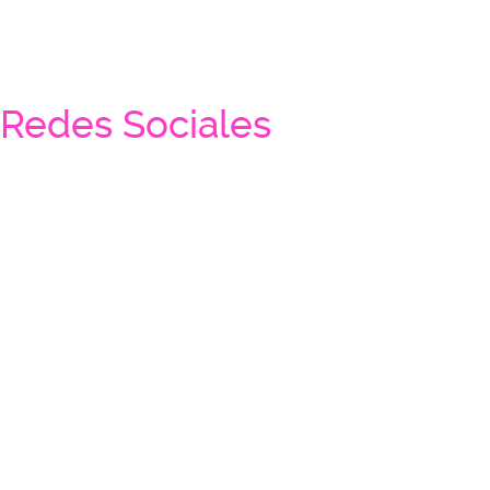
Redes Sociales