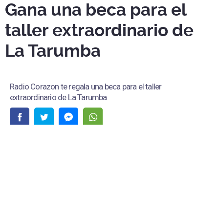
Gana una beca para el
taller extraordinario de
La Tarumba
Radio Corazon te regala una beca para el taller
extraordinario de La Tarumba