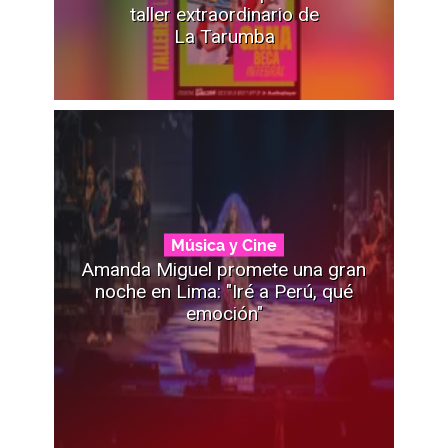
taller extraordinario de
La Tarumba
Música y Cine
Amanda Miguel promete una gran
noche en Lima: "Iré a Perú, qué
emoción"