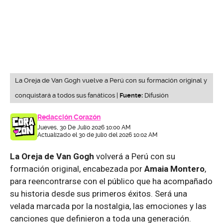
La Oreja de Van Gogh vuelve a Perú con su formación original y
conquistará a todos sus fanáticos |
Fuente:
Difusión
Redacción Corazón
Jueves, 30 De Julio 2026 10:00 AM
Actualizado el 30 de julio del 2026 10:02 AM
La Oreja de Van Gogh
volverá a Perú con su
formación original, encabezada por
Amaia Montero
,
para reencontrarse con el público que ha acompañado
su historia desde sus primeros éxitos. Será una
velada marcada por la nostalgia, las emociones y las
canciones que definieron a toda una generación.