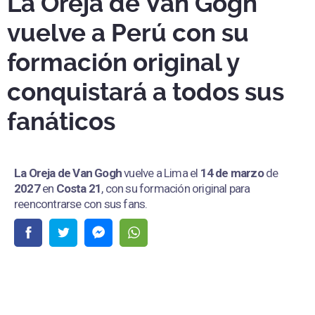
La Oreja de Van Gogh
vuelve a Perú con su
formación original y
conquistará a todos sus
fanáticos
La Oreja de Van Gogh
vuelve a Lima el
14 de marzo
de
2027
en
Costa 21
, con su formación original para
reencontrarse con sus fans.