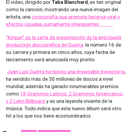
El video, dirigido por
Taba Blanchard
, es tan original
como la canción, mostrando una nueva imagen del
artista, una
coreografía que promete hacerse viral y
efectos visuales sumamente interesantes.
“Kitipun” es la carta de presentación de la anticipada
producción discográfica de Guerra,
la número 16 de
su carrera y primera en cinco años, cuya fecha de
lanzamiento será anunciada muy pronto.
Juan Luis Guerra ha tenido una impecable trayectoria
,
ha vendido más de 30 millones de discos a nivel
mundial, además ha ganado innumerables premios
como
18 Grammys Latinos, 2 Grammys Americanos,
y 2 Latin Billboard
y es una leyenda viviente de la
música. Todo indica que este nuevo álbum será otro
hit a los que nos tiene acostumbrados.