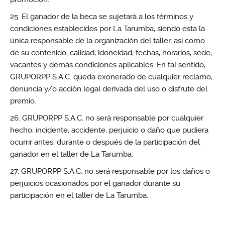
El ganador de la beca se sujetará a los términos y
condiciones establecidos por La Tarumba, siendo esta la
única responsable de la organización del taller, así como
de su contenido, calidad, idoneidad, fechas, horarios, sede,
vacantes y demás condiciones aplicables. En tal sentido,
GRUPORPP S.A.C. queda exonerado de cualquier reclamo,
denuncia y/o acción legal derivada del uso o disfrute del
premio.
GRUPORPP S.A.C. no será responsable por cualquier
hecho, incidente, accidente, perjuicio o daño que pudiera
ocurrir antes, durante o después de la participación del
ganador en el taller de La Tarumba.
GRUPORPP S.A.C. no será responsable por los daños o
perjuicios ocasionados por el ganador durante su
participación en el taller de La Tarumba.