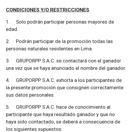
CONDICIONES Y/O RESTRICCIONES
1.
Solo podrán participar personas mayores de
edad.
2.
Podrán participar de la promoción todas las
personas naturales residentes en Lima.
3.
GRUPORPP S.A.C. se contactará con el ganador
una vez que se haya anunciado el nombre del ganador.
4.
GRUPORPP S.A.C. exhorta a los participantes de
la presente promoción que consignen correctamente
sus datos personales.
5.
GRUPORPP S.A.C. hace de conocimiento al
participante que haya resultado ganador y que no
haya sido contactado, se deberá a consecuencia de
los siguientes supuestos: