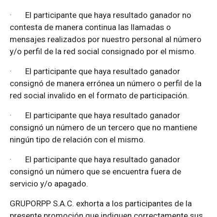
·
El participante que haya resultado ganador no
contesta de manera continua las llamadas o
mensajes realizados por nuestro personal al número
y/o perfil de la red social consignado por el mismo.
·
El participante que haya resultado ganador
consignó de manera errónea un número o perfil de la
red social invalido en el formato de participación.
·
El participante que haya resultado ganador
consignó un número de un tercero que no mantiene
ningún tipo de relación con el mismo.
·
El participante que haya resultado ganador
consignó un número que se encuentra fuera de
servicio y/o apagado.
GRUPORPP S.A.C. exhorta a los participantes de la
presente promoción que indiquen correctamente sus