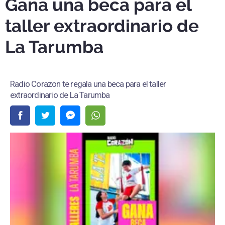
Gana una beca para el
taller extraordinario de
La Tarumba
Radio Corazon te regala una beca para el taller
extraordinario de La Tarumba