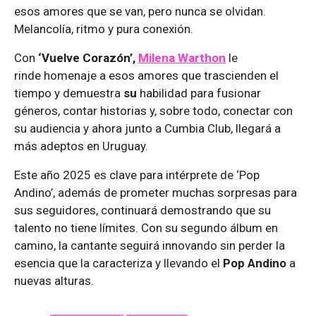
esos amores que se van, pero nunca se olvidan.
Melancolía, ritmo y pura conexión.
Con
‘Vuelve Corazón’,
Milena Warthon
le
rinde homenaje a esos amores que trascienden el
tiempo y demuestra
su
habilidad para fusionar
géneros, contar historias y, sobre todo, conectar con
su audiencia y ahora junto a Cumbia Club, llegará a
más adeptos en Uruguay.
Este año 2025 es clave para intérprete de ‘Pop
Andino’, además de prometer muchas sorpresas para
sus seguidores, continuará demostrando que su
talento no tiene límites. Con su segundo álbum en
camino, la cantante seguirá innovando sin perder la
esencia que la caracteriza y llevando el
Pop Andino
a
nuevas alturas.