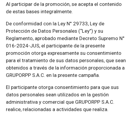
Al participar de la promoción, se acepta el contenido
de estas bases integralmente.
De conformidad con la Ley N° 29733, Ley de
Protección de Datos Personales (“Ley”) y su
Reglamento, aprobado mediante Decreto Supremo N°
016-2024-JUS, el participante de la presente
promoción otorga expresamente su consentimiento
para el tratamiento de sus datos personales, que sean
obtenidos a través de la información proporcionada a
GRUPORPP S.A.C. en la presente campaña.
El participante otorga consentimiento para que sus
datos personales sean utilizados en la gestión
administrativa y comercial que GRUPORPP S.A.C.
realice, relacionadas a actividades que realiza.