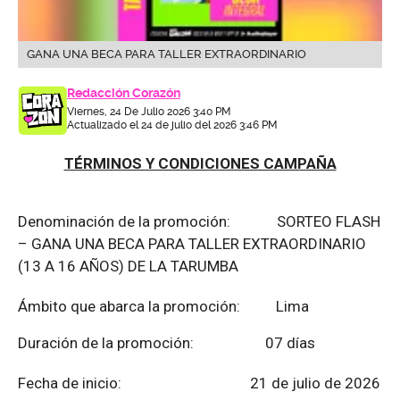
GANA UNA BECA PARA TALLER EXTRAORDINARIO
Redacción Corazón
Viernes, 24 De Julio 2026 3:40 PM
Actualizado el 24 de julio del 2026 3:46 PM
TÉRMINOS Y CONDICIONES CAMPAÑA
Denominación de la promoción: SORTEO FLASH
– GANA UNA BECA PARA TALLER EXTRAORDINARIO
(13 A 16 AÑOS) DE LA TARUMBA
Ámbito que abarca la promoción: Lima
Duración de la promoción: 07 días
Fecha de inicio: 21 de julio de 2026