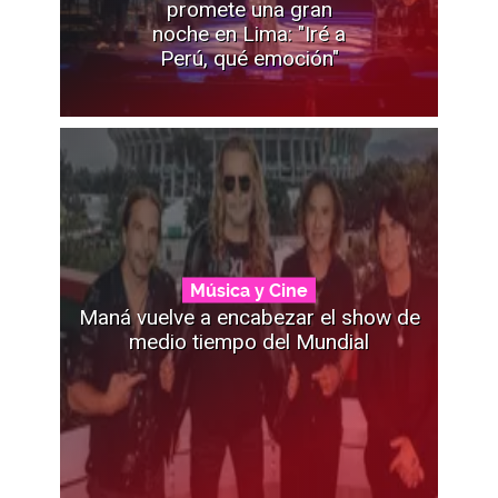
promete una gran
noche en Lima: "Iré a
Perú, qué emoción"
Música y Cine
Maná vuelve a encabezar el show de
medio tiempo del Mundial