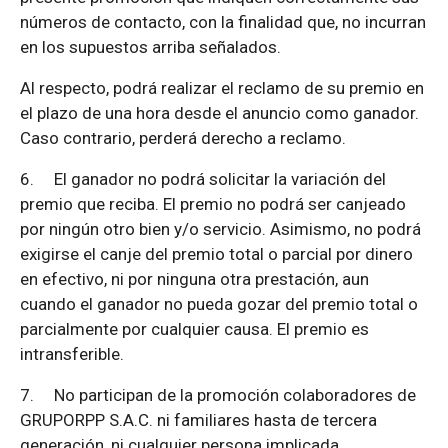
números de contacto, con la finalidad que, no incurran
en los supuestos arriba señalados.
Al respecto, podrá realizar el reclamo de su premio en
el plazo de una hora desde el anuncio como ganador.
Caso contrario, perderá derecho a reclamo.
6.
El ganador no podrá solicitar la variación del
premio que reciba. El premio no podrá ser canjeado
por ningún otro bien y/o servicio. Asimismo, no podrá
exigirse el canje del premio total o parcial por dinero
en efectivo, ni por ninguna otra prestación, aun
cuando el ganador no pueda gozar del premio total o
parcialmente por cualquier causa. El premio es
intransferible.
7.
No participan de la promoción colaboradores de
GRUPORPP S.A.C. ni familiares hasta de tercera
generación, ni cualquier persona implicada