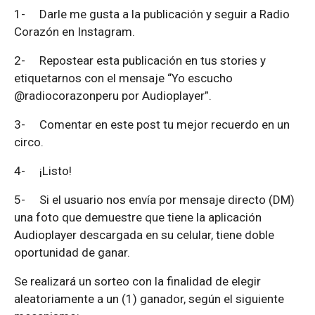
1-
Darle me gusta a la publicación y seguir a Radio
Corazón en Instagram.
2-
Repostear esta publicación en tus stories y
etiquetarnos con el mensaje “Yo escucho
@radiocorazonperu por Audioplayer”.
3-
Comentar en este post tu mejor recuerdo en un
circo.
4-
¡Listo!
5-
Si el usuario nos envía por mensaje directo (DM)
una foto que demuestre que tiene la aplicación
Audioplayer descargada en su celular, tiene doble
oportunidad de ganar.
Se realizará un sorteo con la finalidad de elegir
aleatoriamente a un (1) ganador, según el siguiente