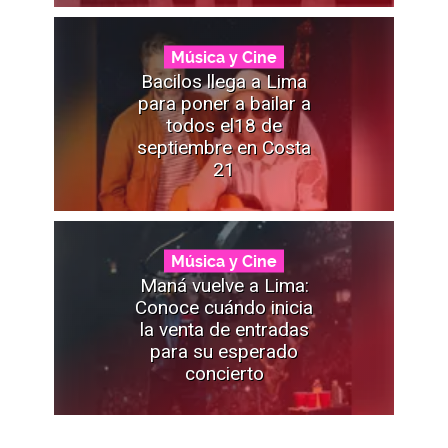
Música y Cine
Bacilos llega a Lima
para poner a bailar a
todos el18 de
septiembre en Costa
21
Música y Cine
Maná vuelve a Lima:
Conoce cuándo inicia
la venta de entradas
para su esperado
concierto