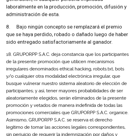
laboralmente en la producción, promoción, difusión y
administración de esta.
8.
Bajo ningún concepto se remplazará el premio
que se haya perdido, robado o dañado luego de haber
sido entregado satisfactoriamente al ganador.
GRUPORPP S.A.C. deja constancia que los participantes
de la presente promoción que utilicen mecanismos
irregulares denominados ethical hacking, robots.txt, bots
y/o cualquier otra modalidad electrónica irregular, que
busque vulnerar nuestro sistema aleatorio de elección de
participantes; y así, tener mayores probabilidades de ser
aleatoriamente elegidos, serán eliminados de la presente
promoción y vetados de manera indefinida de todas las
promociones comerciales que GRUPORPP S.A.C. organice.
Asimismo, GRUPORPP S.A.C. se reserva el derecho
legítimo de tomar las acciones legales correspondientes,
sin perjuicio de requerir la indemnización por daños y