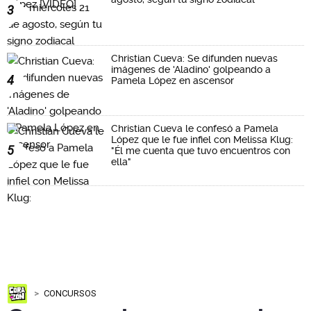
3
Christian Cueva: Se difunden nuevas
imágenes de 'Aladino' golpeando a
4
Pamela López en ascensor
Christian Cueva le confesó a Pamela
López que le fue infiel con Melissa Klug:
5
"Él me cuenta que tuvo encuentros con
ella"
CONCURSOS