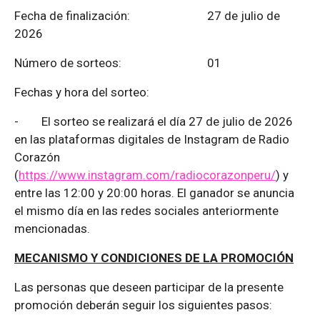
Fecha de finalización:
27 de julio de
2026
Número de sorteos: 01
Fechas y hora del sorteo:
-
El sorteo se realizará el día 27 de julio de 2026
en las plataformas digitales de Instagram de Radio
Corazón
(
https://www.instagram.com/radiocorazonperu/
) y
entre las 12:00 y 20:00 horas. El ganador se anuncia
el mismo día en las redes sociales anteriormente
mencionadas.
MECANISMO Y CONDICIONES DE LA PROMOCIÓN
Las personas que deseen participar de la presente
promoción deberán seguir los siguientes pasos: