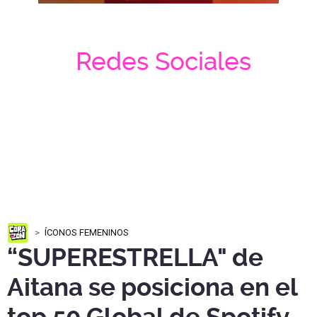
Redes Sociales
ÍCONOS FEMENINOS
“SUPERESTRELLA" de
Aitana se posiciona en el