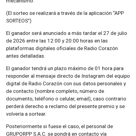
mecanismo:
(El sorteo se realizará a través de la aplicación “APP
SORTEOS”)
El ganador será anunciado a más tardar el 27 de julio
de 2026 entre las 12:00 y 20:00 horas en las
plataformas digitales oficiales de Radio Corazón
antes detalladas.
El ganador tendrá un plazo máximo de 01 hora para
responder al mensaje directo de Instagram del equipo
digital de Radio Corazón con sus datos personales y
de contacto (nombre completo, número de
documento, teléfono o celular, email), caso contrario
perderá derecho a reclamo del presente premio y se
volvería a sortear.
Posteriormente si fuese el caso, el personal de
GRUPORPP S.A.C. se pondrá en contacto vía