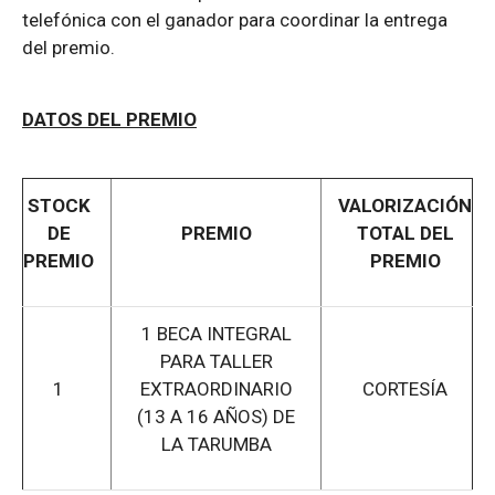
telefónica con el ganador para coordinar la entrega
del premio.
DATOS DEL PREMIO
STOCK
VALORIZACIÓN
DE
PREMIO
TOTAL DEL
PREMIO
PREMIO
1 BECA INTEGRAL
PARA TALLER
1
EXTRAORDINARIO
CORTESÍA
(13 A 16 AÑOS) DE
LA TARUMBA