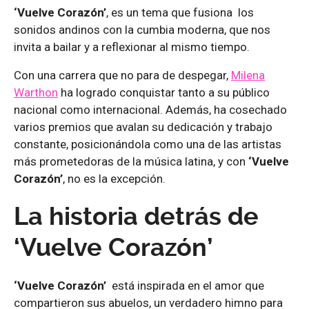
‘Vuelve Corazón’
, es un tema que fusiona los
sonidos andinos con la cumbia moderna, que nos
invita a bailar y a reflexionar al mismo tiempo.
Con una carrera que no para de despegar,
Milena
Warthon
ha logrado conquistar tanto a su público
nacional como internacional. Además, ha cosechado
varios premios que avalan su dedicación y trabajo
constante, posicionándola como una de las artistas
más prometedoras de la música latina, y con
‘Vuelve
Corazón’
, no es la excepción.
La historia detrás de
‘Vuelve Corazón’
‘Vuelve Corazón’
está inspirada en el amor que
compartieron sus abuelos, un verdadero himno para