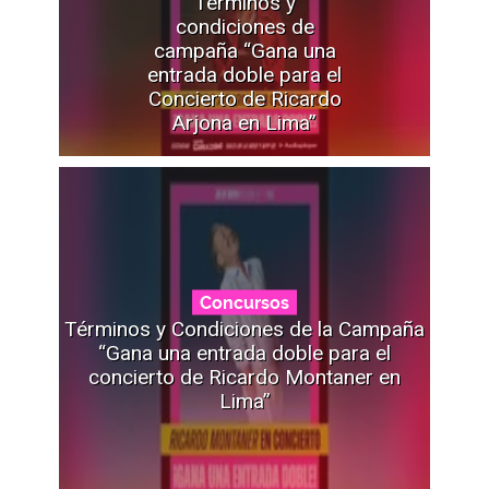
Términos y
condiciones de
campaña “Gana una
entrada doble para el
Concierto de Ricardo
Arjona en Lima”
Concursos
Términos y Condiciones de la Campaña
“Gana una entrada doble para el
concierto de Ricardo Montaner en
Lima”