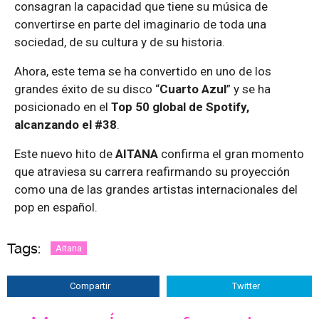
consagran la capacidad que tiene su música de
convertirse en parte del imaginario de toda una
sociedad, de su cultura y de su historia.
Ahora, este tema se ha convertido en uno de los
grandes éxito de su disco “
Cuarto Azul
” y se ha
posicionado en el
Top 50 global de Spotify,
alcanzando el #38
.
Este nuevo hito de
AITANA
confirma el gran momento
que atraviesa su carrera reafirmando su proyección
como una de las grandes artistas internacionales del
pop en español.
Tags:
Aitana
Compartir
Twitter