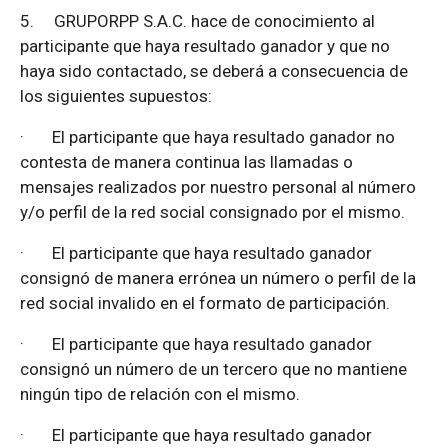
5.
GRUPORPP S.A.C. hace de conocimiento al
participante que haya resultado ganador y que no
haya sido contactado, se deberá a consecuencia de
los siguientes supuestos:
·
El participante que haya resultado ganador no
contesta de manera continua las llamadas o
mensajes realizados por nuestro personal al número
y/o perfil de la red social consignado por el mismo.
·
El participante que haya resultado ganador
consignó de manera errónea un número o perfil de la
red social invalido en el formato de participación.
·
El participante que haya resultado ganador
consignó un número de un tercero que no mantiene
ningún tipo de relación con el mismo.
·
El participante que haya resultado ganador