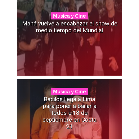
Música y Cine
Maná vuelve a encabezar el show de
medio tiempo del Mundial
Música y Cine
Bacilos llega a Lima
para poner a bailar a
todos el18 de
septiembre en Costa
21