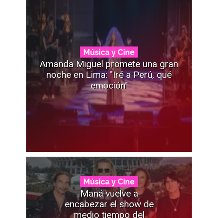
Música y Cine
Amanda Miguel promete una gran
noche en Lima: "Iré a Perú, qué
emoción"
Música y Cine
Maná vuelve a
encabezar el show de
medio tiempo del