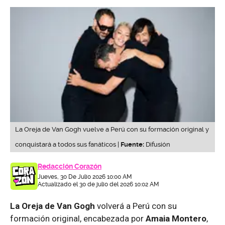
La Oreja de Van Gogh vuelve a Perú con su formación original y
conquistará a todos sus fanáticos |
Fuente:
Difusión
Redacción Corazón
Jueves, 30 De Julio 2026 10:00 AM
Actualizado el 30 de julio del 2026 10:02 AM
La Oreja de Van Gogh
volverá a Perú con su
formación original, encabezada por
Amaia Montero
,