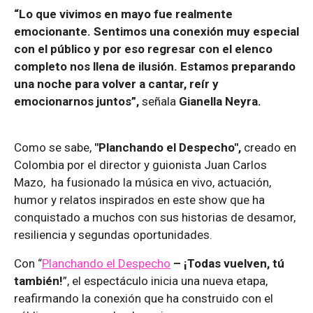
“Lo que vivimos en mayo fue realmente
emocionante. Sentimos una conexión muy especial
con el público y por eso regresar con el elenco
completo nos llena de ilusión. Estamos preparando
una noche para volver a cantar, reír y
emocionarnos juntos”,
señala
Gianella Neyra.
Como se sabe,
"Planchando el Despecho",
creado en
Colombia por el director y guionista Juan Carlos
Mazo, ha fusionado la música en vivo, actuación,
humor y relatos inspirados en este show que ha
conquistado a muchos con sus historias de desamor,
resiliencia y segundas oportunidades.
Con “
Planchando el Despecho
– ¡Todas vuelven, tú
también!
”, el espectáculo inicia una nueva etapa,
reafirmando la conexión que ha construido con el