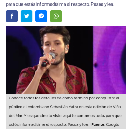
para que estés informadísima al respecto. Pasea y lea.
Conoce todos los detalles de cómo terminó por conquistar al
público el colombiano Sebastián Yatra en esta edición de Viña
del Mar. Y es que sino lo viste, aquí te contamos todo, para que
estés informadísima al respecto. Pasea y lea. |
Fuente:
Google