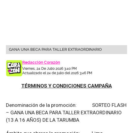
GANA UNA BECA PARA TALLER EXTRAORDINARIO
Redacción Corazón
Viernes, 24 De Julio 2026 3:40 PM
Actualizado el 24 de julio del 2026 3:46 PM
TÉRMINOS Y CONDICIONES CAMPAÑA
Denominación de la promoción: SORTEO FLASH
– GANA UNA BECA PARA TALLER EXTRAORDINARIO
(13 A 16 AÑOS) DE LA TARUMBA