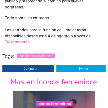
público y preparando el camino para nuevas
sorpresas.
Todo sobre las entradas
Las entradas para la función en Lima estarán
disponibles desde este 4 de agosto a través de
Ticketmaster.
Tags:
Planchando el Despecho
Compartir
Twitter
Mas en Íconos femeninos
Íconos femeninos