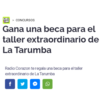
CONCURSOS
Gana una beca para el
taller extraordinario de
La Tarumba
Radio Corazon te regala una beca para el taller
extraordinario de La Tarumba