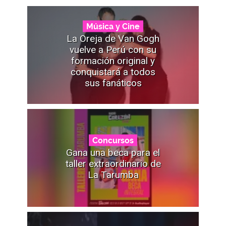
Música y Cine
La Oreja de Van Gogh
vuelve a Perú con su
formación original y
conquistará a todos
sus fanáticos
Concursos
Gana una beca para el
taller extraordinario de
La Tarumba