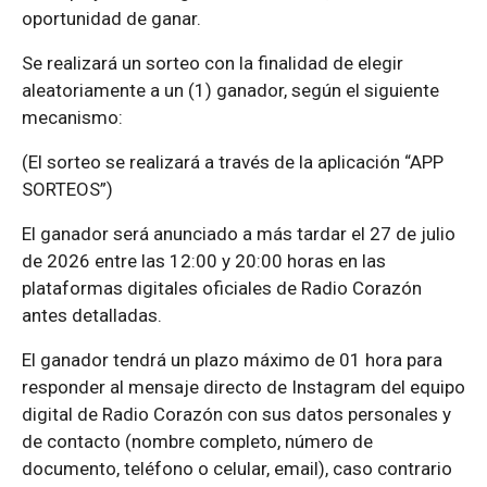
oportunidad de ganar.
Se realizará un sorteo con la finalidad de elegir
aleatoriamente a un (1) ganador, según el siguiente
mecanismo:
(El sorteo se realizará a través de la aplicación “APP
SORTEOS”)
El ganador será anunciado a más tardar el 27 de julio
de 2026 entre las 12:00 y 20:00 horas en las
plataformas digitales oficiales de Radio Corazón
antes detalladas.
El ganador tendrá un plazo máximo de 01 hora para
responder al mensaje directo de Instagram del equipo
digital de Radio Corazón con sus datos personales y
de contacto (nombre completo, número de
documento, teléfono o celular, email), caso contrario