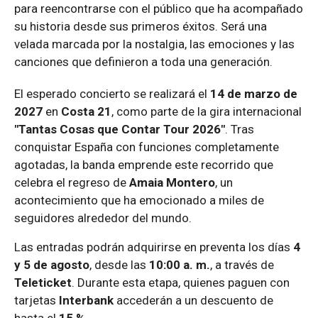
para reencontrarse con el público que ha acompañado
su historia desde sus primeros éxitos. Será una
velada marcada por la nostalgia, las emociones y las
canciones que definieron a toda una generación.
El esperado concierto se realizará el
14 de marzo de
2027
en
Costa 21
, como parte de la gira internacional
"Tantas Cosas que Contar Tour 2026"
. Tras
conquistar España con funciones completamente
agotadas, la banda emprende este recorrido que
celebra el regreso de
Amaia Montero
, un
acontecimiento que ha emocionado a miles de
seguidores alrededor del mundo.
Las entradas podrán adquirirse en preventa los días
4
y 5 de agosto
, desde las
10:00 a. m.
, a través de
Teleticket
. Durante esta etapa, quienes paguen con
tarjetas
Interbank
accederán a un descuento de