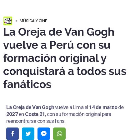
MÚSICA Y CINE
La Oreja de Van Gogh
vuelve a Perú con su
formación original y
conquistará a todos sus
fanáticos
La Oreja de Van Gogh
vuelve a Lima el
14 de marzo
de
2027
en
Costa 21
, con su formación original para
reencontrarse con sus fans.