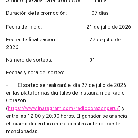
Ámbito que abarca la promoción: Lima
Duración de la promoción: 07 días
Fecha de inicio: 21 de julio de 2026
Fecha de finalización:
27 de julio de
2026
Número de sorteos: 01
Fechas y hora del sorteo:
-
El sorteo se realizará el día 27 de julio de 2026
en las plataformas digitales de Instagram de Radio
Corazón
(
https://www.instagram.com/radiocorazonperu/
) y
entre las 12:00 y 20:00 horas. El ganador se anuncia
el mismo día en las redes sociales anteriormente
mencionadas.