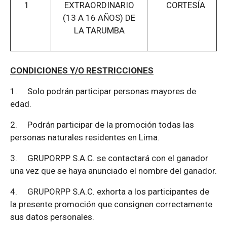
1
EXTRAORDINARIO
CORTESÍA
(13 A 16 AÑOS) DE
LA TARUMBA
CONDICIONES Y/O RESTRICCIONES
1.
Solo podrán participar personas mayores de
edad.
2.
Podrán participar de la promoción todas las
personas naturales residentes en Lima.
3.
GRUPORPP S.A.C. se contactará con el ganador
una vez que se haya anunciado el nombre del ganador.
4.
GRUPORPP S.A.C. exhorta a los participantes de
la presente promoción que consignen correctamente
sus datos personales.