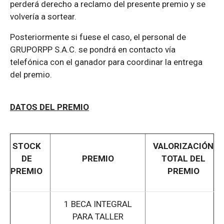
perderá derecho a reclamo del presente premio y se
volvería a sortear.
Posteriormente si fuese el caso, el personal de
GRUPORPP S.A.C. se pondrá en contacto vía
telefónica con el ganador para coordinar la entrega
del premio.
DATOS DEL PREMIO
STOCK
VALORIZACIÓN
DE
PREMIO
TOTAL DEL
PREMIO
PREMIO
1 BECA INTEGRAL
PARA TALLER