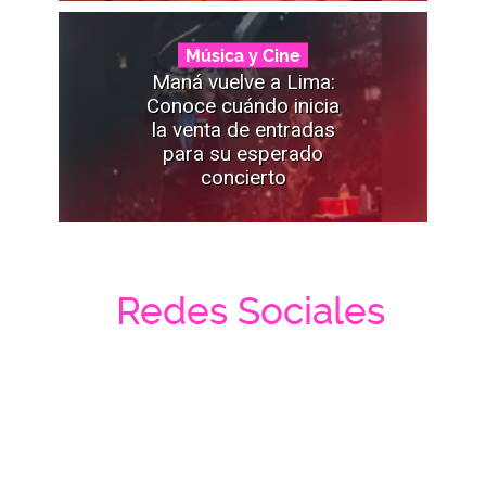
Música y Cine
Maná vuelve a Lima:
Conoce cuándo inicia
la venta de entradas
para su esperado
concierto
Redes Sociales