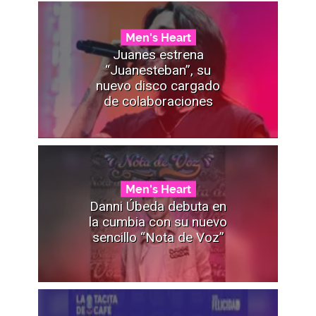
Men's Heart
Juanes estrena
“Juanesteban”, su
nuevo disco cargado
de colaboraciones
Men's Heart
Danni Úbeda debuta en
la cumbia con su nuevo
sencillo “Nota de Voz”