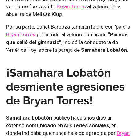
ver cómo fue vestido
Bryan Torres
al velorio de la
abuelita de Melissa Klug.
Por su parte, Janet Barboza también le dio con 'palo' a
Bryan Torres
por acudir al velorio con bividí:
“Parece
que salió del gimnasio”
, indicó la conductora de
'América Hoy' sobre la pareja de
Samahara Lobatón
.
¡Samahara Lobatón
desmiente agresiones
de Bryan Torres!
Samahara Lobatón
publicó hace unos días un
extenso
comunicado
en sus
redes sociales
, en
donde indicaba que nunca ha sido agredida por
Bryan