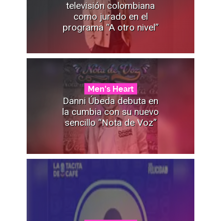
televisión colombiana
como jurado en el
programa “A otro nivel”
Men's Heart
Danni Úbeda debuta en
la cumbia con su nuevo
sencillo “Nota de Voz”