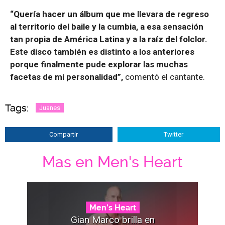
“Quería hacer un álbum que me llevara de regreso
al territorio del baile y la cumbia, a esa sensación
tan propia de América Latina y a la raíz del folclor.
Este disco también es distinto a los anteriores
porque finalmente pude explorar las muchas
facetas de mi personalidad”,
comentó el cantante.
Tags:
Juanes
Compartir
Twitter
Mas en Men's Heart
Men's Heart
Gian Marco brilla en