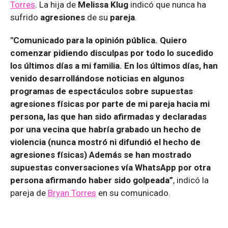
Torres
. La hija de
Melissa Klug
indicó que nunca ha
sufrido
agresiones
de su
pareja
.
"Comunicado para la opinión pública. Quiero
comenzar pidiendo disculpas por todo lo sucedido
los últimos días a mi familia. En los últimos días, han
venido desarrollándose noticias en algunos
programas de espectáculos sobre supuestas
agresiones físicas por parte de mi pareja hacia mi
persona, las que han sido afirmadas y declaradas
por una vecina que habría grabado un hecho de
violencia (nunca mostró ni difundió el hecho de
agresiones físicas) Además se han mostrado
supuestas conversaciones vía WhatsApp por otra
persona afirmando haber sido golpeada”
, indicó la
pareja de
Bryan Torres
en su comunicado.