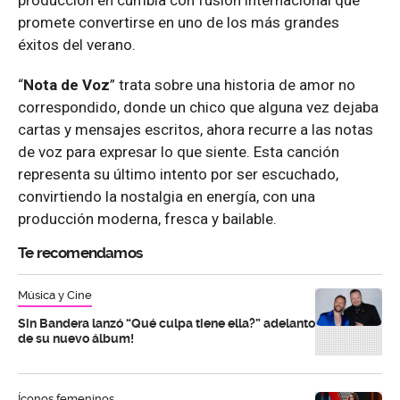
promete convertirse en uno de los más grandes
éxitos del verano.
“
Nota de Voz
” trata sobre una historia de amor no
correspondido, donde un chico que alguna vez dejaba
cartas y mensajes escritos, ahora recurre a las notas
de voz para expresar lo que siente. Esta canción
representa su último intento por ser escuchado,
convirtiendo la nostalgia en energía, con una
producción moderna, fresca y bailable.
Te recomendamos
Música y Cine
Sin Bandera lanzó “Qué culpa tiene ella?” adelanto
de su nuevo álbum!
Íconos femeninos