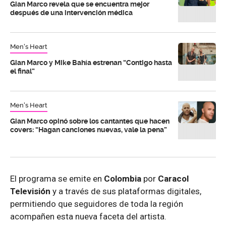
Gian Marco revela que se encuentra mejor
después de una intervención médica
Men's Heart
Gian Marco y Mike Bahía estrenan “Contigo hasta
el final”
Men's Heart
Gian Marco opinó sobre los cantantes que hacen
covers: “Hagan canciones nuevas, vale la pena”
El programa se emite en
Colombia
por
Caracol
Televisión
y a través de sus plataformas digitales,
permitiendo que seguidores de toda la región
acompañen esta nueva faceta del artista.