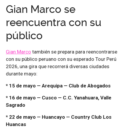
Gian Marco se
reencuentra con su
público
Gian Marco
también se prepara para reencontrarse
con su público peruano con su esperado Tour Perú
2026, una gira que recorrerá diversas ciudades
durante mayo:
* 15 de mayo — Arequipa — Club de Abogados
* 16 de mayo — Cusco — C.C. Yanahuara, Valle
Sagrado
* 22 de mayo — Huancayo — Country Club Los
Huancas