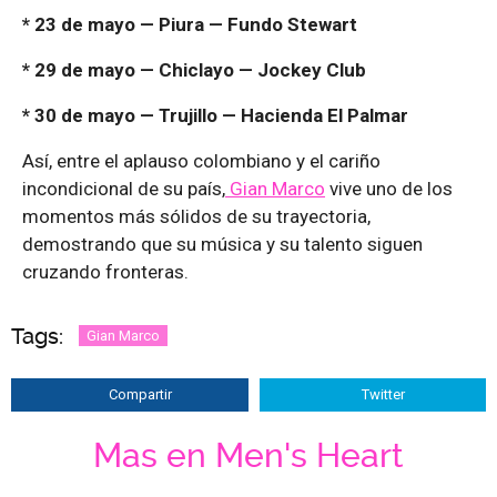
* 23 de mayo — Piura — Fundo Stewart
* 29 de mayo — Chiclayo — Jockey Club
* 30 de mayo — Trujillo — Hacienda El Palmar
Así, entre el aplauso colombiano y el cariño
incondicional de su país,
Gian Marco
vive uno de los
momentos más sólidos de su trayectoria,
demostrando que su música y su talento siguen
cruzando fronteras.
Tags:
Gian Marco
Compartir
Twitter
Mas en Men's Heart