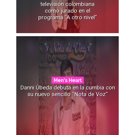
televisión colombiana
como jurado en el
programa “A otro nivel”
Men's Heart
Danni Úbeda debuta en la cumbia con
su nuevo sencillo “Nota de Voz”