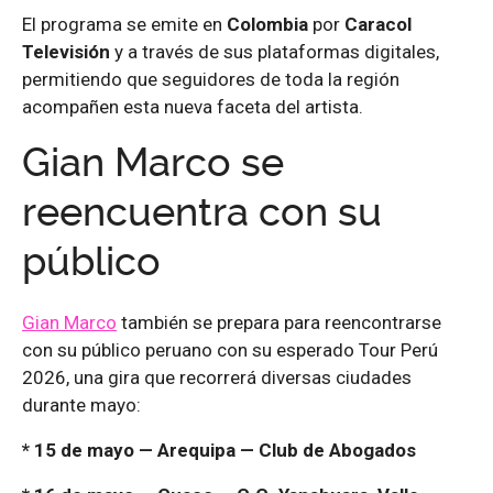
El programa se emite en
Colombia
por
Caracol
Televisión
y a través de sus plataformas digitales,
permitiendo que seguidores de toda la región
acompañen esta nueva faceta del artista.
Gian Marco se
reencuentra con su
público
Gian Marco
también se prepara para reencontrarse
con su público peruano con su esperado Tour Perú
2026, una gira que recorrerá diversas ciudades
durante mayo:
* 15 de mayo — Arequipa — Club de Abogados