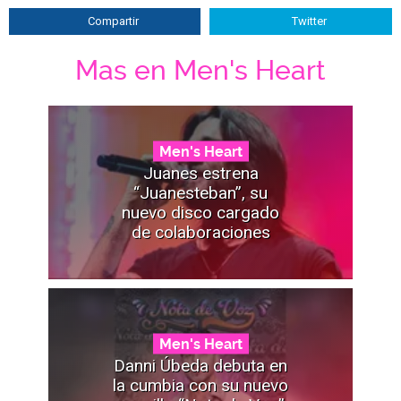
Compartir
Twitter
Mas en Men's Heart
Men's Heart
Juanes estrena
“Juanesteban”, su
nuevo disco cargado
de colaboraciones
Men's Heart
Danni Úbeda debuta en
la cumbia con su nuevo