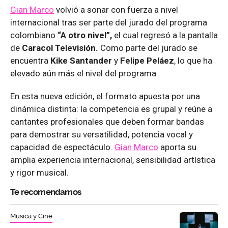
Gian Marco
volvió a sonar con fuerza a nivel
internacional tras ser parte del jurado del programa
colombiano
“A otro nivel”,
el cual regresó a la pantalla
de
Caracol Televisión.
Como parte del jurado se
encuentra
Kike Santander
y
Felipe Peláez
, lo que ha
elevado aún más el nivel del programa.
En esta nueva edición, el formato apuesta por una
dinámica distinta: la competencia es grupal y reúne a
cantantes profesionales que deben formar bandas
para demostrar su versatilidad, potencia vocal y
capacidad de espectáculo.
Gian Marco
aporta su
amplia experiencia internacional, sensibilidad artística
y rigor musical.
Te recomendamos
Música y Cine