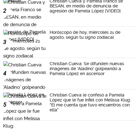
Christian Cueva y Pamela Franco se
BESAN, en medio de denuncia de
2
agresión de Pamela López [VIDEO]
Horóscopo de hoy, miércoles 21 de
agosto, según tu signo zodiacal
3
Christian Cueva: Se difunden nuevas
imágenes de 'Aladino' golpeando a
4
Pamela López en ascensor
Christian Cueva le confesó a Pamela
López que le fue infiel con Melissa Klug:
5
"Él me cuenta que tuvo encuentros con
ella"