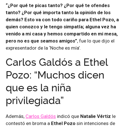
“¿Por qué te picas tanto? ¿Por qué te ofendes
tanto? ¿Por qué importa tanto la opinión de los
demás? Esto va con todo cariño para Ethel Pozo, a
quien conozco y le tengo simpatía; alguna vez ha
venido a mi casa y hemos compartido en mi mesa,
pero no es que seamos amigos”
, fue lo que dijo el
expresentador de la ‘Noche es mía’.
Carlos Galdós a Ethel
Pozo: “Muchos dicen
que es la niña
privilegiada”
Además,
Carlos Galdós
indicó que
Natalie Vértiz
le
contestó en broma a
Ethel Pozo
sin intenciones de