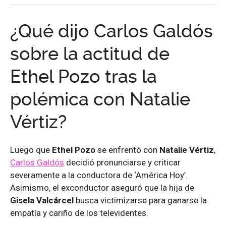
¿Qué dijo Carlos Galdós
sobre la actitud de
Ethel Pozo tras la
polémica con Natalie
Vértiz?
Luego que
Ethel Pozo
se enfrentó con
Natalie Vértiz
,
Carlos Galdós
decidió pronunciarse y criticar
severamente a la conductora de ‘América Hoy’.
Asimismo, el exconductor aseguró que la hija de
Gisela Valcárcel
busca victimizarse para ganarse la
empatía y cariño de los televidentes.