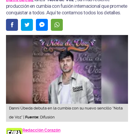
producción en cumbia con fusión internacional que promete
conquistar a todos. Aquí te contamos todos los detalles.
Danni Úbeda debuta en la cumbia con su nuevo sencillo “Nota
de Voz” |
Fuente:
Difusión
Redacción Corazón