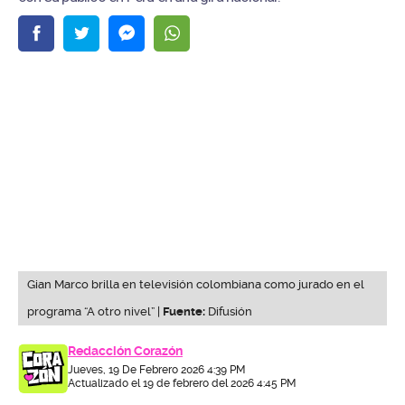
Gian Marco brilla en televisión colombiana como jurado en el
programa “A otro nivel” |
Fuente:
Difusión
Redacción Corazón
Jueves, 19 De Febrero 2026 4:39 PM
Actualizado el 19 de febrero del 2026 4:45 PM