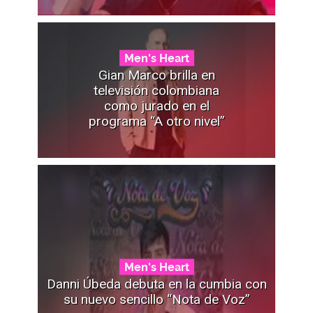
Men's Heart
Gian Marco brilla en
televisión colombiana
como jurado en el
programa “A otro nivel”
Men's Heart
Danni Úbeda debuta en la cumbia con
su nuevo sencillo “Nota de Voz”