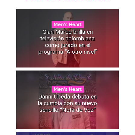
Men's Heart
Gian Marco brilla en
televisión colombiana
como jurado en el
programa “A otro nivel”
Men's Heart
Danni Úbeda debuta en
la cumbia con su nuevo
sencillo “Nota de Voz”