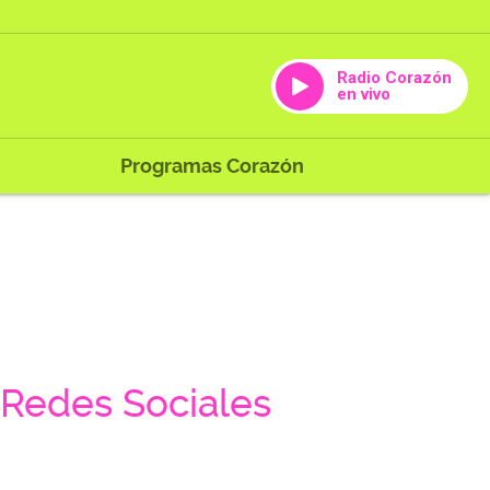
Radio Corazón
en vivo
Programas Corazón
Redes Sociales