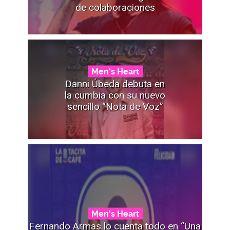
de colaboraciones
Men's Heart
Danni Úbeda debuta en
la cumbia con su nuevo
sencillo “Nota de Voz”
Men's Heart
Fernando Armas lo cuenta todo en “Una