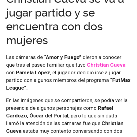
jugar partido y se
encuentra con dos
mujeres
Las cámaras de
“Amor y Fuego”
dieron a conocer
que tras el paseo familiar que tuvo
Christian Cueva
con
Pamela López
, el jugador decidió irse a jugar
partido con algunos miembros del programa
“FutMax
League”.
En las imágenes que se compartieron, se podía ver la
presencia de algunos personajes como
Rafael
Cardozo, Óscar del Portal,
pero lo que sin duda
llamó la atención de las cámaras fue que
Christian
Cueva
estaba muy contento conversando con dos