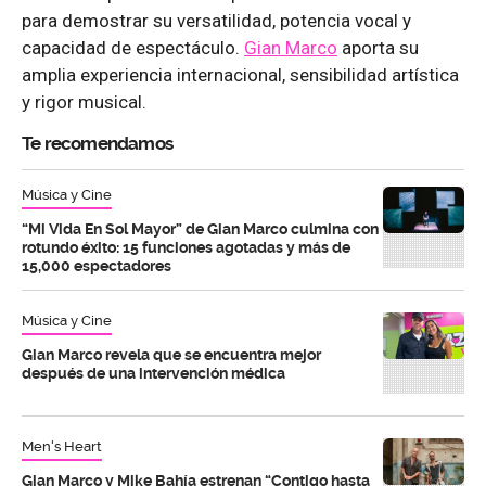
para demostrar su versatilidad, potencia vocal y
capacidad de espectáculo.
Gian Marco
aporta su
amplia experiencia internacional, sensibilidad artística
y rigor musical.
Te recomendamos
Música y Cine
“Mi Vida En Sol Mayor” de Gian Marco culmina con
rotundo éxito: 15 funciones agotadas y más de
15,000 espectadores
Música y Cine
Gian Marco revela que se encuentra mejor
después de una intervención médica
Men's Heart
Gian Marco y Mike Bahía estrenan “Contigo hasta