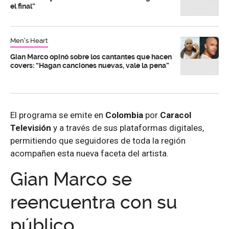
el final”
Men's Heart
Gian Marco opinó sobre los cantantes que hacen
covers: “Hagan canciones nuevas, vale la pena”
El programa se emite en
Colombia
por
Caracol
Televisión
y a través de sus plataformas digitales,
permitiendo que seguidores de toda la región
acompañen esta nueva faceta del artista.
Gian Marco se
reencuentra con su
público