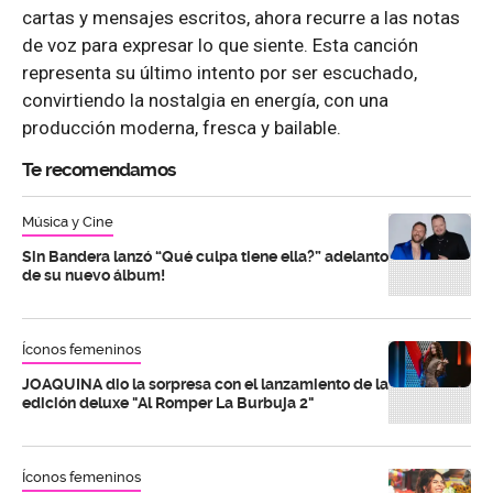
cartas y mensajes escritos, ahora recurre a las notas
de voz para expresar lo que siente. Esta canción
representa su último intento por ser escuchado,
convirtiendo la nostalgia en energía, con una
producción moderna, fresca y bailable.
Te recomendamos
Música y Cine
Sin Bandera lanzó “Qué culpa tiene ella?” adelanto
de su nuevo álbum!
Íconos femeninos
JOAQUINA dio la sorpresa con el lanzamiento de la
edición deluxe "Al Romper La Burbuja 2"
Íconos femeninos