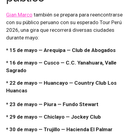
Gian Marco
también se prepara para reencontrarse
con su público peruano con su esperado Tour Perú
2026, una gira que recorrerá diversas ciudades
durante mayo:
* 15 de mayo — Arequipa — Club de Abogados
* 16 de mayo — Cusco — C.C. Yanahuara, Valle
Sagrado
* 22 de mayo — Huancayo — Country Club Los
Huancas
* 23 de mayo — Piura — Fundo Stewart
* 29 de mayo — Chiclayo — Jockey Club
* 30 de mayo — Trujillo — Hacienda El Palmar