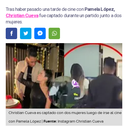
Tras haber pasado una tarde de cine con
Pamela López,
Christian Cueva
fue captado durante un partido junto a dos
mujeres.
Christian Cueva es captado con dos mujeres luego de irse al cine
con Pamela López |
Fuente:
Instagram Christian Cueva