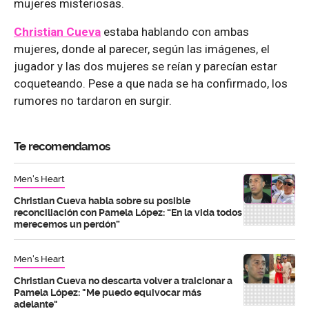
mujeres misteriosas.
Christian Cueva
estaba hablando con ambas
mujeres, donde al parecer, según las imágenes, el
jugador y las dos mujeres se reían y parecían estar
coqueteando. Pese a que nada se ha confirmado, los
rumores no tardaron en surgir.
Te recomendamos
Men's Heart
Christian Cueva habla sobre su posible
reconciliación con Pamela López: “En la vida todos
merecemos un perdón”
Men's Heart
Christian Cueva no descarta volver a traicionar a
Pamela López: "Me puedo equivocar más
adelante"