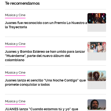
Te recomendamos
Música y Cine
Juanes fue reconocido con un Premio Lo Nuestro a
la Trayectoria
Música y Cine
Juanes y Bomba Estéreo se han unido para lanzar
“Muérdeme”, parte del nuevo álbum del
colombiano
Música y Cine
Juanes lanza el sencillo “Una Noche Contigo” que
promete conquistar a todos
Música y Cine
JUANES lanza "Cuando estamos tú y yo" que