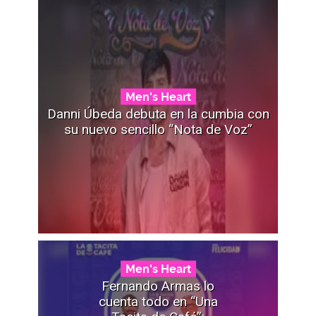
Men's Heart
Danni Úbeda debuta en la cumbia con
su nuevo sencillo “Nota de Voz”
Men's Heart
Fernando Armas lo
cuenta todo en “Una