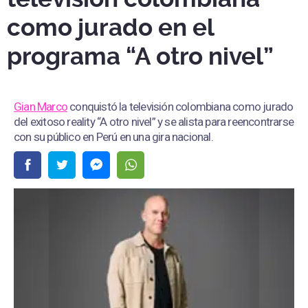
como jurado en el
programa “A otro nivel”
Gian Marco
conquistó la televisión colombiana como jurado
del exitoso reality “A otro nivel” y se alista para reencontrarse
con su público en Perú en una gira nacional.